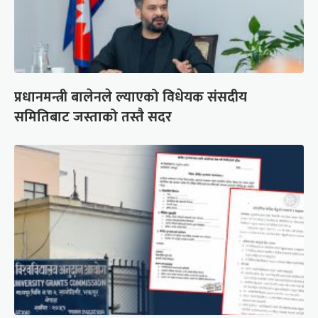
प्रधानमन्त्री बालेनले ल्याएको विधेयक संसदीय
समितिबाट जस्ताको तस्तै सदर