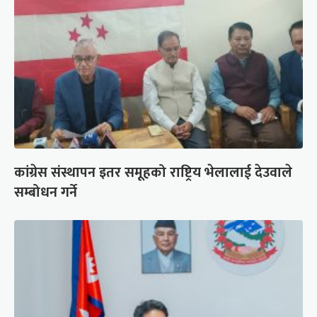
कांग्रेस संस्थापन इतर समूहको राष्ट्रिय भेलालाई देउवाले
सम्बोधन गर्ने