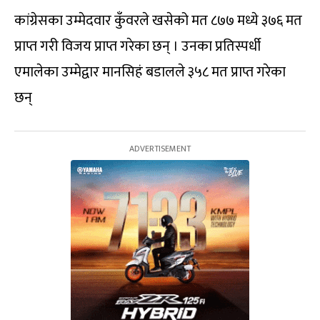
कांग्रेसका उम्मेदवार कुँवरले खसेको मत ८७७ मध्ये ३७६ मत
प्राप्त गरी विजय प्राप्त गरेका छन् । उनका प्रतिस्पर्धी
एमालेका उम्मेद्वार मानसिहं बडालले ३५८ मत प्राप्त गरेका
छन्