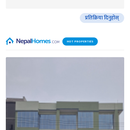
प्रतिक्रिया दिनुहोस्
HOT PROPERTIES