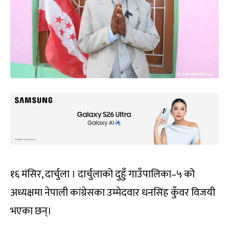
१६ मंसिर, दार्चुला । दार्चुलाको दुहुँ गाउँपालिका–५ को
अध्यक्षमा नेपाली कांग्रेसका उम्मेदवार धनसिंह कुँवर विजयी
भएका छन्।