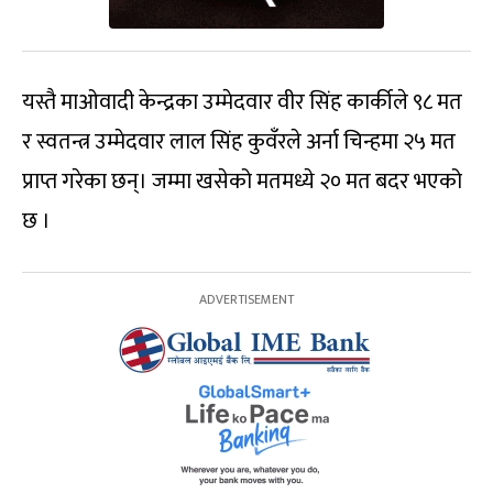
यस्तै माओवादी केन्द्रका उम्मेदवार वीर सिंह कार्कीले ९८ मत
र स्वतन्त्र उम्मेदवार लाल सिंह कुवँरले अर्ना चिन्हमा २५ मत
प्राप्त गरेका छन्। जम्मा खसेको मतमध्ये २० मत बदर भएको
छ ।