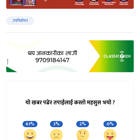
उपनिर्वाचन
यो खबर पढेर तपाईलाई कस्तो महसुस भयो ?
61%
2%
2%
0%