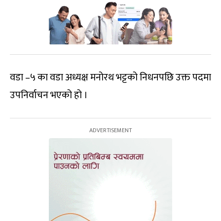
वडा –५ का वडा अध्यक्ष मनोरथ भट्टको निधनपछि उक्त पदमा
उपनिर्वाचन भएको हो ।