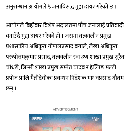
अनुसन्धान आयोगले ५ जनाविरूद्ध मुद्दा दायर गरेको छ ।
आयोगले बिहीबार विशेष अदालतमा पाँच जनालाई प्रतिवादी
बनाउँदै मुद्दा दायर गरेको हो । जसमा तत्कालीन प्रमुख
प्रशासकीय अधिकृत गोपालप्रसाद बगाले, लेखा अधिकृत
पुरुषोत्तमकुमार प्रसाद, तत्कालीन स्वास्थ्य शाखा प्रमुख सुरैत
चौधरी, जिन्सी शाखा प्रमुख सम्पैत यादव र हेल्पिङ मल्टी
प्रपोज प्रालि मैतीदेवीका प्रबन्धन निर्देशक माधवप्रसाद गौतम
छन् ।