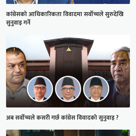
कांग्रेसको आधिकारिकता विवादमा सर्वोच्चले सुरुदेखि
सुनुवाइ गर्ने
अब सर्वोच्चले कसरी गर्छ कांग्रेस विवादको सुनुवाइ ?