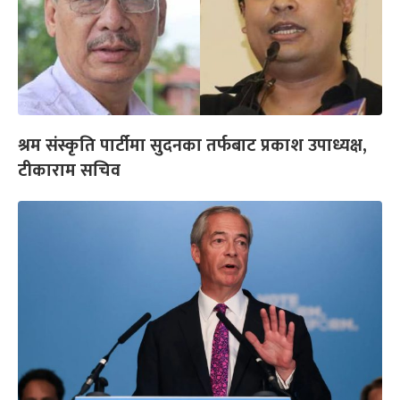
श्रम संस्कृति पार्टीमा सुदनका तर्फबाट प्रकाश उपाध्यक्ष,
टीकाराम सचिव