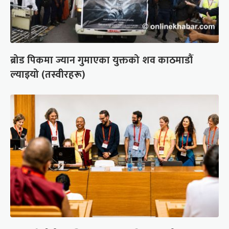
ब्रोड पिकमा ज्यान गुमाएका युक्तको शव काठमाडौं
ल्याइयो (तस्वीरहरू)