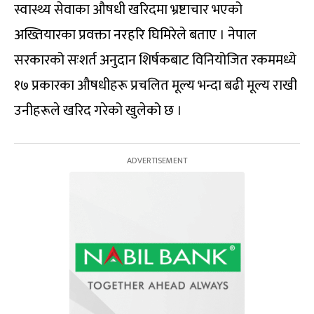
स्वास्थ्य सेवाका औषधी खरिदमा भ्रष्टाचार भएको
अख्तियारका प्रवक्ता नरहरि घिमिरेले बताए । नेपाल
सरकारको सःशर्त अनुदान शिर्षकबाट विनियोजित रकममध्ये
१७ प्रकारका औषधीहरू प्रचलित मूल्य भन्दा बढी मूल्य राखी
उनीहरूले खरिद गरेको खुलेको छ ।