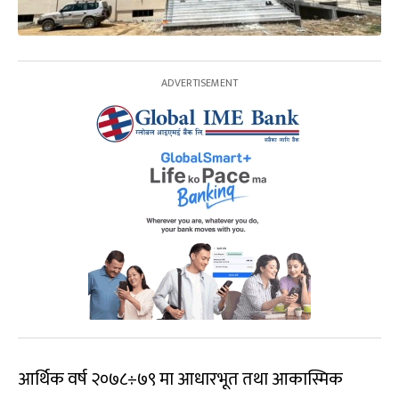
आर्थिक वर्ष २०७८÷७९ मा आधारभूत तथा आकास्मिक