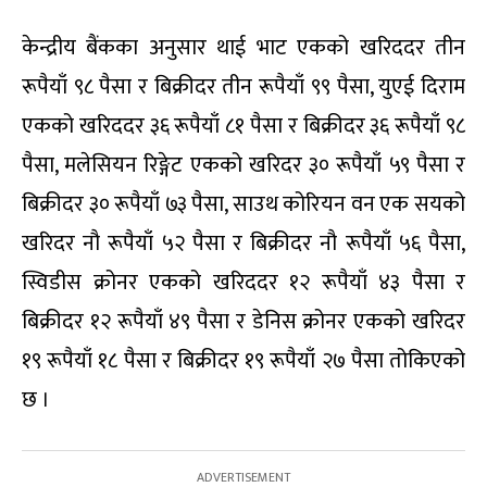
केन्द्रीय बैंकका अनुसार थाई भाट एकको खरिददर तीन
रूपैयाँ ९८ पैसा र बिक्रीदर तीन रूपैयाँ ९९ पैसा, युएई दिराम
एकको खरिददर ३६ रूपैयाँ ८१ पैसा र बिक्रीदर ३६ रूपैयाँ ९८
पैसा, मलेसियन रिङ्गेट एकको खरिदर ३० रूपैयाँ ५९ पैसा र
बिक्रीदर ३० रूपैयाँ ७३ पैसा, साउथ कोरियन वन एक सयको
खरिदर नौ रूपैयाँ ५२ पैसा र बिक्रीदर नौ रूपैयाँ ५६ पैसा,
स्विडीस क्रोनर एकको खरिददर १२ रूपैयाँ ४३ पैसा र
बिक्रीदर १२ रूपैयाँ ४९ पैसा र डेनिस क्रोनर एकको खरिदर
१९ रूपैयाँ १८ पैसा र बिक्रीदर १९ रूपैयाँ २७ पैसा तोकिएको
छ ।