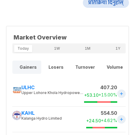
प्रतिक्रिया दिनुहोस्