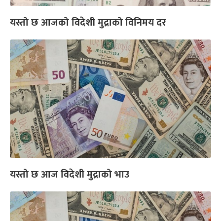
यस्तो छ आजको विदेशी मुद्राको विनिमय दर
यस्तो छ आज विदेशी मुद्राको भाउ