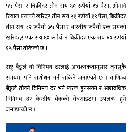
५५ पैसा र बिक्रीदर तीन सय ६० रूपैयाँ १४ पैसा, ओमनि
रियाल एकको खरिदर तीन सय ५१ रूपैयाँ १९ पैसा, बिक्रीदर
तीन सय ५२ रूपैयाँ ७५ पैसा र भारतीय रूपैयाँ एक सयको
खरिददर एक सय ६० रूपैयाँ र बिक्रीदर एक सय ६० रूपैयाँ
१५ पैसा तोकेको छ ।
राष्ट्र बैङ्कले यो विनिमय दरलाई आवश्यकतानुसार जुनसुकै
समयमा पनि संशोधन गर्न सकिने जनाएको छ । वाणिज्य
बैङ्कले तोक्ने विनिमय दर भने फरक हुनसक्ने र अद्यावधिक
विनिमय दर केन्द्रीय बैंकको वेबसाइटमा उपलब्ध हुने
जनाइएको छ ।