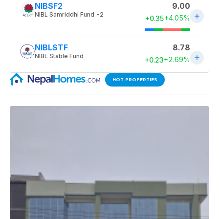
HOT PROPERTIES