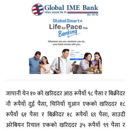
जापानी येन १० को खरिददर आठ रूपैयाँ ९८ पैसा र बिक्रीदर
नौ रूपैयाँ दुई पैसा, चिनियाँ युआन एकको खरिददर १८
रूपैयाँ ६१ पैसा र बिक्रीदर १८ रूपैयाँ ६९ पैसा, साउदी
अरेबियन रियाल एकको खरिददर ३५ रूपैयाँ ९९ पैसा र