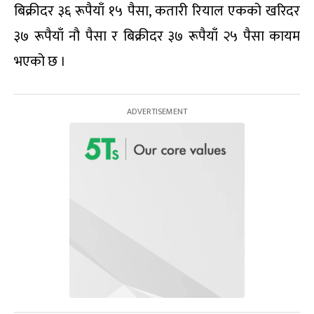
बिक्रीदर ३६ रूपैयाँ १५ पैसा, कतारी रियाल एकको खरिदर
३७ रूपैयाँ नौ पैसा र बिक्रीदर ३७ रूपैयाँ २५ पैसा कायम
भएको छ ।