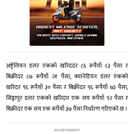
अष्ट्रेलियन डलर एकको खरिददर ८६ रूपैयाँ ८३ पैसा र
बिक्रीदर ८७ रूपैयाँ २१ पैसा, क्यानेडियन डलर एकको
खरिदर ९६ रूपैयाँ ३० पैसा र बिक्रीदर ९६ रूपैयाँ ७३ पैसा,
सिङ्गापुर डलर एकको खरिदार एक सय रूपैयाँ ९२ पैसा र
बिक्रीदर एक सय एक रूपैयाँ ३७ पैसा निर्धारण गरिएको छ ।