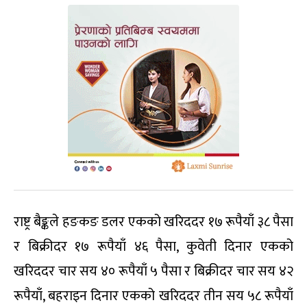
राष्ट्र बैङ्कले हङकङ डलर एकको खरिददर १७ रूपैयाँ ३८ पैसा
र बिक्रीदर १७ रूपैयाँ ४६ पैसा, कुवेती दिनार एकको
खरिददर चार सय ४० रूपैयाँ ५ पैसा र बिक्रीदर चार सय ४२
रूपैयाँ, बहराइन दिनार एकको खरिददर तीन सय ५८ रूपैयाँ