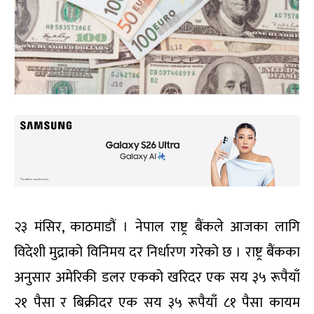
२३ मंसिर, काठमाडौं । नेपाल राष्ट्र बैंकले आजका लागि
विदेशी मुद्राको विनिमय दर निर्धारण गरेको छ । राष्ट्र बैंकका
अनुसार अमेरिकी डलर एकको खरिदर एक सय ३५ रूपैयाँ
२१ पैसा र बिक्रीदर एक सय ३५ रूपैयाँ ८१ पैसा कायम