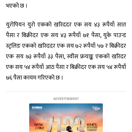
भएको छ ।
युरोपियन युरो एकको खरिददर एक सय ४३ रूपैयाँ सात
पैसा र बिक्रीदर एक सय ४३ रूपैयाँ ७१ पैसा, युके पाउन्ड
स्ट्रलिङ एकको खरिददर एक सय ७२ रूपैयाँ ५७ र बिक्रीदर
एक सय ७३ रूपैयाँ ३३ पैसा, स्वीस फ्रयाङ्क एकको खरिदर
एक सय ५४ रूपैयाँ आठ पैसा र बिक्रीदर एक सय ५४ रूपैयाँ
७६ पैसा कायम गरिएको छ ।