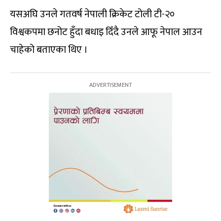
यसअघि उनले गतवर्ष नेपाली क्रिकेट टोली टी-२०
विश्वकपमा छनोट हुँदा बधाइ दिँदै उनले आफू नेपाल आउन
चाहेको बताएका थिए ।