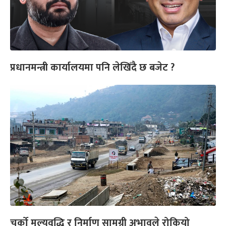
प्रधानमन्त्री कार्यालयमा पनि लेखिँदै छ बजेट ?
चर्को मूल्यवृद्धि र निर्माण सामग्री अभावले रोकियो