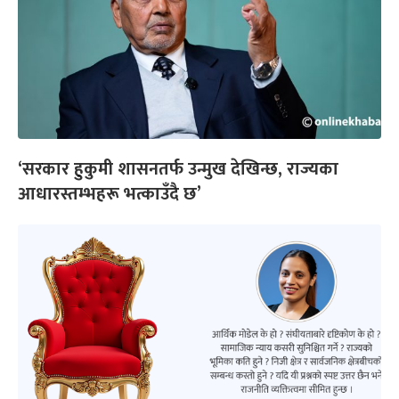
‘सरकार हुकुमी शासनतर्फ उन्मुख देखिन्छ, राज्यका
आधारस्तम्भहरू भत्काउँदै छ’