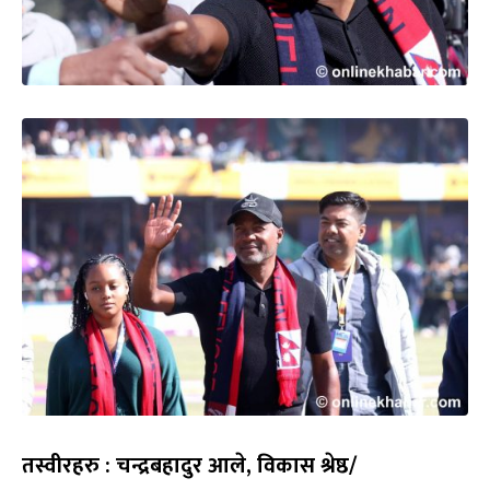
तस्वीरहरु : चन्द्रबहादुर आले, विकास श्रेष्ठ/