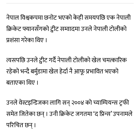
नेपाल विश्वकपमा छनोट भएको केही समयपछि एक नेपाली
क्रिकेट फ्यानसँगको ट्वीट सम्वादमा उनले नेपाली टोलीको
प्रशंसा गरेका थिए ।
त्यसपछि उनले ट्वीट गर्दै नेपाली टोलीको खेल चमत्कारिक
रहेको भन्दै बर्मुडामा खेल हेर्दा नै आफू प्रभावित भएको
बताएका थिए ।
उनले वेस्टइन्डिजका लागि सन् २००४ को च्याम्पियन्स ट्रफी
समेत जितेका छन् । उनी क्रिकेट जगतमा ‘द प्रिन्स’ उपनामले
परिचित छन् ।