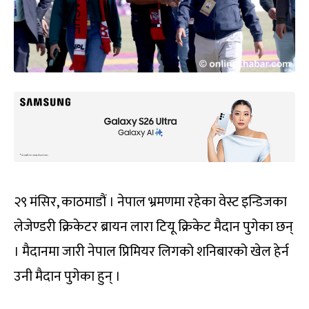
२९ मंसिर, काठमाडौं । नेपाल भ्रमणमा रहेका वेस्ट इन्डिजका
लेजेण्डरी क्रिकेटर ब्रायन लारा टियू क्रिकेट मैदान पुगेका छन्
। मैदानमा जारी नेपाल प्रिमियर लिगको शनिबारको खेल हेर्न
उनी मैदान पुगेका हुन् ।