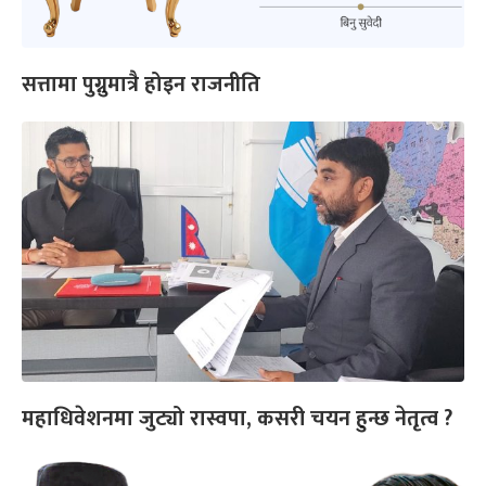
सत्तामा पुग्नुमात्रै होइन राजनीति
महाधिवेशनमा जुट्यो रास्वपा, कसरी चयन हुन्छ नेतृत्व ?