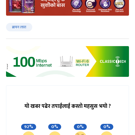
ब्रायन लारा
यो खबर पढेर तपाईलाई कस्तो महसुस भयो ?
92%
0%
0%
0%