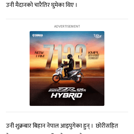
उनी मैदानको चारैतिर घुमेका थिए ।
उनी शुक्रबार बिहान नेपाल आइपुगेका हुन् । छोरीसहित