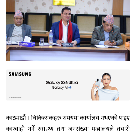
काठमाडौं । चिकित्सकहरु समयमा कार्यालय नभएको पाइए
कारबाही गर्ने स्वास्थ्य तथा जनसंख्या मन्त्रालयले तयारी