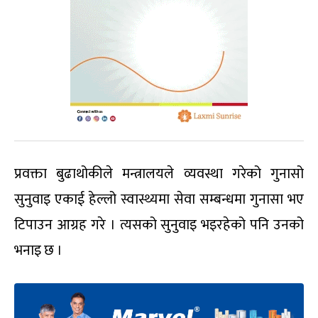
प्रवक्ता बुढाथोकीले मन्त्रालयले व्यवस्था गरेको गुनासो
सुनुवाइ एकाई हेल्लो स्वास्थ्यमा सेवा सम्बन्धमा गुनासा भए
टिपाउन आग्रह गरे । त्यसको सुनुवाइ भइरहेको पनि उनको
भनाइ छ ।