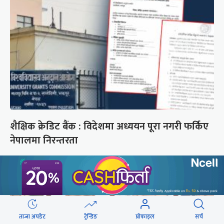
शैक्षिक क्रेडिट बैंक : विदेशमा अध्ययन पूरा नगरी फर्किए
नेपालमा निरन्तरता
ताजा अपडेट
ट्रेन्डिङ
प्रोफाइल
सर्च