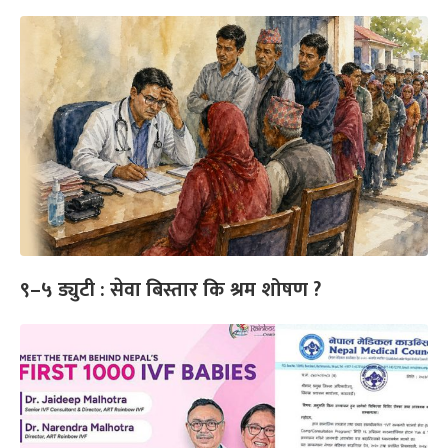
९–५ ड्युटी : सेवा बिस्तार कि श्रम शोषण ?