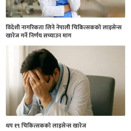
विदेशी नागरिकता लिने नेपाली चिकित्सकको लाइसेन्स
खारेज गर्ने निर्णय सच्याउन माग
थप १९ चिकित्सकको लाइसेन्स खारेज