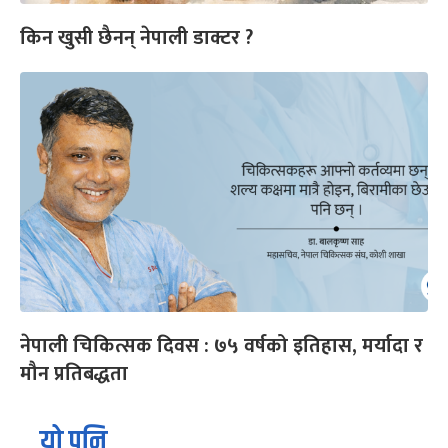
किन खुसी छैनन् नेपाली डाक्टर ?
नेपाली चिकित्सक दिवस : ७५ वर्षको इतिहास, मर्यादा र
मौन प्रतिबद्धता
यो पनि