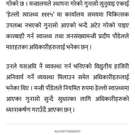
गरेको छ । मन्त्रालयले स्थापना गरेको गुनासो सुनुवाइ एकाई
‘हेल्लो स्वास्थ्य १११५’ मा कार्यालय समयमा चिकित्सक
उपलब्ध नभएको गुनासो आएको भन्दै अटेर गरेको पाइए
कारबाही गर्न स्वास्थ्य तथा जनसंख्यामन्त्री प्रदीप पौडेलले
मातहतका अधिकारीहरुलाई भनेका छन् ।
उनले यसअघि नै व्यवस्था गर्न भनिएको विद्युतीय हाजिरी
अनिवार्य गर्ने व्यवस्था मिलाउन समेत अधिकारीहरुलाई
भनेका थिए । मन्त्री पौडेलले नियमित रुपमा हेल्लो स्वास्थ्यमा
आएका गुनासो सुन्दै सुधारका लागि अधिकारीहरुको
ध्यानाकर्षण गराउँदै आएका छन् ।