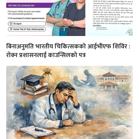
बिनाअनुमति भारतीय चिकित्सकको आईभीएफ शिविर :
रोक्न प्रशासनलाई काउन्सिलको पत्र