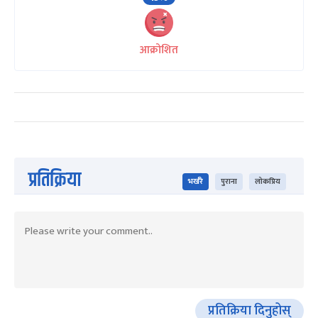
आक्रोशित
प्रतिक्रिया
भर्खरै
पुराना
लोकप्रिय
प्रतिक्रिया दिनुहोस्