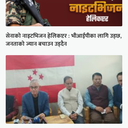
सेनाको नाइटभिजन हेलिकप्टर : भीआईपीका लागि उड्छ,
जनताको ज्यान बचाउन उड्दैन