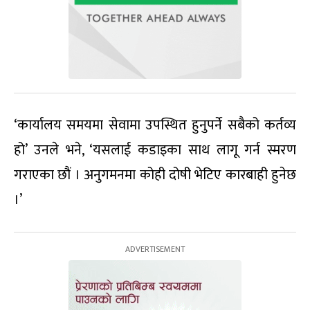
‘कार्यालय समयमा सेवामा उपस्थित हुनुपर्ने सबैको कर्तव्य
हो’ उनले भने, ‘यसलाई कडाइका साथ लागू गर्न स्मरण
गराएका छौं । अनुगमनमा कोही दोषी भेटिए कारबाही हुनेछ
।’