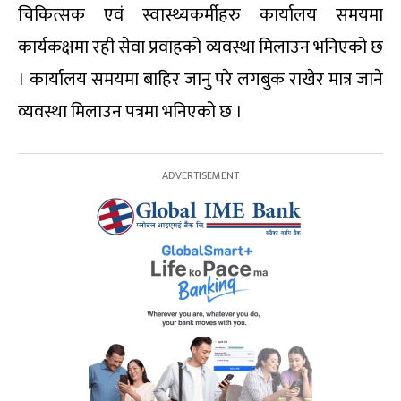
चिकित्सक एवं स्वास्थ्यकर्मीहरु कार्यालय समयमा
कार्यकक्षमा रही सेवा प्रवाहको व्यवस्था मिलाउन भनिएको छ
। कार्यालय समयमा बाहिर जानु परे लगबुक राखेर मात्र जाने
व्यवस्था मिलाउन पत्रमा भनिएको छ ।