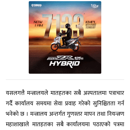
यसलगत्तै मन्त्रालयले मातहतका सबै अस्पतालमा पत्राचार
गर्दै कार्यालय समयमा सेवा प्रवाह गरेको सुनिश्चितता गर्न
भनेको छ । मन्त्रालय अन्तर्गत गुणस्तर मापन तथा नियन्त्रण
महाशाखाले मातहतका सबै कार्यालयमा पठाएको पत्रमा