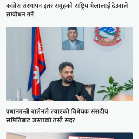
कांग्रेस संस्थापन इतर समूहको राष्ट्रिय भेलालाई देउवाले
सम्बोधन गर्ने
प्रधानमन्त्री बालेनले ल्याएको विधेयक संसदीय
समितिबाट जस्ताको तस्तै सदर