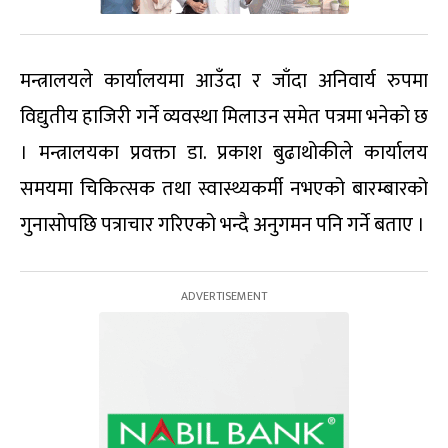
मन्त्रालयले कार्यालयमा आउँदा र जाँदा अनिवार्य रुपमा
विद्युतीय हाजिरी गर्ने व्यवस्था मिलाउन समेत पत्रमा भनेको छ
। मन्त्रालयका प्रवक्ता डा. प्रकाश बुढाथोकीले कार्यालय
समयमा चिकित्सक तथा स्वास्थ्यकर्मी नभएको बारम्बारको
गुनासोपछि पत्राचार गरिएको भन्दै अनुगमन पनि गर्ने बताए ।