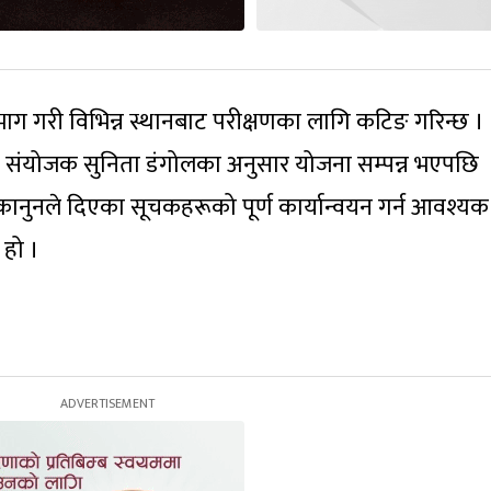
ँ भाग गरी विभिन्न स्थानबाट परीक्षणका लागि कटिङ गरिन्छ ।
 संयोजक सुनिता डंगोलका अनुसार योजना सम्पन्न भएपछि
 कानुनले दिएका सूचकहरूको पूर्ण कार्यान्वयन गर्न आवश्यक
 हो ।