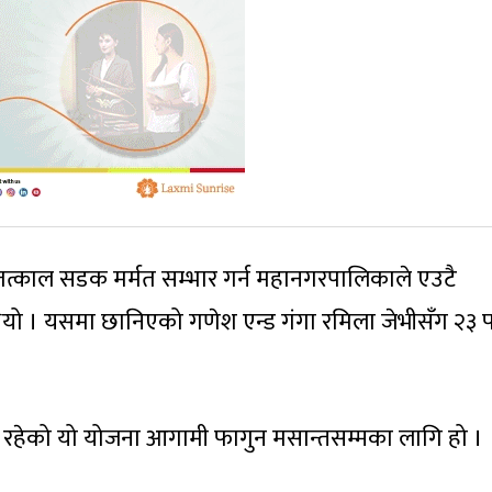
्काल सडक मर्मत सम्भार गर्न महानगरपालिकाले एउटै
ो थियो । यसमा छानिएको गणेश एन्ड गंगा रमिला जेभीसँग २३ 
 रहेको यो योजना आगामी फागुन मसान्तसम्मका लागि हो ।