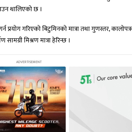
पठाउन थालिएको छ ।
न प्रयोग गरिएको बिटुमिनको मात्रा तथा गुणस्तर, कालोपत्
 सामग्री मिश्रण मात्रा हेरिन्छ ।