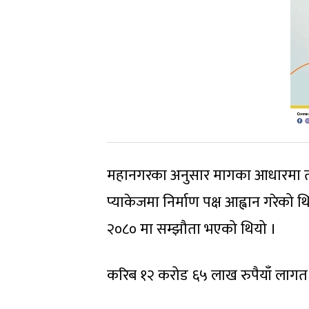
महानगरका अनुसार मागका आधारमा तत
प्याकेजमा निर्माण पक्ष आह्वान गरेक
२०८० मा सम्झौता भएको थियो ।
करिब १२ करोड ६५ लाख रुपैयाँ लागत