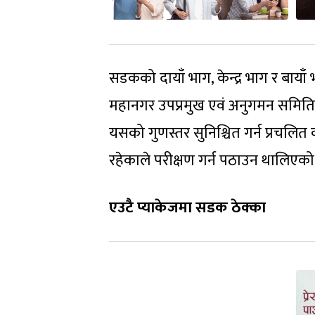
सडकको दायाँ भाग, केन्द्र भाग र बाया
महानगर उपप्रमुख एवं अनुगमन समिति
यसको गुणस्तर सुनिश्चित गर्न प्रचलित
रहेकाले परीक्षण गर्न पठाउन थालिएको
एउटै प्याकेजमा सडक ठेक्का