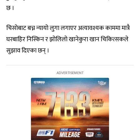
छ ।
चिसोबाट बच्न न्यायो लुगा लगाएर अत्यावश्यक काममा मात्रै
घरबाहिर निस्किन र झोलिलो खानेकुरा खान चिकित्सकले
सुझाव दिएका छन् ।