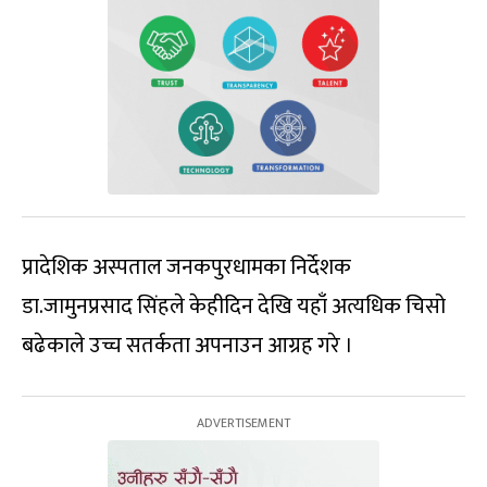
प्रादेशिक अस्पताल जनकपुरधामका निर्देशक
डा.जामुनप्रसाद सिंहले केहीदिन देखि यहाँ अत्यधिक चिसो
बढेकाले उच्च सतर्कता अपनाउन आग्रह गरे ।