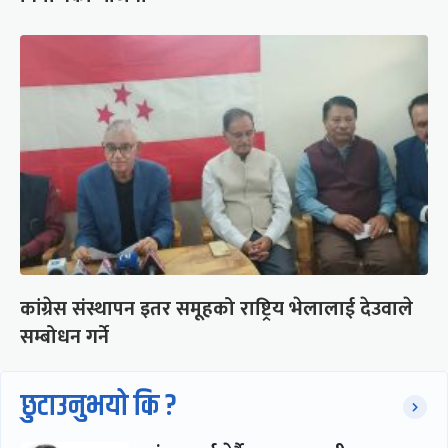
कांग्रेस संस्थापन इतर समूहको राष्ट्रिय भेलालाई देउवाले
सम्बोधन गर्ने
छुटाउनुभयो कि ?