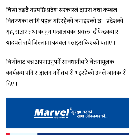
चिसो बढ्दै गएपछि प्रदेश सरकारले दाउरा तथा कम्बल
वितरणका लागि पहल गरिरहेको जनाइएको छ । प्रदेशको
गृह, सञ्चार तथा कानुन मन्त्रालयका प्रवक्ता दीपेन्द्रकुमार
यादवले सबै जिल्लामा कम्बल पठाइसकिएको बताए ।
चिसोबाट बच्न अपनाउनुपर्ने सावधानीबारे चेतनामूलक
कार्यक्रम पनि सञ्चालन गर्ने तयारी भइरहेको उनले जानकारी
दिए ।