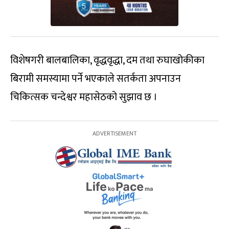
विशेषगरी बालबालिका, वृद्धवृद्धा, दम तथा रुघाखोकीका
बिरामी समस्यामा पर्ने भएकाले सतर्कता अपनाउन
चिकित्सक चन्देश्वर महासेठको सुझाव छ ।