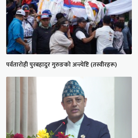
पर्वतारोही पुरबहादुर गुरुङको अन्त्येष्टि (तस्वीरहरू)