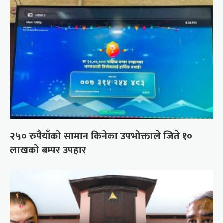
२५० रुपैयाँको सामान किनेका उपभोक्ताले जिते १०
लाखको बम्पर उपहार