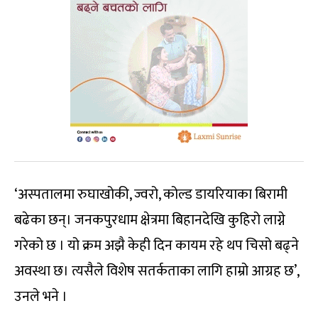
‘अस्पतालमा रुघाखोकी, ज्वरो, कोल्ड डायरियाका बिरामी
बढेका छन्। जनकपुरधाम क्षेत्रमा बिहानदेखि कुहिरो लाग्ने
गरेको छ । यो क्रम अझै केही दिन कायम रहे थप चिसो बढ्ने
अवस्था छ। त्यसैले विशेष सतर्कताका लागि हाम्रो आग्रह छ’,
उनले भने ।