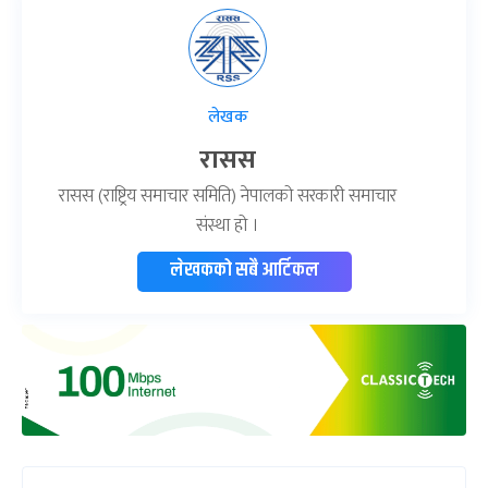
लेखक
रासस
रासस (राष्ट्रिय समाचार समिति) नेपालको सरकारी समाचार
संस्था हो ।
लेखकको सबै आर्टिकल