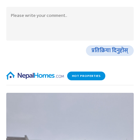
प्रतिक्रिया दिनुहोस्
HOT PROPERTIES