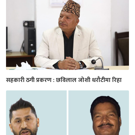
सहकारी ठगी प्रकरण : छविलाल जोशी धरौटीमा रिहा