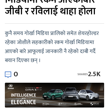
जीबी र रविलाई थाहा होला
कुनै समय गोर्खा मिडिया प्रालिको समेत शेयरहोल्डर
रहेका जोशीले सहकारीको रकम गोर्खा मिडियामा
आएको बारे आफूलाई जानकारी नै रहेको दाबी गर्दै
बयान दिएका छन् ।
0
2.5K
SHARES