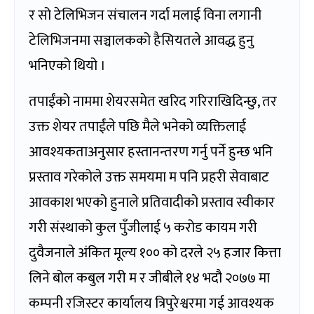
र सो टेलिभिजन संचालन गर्दा मलाई विना लगानी
टेलिभिजनमा सञ्चालकको हैसियतले आवद्ध हुनु
भनिएको थियो ।
तपाईंको नाममा शेयरसमेत खरिद गरिराखिदिन्छु, तर
उक्त शेयर तपाईंले पछि मैले भनेको व्यक्तिलाई
आवश्यकताअनुसार हस्तानन्तरण गर्नु पर्ने हुन्छ भनि
प्रस्ताव गरेकोले उक्त समयमा म पनि प्रहरी सेवाबाट
आवकाश भएको हुनाले प्रतिवादीको प्रस्ताव स्वीकार
गरी संस्थाको कुल पुँजीलाई ५ करोड कायम गरी
दुवैजनाले अंकित मूल्य १०० को दरले २५ हजार कित्ता
लिने बोल कबुल गरी म र जीबीले १४ भदौ २०७७ मा
कम्पनी रजिस्टर कार्यालय त्रिपुरेश्वरमा गई आवश्यक