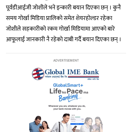
पूर्वडीआईजी जोशीले भने इन्कारी बयान दिएका छन् । कुनै
समय गोर्खा मिडिया प्रालिको समेत शेयरहोल्डर रहेका
जोशीले सहकारीको रकम गोर्खा मिडियामा आएको बारे
आफूलाई जानकारी नै रहेको दाबी गर्दै बयान दिएका छन् ।