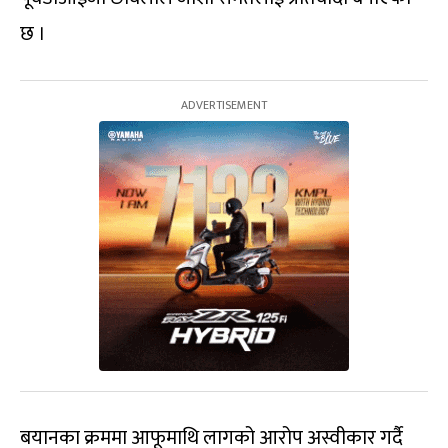
छ ।
बयानका क्रममा आफूमाथि लागको आरोप अस्वीकार गर्दै