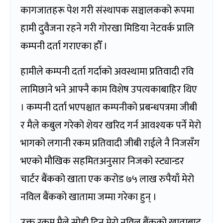
कागजातहरू पेश गरी संस्थापक सञ्चालकको रूपमा
हामी दुवैजना रहने गरी गोरखा मिडिया नेटवर्क प्रालि
कम्पनी दर्ता गराएका हौँ ।
हामीले कम्पनी दर्ता गर्दाको अवस्थामा प्रतिवादी रवि
लामिछाने भने आफ्नै काम विशेष उपत्यकाबाहिर थिए
। कम्पनी दर्ता भएपश्चात कम्पनीको प्रबन्धपत्रमा जीबी
र मैले कबुल गरेको शेयर खरिद गर्न आवश्यक पर्ने मेरो
भागको लगानी रकम प्रतिवादी जीबी राईले नै निजसँग
भएको मौखिक सहमितअनुसार निजको स्ट्यान्डर
चार्टर बैंकको खाता एक करोड ७५ लाख रुपैयाँ मेरो
नविल बैंकको खातामा जम्मा गरेका हुन् ।
उक्त रकम मैले सोही दिन मेरो नविल बैंकको खाताबाट