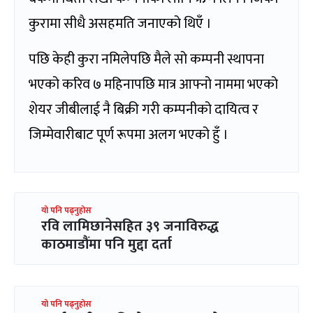
कुरामा सीधै असहमति जनाएको थिएँ ।
पछि केही कुरा नमिलेपछि मैले सो कम्पनी स्थापना
भएको करिव ७ महिनापछि मात्र आफ्नो नाममा भएको
शेयर जीबीलाई नै बिक्री गरी कम्पनीको दायित्व र
जिम्मेवारीबाट पूर्ण रूपमा अलग भएको हुँ ।
यो पनि पढ्नुहोस
रवि लामिछानेसहित ३९ जनाविरुद्ध
काठमाडौंमा पनि मुद्दा दर्ता
यो पनि पढ्नुहोस