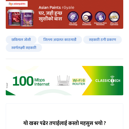
छविलाल जोशी
जिल्ला अदालत काठमाडौं
सहकारी ठगी प्रकरण
स्वर्णलक्ष्मी सहकारी
यो खबर पढेर तपाईलाई कस्तो महसुस भयो ?