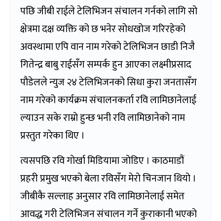
पछि जीबी राईले टेलिभिजन संचालन गर्नको लागि सो
क्षेत्रमा दक्ष व्यक्ति को छ भनेर सोधखोज गरिरहेको
अवस्थामा एपि वान नाम गरेको टेलिभिजन छाडी निजै
गितेन्द्र बाबु राईसँग सम्पर्क हुन आएका लक्ष्मीप्रसाद
पौडेलले न्युज २४ टेलिभिजनको सिधा कुरा जनतासँग
नाम गरेको कार्यक्रम संचालनकर्ता रवि लामिछानेलाई
ल्याउन सके राम्रो हुन्छ भनी रवि लामिछानेको नाम
प्रस्तुत गरेका थिए ।
त्यसपछि रवि गोर्खा मिडियामा जोडिए । काठमाडौं
प्रहरी प्रमुख भएको बेला रविसँग मेरो चिनजान थियो ।
जीबीकै सल्लाह अनुसार रवि लामिछानेलाई समेत
आवद्ध गरी टेलिभिजन संचालन गर्ने कुराकानी भएको