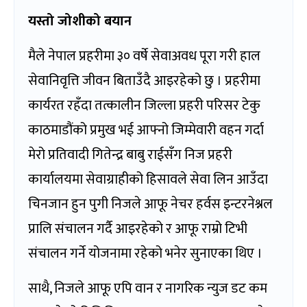
यस्तो जोशीको बयान
मैले नेपाल प्रहरीमा ३० वर्षे सेवाअवध पूरा गरी हाल
सेवानिवृत्ति जीवन बिताउँदै आइरहेको छु । प्रहरीमा
कार्यरत रहँदा तत्कालीन जिल्ला प्रहरी परिसर टेकु
काठमाडौंको प्रमुख भई आफ्नो जिम्मेवारी वहन गर्दा
मेरो प्रतिवादी गितेन्द्र बाबु राईसँग निज प्रहरी
कार्यालयमा सेवाग्राहीको हिसावले सेवा लिन आउँदा
चिनजान हुन पुगी निजले आफू नेचर हर्वस इन्टरनेश्नल
प्रालि संचालन गर्दै आइरहेको र आफू राम्रो टिभी
संचालन गर्ने योजनामा रहेको भनेर सुनाएका थिए ।
साथै, निजले आफू एपि वान र नागरिक न्युज डट कम