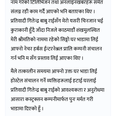
नाम गरेको टिलिभिजन तथा अनलाइनखबरहरू समेत
संलग्न रही काम गर्दै आएको भनि बताएका थिए ।
प्रतिवादी गितेन्द्र बाबु राईसँग मेरो यसरी चिनजान भई
कुराकानी हुँदै जाँदा निजले काठमाडौं शंखमुलस्थित
मेरी श्रीमतिको नाममा रहेको सिङ्गो घर भाडामा लिई
आफ्नो नेचर हर्बस ईन्टरनेश्नल प्रालि कम्पनी संचालन
गर्न भनि म सँग प्रस्ताव लिई आएका थिए ।
मैले तत्कालीन समयमा आफ्नो उक्त घर भाडा लिई
होस्टेल संचालन गर्ने व्यक्तिहरूलाई हटाई घरलाई
प्रतिवादी गितेन्द्र बाबु राईको आवश्यकता र अनुरोधमा
आसारा कस्ट्रक्सन कम्पनीमार्फत पुनः मर्मत गरी
भाडामा दिएको हुँ ।