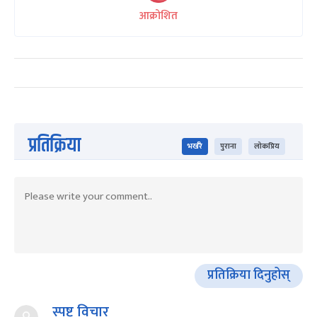
आक्रोशित
प्रतिक्रिया
भर्खरै
पुराना
लोकप्रिय
प्रतिक्रिया दिनुहोस्
स्पष्ट विचार