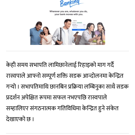
केही समय सभापति लामिछानेलाई रिहाइको माग गर्दै
रास्वपाले आफ्नो सम्पूर्ण शक्ति सडक आन्दोलनमा केन्द्रित
गर्‍यो । सभापतिमाथि छानबिन प्रक्रिया लम्बिनुका साथै सडक
प्रदर्शन अपेक्षित रूपमा सफल नभएपछि रास्वपाले
सम्हालिएर संगठनात्मक गतिविधिमा केन्द्रित हुने संकेत
देखाएको छ ।