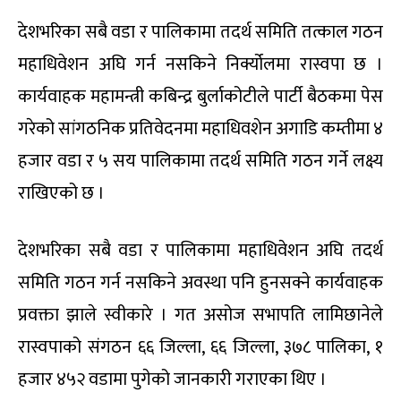
देशभरिका सबै वडा र पालिकामा तदर्थ समिति तत्काल गठन
महाधिवेशन अघि गर्न नसकिने निर्क्योलमा रास्वपा छ ।
कार्यवाहक महामन्त्री कबिन्द्र बुर्लाकोटीले पार्टी बैठकमा पेस
गरेको सांगठनिक प्रतिवेदनमा महाधिवशेन अगाडि कम्तीमा ४
हजार वडा र ५ सय पालिकामा तदर्थ समिति गठन गर्ने लक्ष्य
राखिएको छ ।
देशभरिका सबै वडा र पालिकामा महाधिवेशन अघि तदर्थ
समिति गठन गर्न नसकिने अवस्था पनि हुनसक्ने कार्यवाहक
प्रवक्ता झाले स्वीकारे । गत असोज सभापति लामिछानेले
रास्वपाको संगठन ६६ जिल्ला, ६६ जिल्ला, ३७८ पालिका, १
हजार ४५२ वडामा पुगेको जानकारी गराएका थिए ।