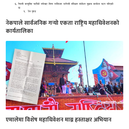
नेकपाले सार्वजनिक गर्‍यो एकता राष्ट्रिय महाधिवेशनको
कार्यतालिका
एमालेमा विशेष महाधिवेशन माग्न हस्ताक्षर अभियान