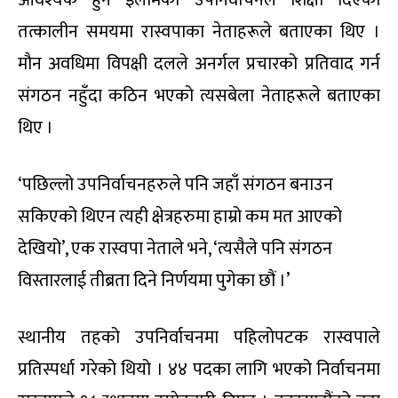
तत्कालीन समयमा रास्वपाका नेताहरूले बताएका थिए ।
मौन अवधिमा विपक्षी दलले अनर्गल प्रचारको प्रतिवाद गर्न
संगठन नहुँदा कठिन भएको त्यसबेला नेताहरूले बताएका
थिए ।
‘पछिल्लो उपनिर्वाचनहरुले पनि जहाँ संगठन बनाउन
सकिएको थिएन त्यही क्षेत्रहरुमा हाम्रो कम मत आएको
देखियो’, एक रास्वपा नेताले भने, ‘त्यसैले पनि संगठन
विस्तारलाई तीब्रता दिने निर्णयमा पुगेका छौं ।’
स्थानीय तहको उपनिर्वाचनमा पहिलोपटक रास्वपाले
प्रतिस्पर्धा गरेको थियो । ४४ पदका लागि भएको निर्वाचनमा