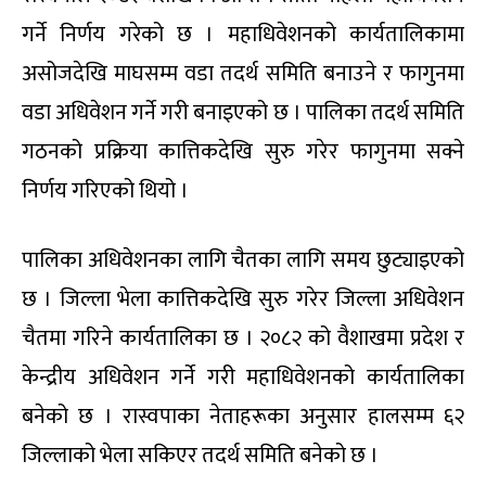
गर्ने निर्णय गरेको छ । महाधिवेशनको कार्यतालिकामा
असोजदेखि माघसम्म वडा तदर्थ समिति बनाउने र फागुनमा
वडा अधिवेशन गर्ने गरी बनाइएको छ । पालिका तदर्थ समिति
गठनको प्रक्रिया कात्तिकदेखि सुरु गरेर फागुनमा सक्ने
निर्णय गरिएको थियो ।
पालिका अधिवेशनका लागि चैतका लागि समय छुट्याइएको
छ । जिल्ला भेला कात्तिकदेखि सुरु गरेर जिल्ला अधिवेशन
चैतमा गरिने कार्यतालिका छ । २०८२ को वैशाखमा प्रदेश र
केन्द्रीय अधिवेशन गर्ने गरी महाधिवेशनको कार्यतालिका
बनेको छ । रास्वपाका नेताहरूका अनुसार हालसम्म ६२
जिल्लाको भेला सकिएर तदर्थ समिति बनेको छ ।