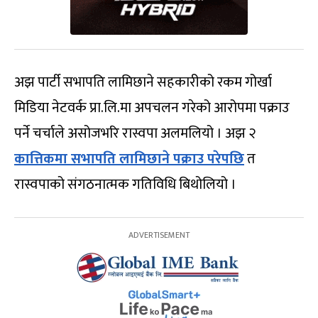
अझ पार्टी सभापति लामिछाने सहकारीको रकम गोर्खा
मिडिया नेटवर्क प्रा.लि.मा अपचलन गरेको आरोपमा पक्राउ
पर्ने चर्चाले असोजभरि रास्वपा अलमलियो । अझ २
कात्तिकमा सभापति लामिछाने पक्राउ परेपछि
त
रास्वपाको संगठनात्मक गतिविधि बिथोलियो ।