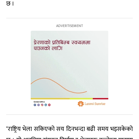
छ ।
‘राष्ट्रिय भेला सकिएको सय दिनभन्दा बढी समय भइसकेको