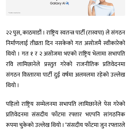
२२ पुस, काठमाडौं । राष्ट्रिय स्वतन्त्र पार्टी (रास्वपा) ले संगठन
निर्माणलाई तीव्रता दिन नसकेको गत असोजमै स्वीकारेको
थियो । गत १ र २ असोजमा भएको राष्ट्रिय भेलामा सभापति
रवि लामिछानेले प्रस्तुत गरेको राजनीतिक प्रतिवेदनमा
संगठन विस्तारमा पार्टी दुई वर्षमा अलमलमा रहेको उल्लेख
थियो ।
पहिलो राष्ट्रिय सम्मेलनमा सभापति लामिछानेले पेस गरेको
प्रतिवेदनमा संसदीय फाँटमा रफ्तार भएपनि सांगठनिक
रूपमा चुकेको उल्लेख थियो । ‘संसदीय फाँटमा जुन रफ्तारले