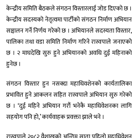
केन्द्रीय समिति बैठकले संगठन विस्तारलाई जोड दिएको छ ।
केन्द्रीय सदस्यको नेतृत्वमा पार्टीको संगठन निर्माण अभियान
सञ्चालन गर्ने निर्णय गरेको छ । अभियानले सदस्यता विस्तार,
पालिका तथा वडा समिति निर्माण गरिने रास्वपाले जनाएको
छ । २ माघदेखि सुरु हुने अभियानको अवधि दुई महिनाको
हुनेछ ।
संगठन विस्तार हुन नसक्दा महाधिवशेनको कार्यतालिका
प्रभावित हुने आकलन सहित रास्वपाले अभियान सुरु गरेको
छ । ‘दुई महिने अभियान गरौं भनेकै महाधिवेशनका लागि
सहयोग पनि हो,’ कार्यवाहक प्रवक्ता झाले भने ।
रास्वपाले २०८२ वैशाखको अन्तिम साता पहिलो महाधिवेशन