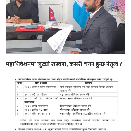
महाधिवेशनमा जुट्यो रास्वपा, कसरी चयन हुन्छ नेतृत्व ?