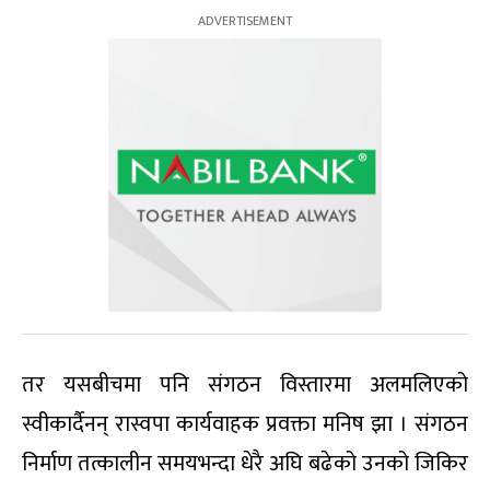
तर यसबीचमा पनि संगठन विस्तारमा अलमलिएको
स्वीकार्दैनन् रास्वपा कार्यवाहक प्रवक्ता मनिष झा । संगठन
निर्माण तत्कालीन समयभन्दा धेरै अघि बढेको उनको जिकिर