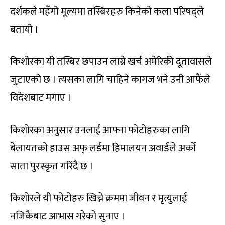
दर्शकले महँगो मूल्यमा तस्बिरहरु किनेको कला परिषद्ले
बतायो ।
किशोरका यी तस्बिर छपाउन लाग्ने खर्च अमेरिकी दूतावासले
जुटाएको छ । त्यसका लागि चाहिने कागज भने उनी आफैंले
विदेशबाट मगाए ।
किशोरका अनुसार उनलाई आफ्ना फोटोहरुका लागि
बेलायतको हाउस अफ् लर्डमा हिमालयन अवार्डले अर्को
साता पुरस्कृत गरिंदै छ ।
किशोरले यी फोटोहरु खिच्ने क्रममा जीवन र मृत्युलाई
नजिकैबाट आभास गरेको सुनाए ।