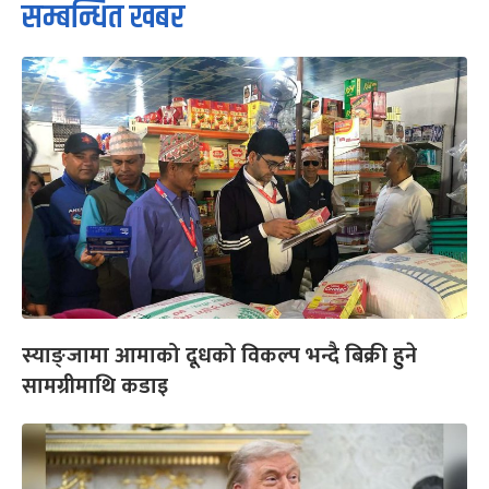
सम्बन्धित खबर
स्याङ्जामा आमाको दूधको विकल्प भन्दै बिक्री हुने
सामग्रीमाथि कडाइ