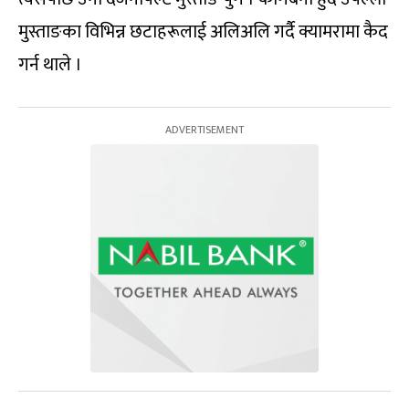
मुस्ताङका विभिन्न छटाहरूलाई अलिअलि गर्दै क्यामरामा कैद
गर्न थाले ।