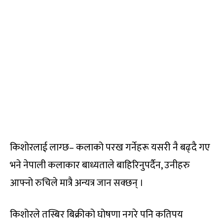
किशोरलाई लाग्छ– कलाको परख गर्नेहरू यसरी नै बढ्दै गए
भने नेपाली कलाकार बाध्यताले बाहिरिनुपर्दैन, उनीहरु
आफ्नो रुचिले मात्रै अन्यत्र जान सक्छन् ।
किशोरले तस्बिर बिक्रीको घोषणा नगरे पनि कतिपय