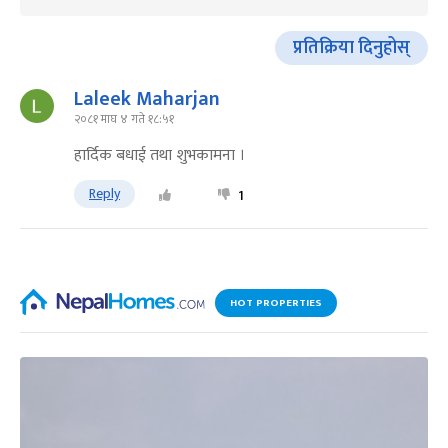
प्रतिक्रिया दिनुहोस्
Laleek Maharjan
२०८१ माघ ४ गते १८:५१
हार्दिक बधाई तथा शुभकामना ।
Reply
1
HOT PROPERTIES