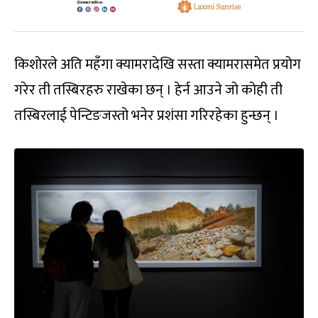
किशोरले अति महँगा क्यामरादेखि सस्ता क्यामरासमेत प्रयोग
गरेर ती तस्बिरहरु राखेका छन् । हेर्न आउने जो कोही ती
तस्बिरलाई पेन्टिङजस्तो भनेर प्रशंसा गरिरहेका हुन्छन् ।