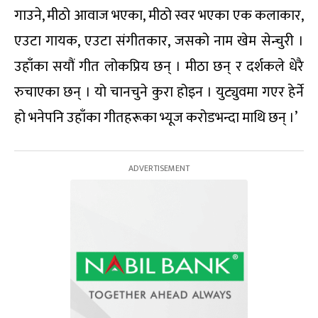
गाउने, मीठो आवाज भएका, मीठो स्वर भएका एक कलाकार,
एउटा गायक, एउटा संगीतकार, जसको नाम खेम सेन्चुरी ।
उहाँका सयौं गीत लोकप्रिय छन् । मीठा छन् र दर्शकले धेरै
रुचाएका छन् । यो चानचुने कुरा होइन । युट्युवमा गएर हेर्ने
हो भनेपनि उहाँका गीतहरूका भ्यूज करोडभन्दा माथि छन् ।’