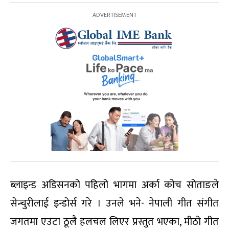
ब्लाइन्ड अडिसनको पहिलो भागमा अर्का कोच सोताङले
सेन्चुरीलाई इन्डोर्स गरे । उनले भने- नेपाली गीत संगीत
जगतमा एउटा ठूलै हलचल लिएर प्रस्तुत भएका, मीठो गीत