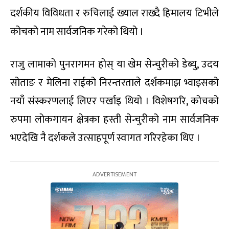
दर्शकीय विविधता र रुचिलाई ख्याल राख्दै हिमालय टिभीले
कोचको नाम सार्वजनिक गरेको थियो ।
राजु लामाको पुनरागमन होस् या खेम सेन्चुरीको डेब्यु, उदय
सोताङ र मेलिना राईको निरन्तरताले दर्शकमाझ भ्वाइसको
नयाँ संस्करणलाई लिएर पर्खाइ थियो । विशेषगरि, कोचको
रुपमा लोकगायन क्षेत्रका हस्ती सेन्चुरीको नाम सार्वजनिक
भएदेखि नै दर्शकले उत्साहपूर्ण स्वागत गरिरहेका थिए ।