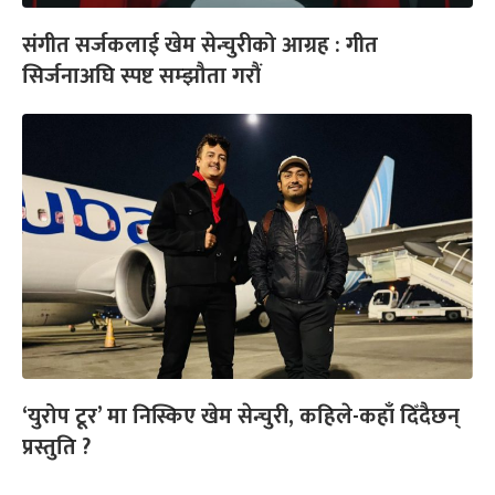
संगीत सर्जकलाई खेम सेन्चुरीको आग्रह : गीत
सिर्जनाअघि स्पष्ट सम्झौता गरौं
‘युरोप टूर’ मा निस्किए खेम सेन्चुरी, कहिले-कहाँ दिँदैछन्
प्रस्तुति ?