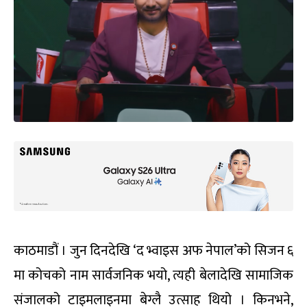
काठमाडौं । जुन दिनदेखि ‘द भ्वाइस अफ नेपाल’को सिजन ६
मा कोचको नाम सार्वजनिक भयो, त्यही बेलादेखि सामाजिक
संजालको टाइमलाइनमा बेग्लै उत्साह थियो । किनभने,