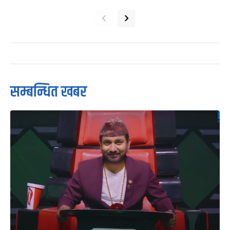
‹
›
सम्बन्धित खबर