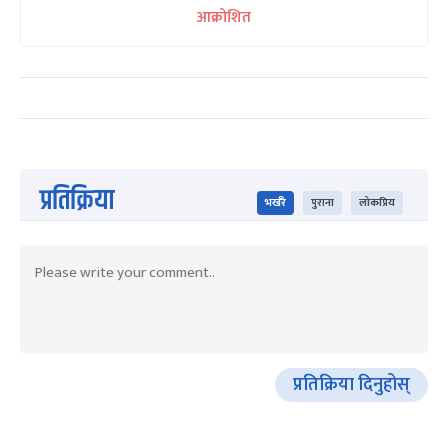
आक्रोशित
प्रतिक्रिया
भर्खरै
पुराना
लोकप्रिय
प्रतिक्रिया दिनुहोस्