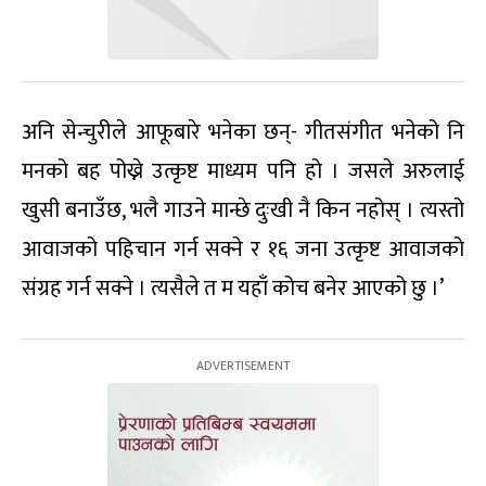
अनि सेन्चुरीले आफूबारे भनेका छन्- गीतसंगीत भनेको नि
मनको बह पोख्ने उत्कृष्ट माध्यम पनि हो । जसले अरुलाई
खुसी बनाउँछ, भलै गाउने मान्छे दुःखी नै किन नहोस् । त्यस्तो
आवाजको पहिचान गर्न सक्ने र १६ जना उत्कृष्ट आवाजको
संग्रह गर्न सक्ने । त्यसैले त म यहाँ कोच बनेर आएको छु ।’