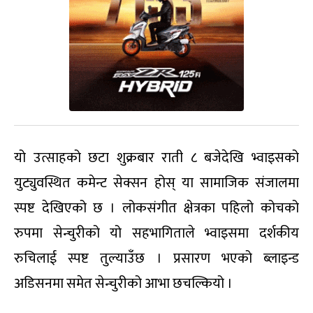
यो उत्साहको छटा शुक्रबार राती ८ बजेदेखि भ्वाइसको
युट्युवस्थित कमेन्ट सेक्सन होस् या सामाजिक संजालमा
स्पष्ट देखिएको छ । लोकसंगीत क्षेत्रका पहिलो कोचको
रुपमा सेन्चुरीको यो सहभागिताले भ्वाइसमा दर्शकीय
रुचिलाई स्पष्ट तुल्याउँछ । प्रसारण भएको ब्लाइन्ड
अडिसनमा समेत सेन्चुरीको आभा छचल्कियो ।