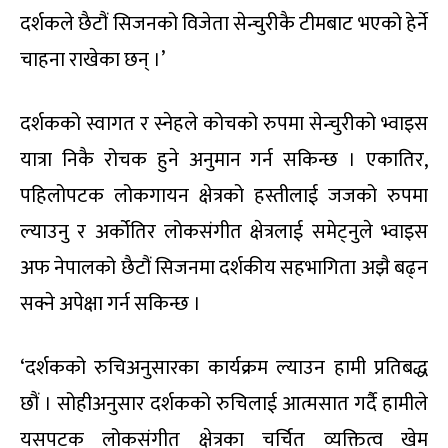
दर्शकले छैटौं सिजनको विजेता सेन्चुरीकै टीमबाट भएको हेर्ने
चाहना राखेका छन् ।’
दर्शकको स्वागत र स्नेहले कोचको रुपमा सेन्चुरीको भ्वाइस
यात्रा निकै रोचक हुने अनुमान गर्न सकिन्छ । एकातिर,
पहिलोपटक लोकगायन क्षेत्रको हस्तीलाई जजको रुपमा
ल्याउनु र अर्कोतिर लोकसंगीत क्षेत्रलाई समेट्नुले भ्वाइस
अफ नेपालको छैटौं सिजनमा दर्शकीय सहभागिता अझै बढ्न
सक्ने अपेक्षा गर्न सकिन्छ ।
‘दर्शकको रुचिअनुसारका कार्यक्रम ल्याउन हामी प्रतिबद्ध
छौं । सोहीअनुसार दर्शकको रुचिलाई आत्मसात गर्दै हामीले
यसपटक लोकसंगीत क्षेत्रका चर्चित व्यक्तित्व खेम