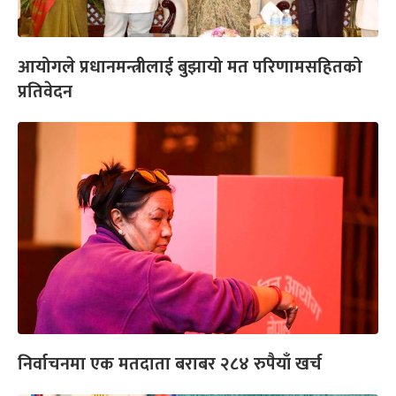
आयोगले प्रधानमन्त्रीलाई बुझायो मत परिणामसहितको
प्रतिवेदन
निर्वाचनमा एक मतदाता बराबर २८४ रुपैयाँ खर्च