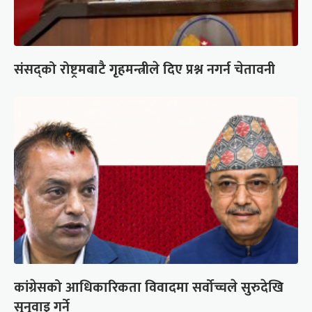
संसद्को रोष्ट्रमबाटै गृहमन्त्रीले दिए प्रश्न नगर्न चेतावनी
कांग्रेसको आधिकारिकता विवादमा सर्वोच्चले सुरुदेखि
सुनुवाइ गर्ने