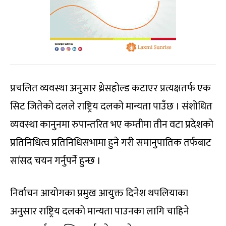
प्रचलित व्यवस्था अनुसार थ्रेसहोल्ड कटाएर प्रत्यक्षतर्फ एक
सिट जितेको दलले राष्ट्रिय दलको मान्यता पाउँछ । संशोधित
व्यवस्था कानुनमा रुपान्तरित भए कम्तीमा तीन वटा प्रदेशको
प्रतिनिधित्व प्रतिनिधिसभामा हुने गरी समानुपातिक तर्फबाट
सांसद चयन गर्नुपर्ने हुन्छ ।
निर्वाचन आयोगका प्रमुख आयुक्त दिनेश थपलियाका
अनुसार राष्ट्रिय दलको मान्यता पाउनका लागि चाहिने