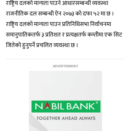
राष्ट्रिय दलको मान्यता पाउने आधारसम्बन्धी व्यवस्था
राजनीतिक दल सम्बन्धी ऐन २०७३ को दफा ५२ मा छ ।
राष्ट्रिय दलको मान्यता पाउन प्रतिनिधिसभा निर्वाचनमा
समानुपातिकतर्फ ३ प्रतिशत र प्रत्यक्षतर्फ कम्तीमा एक सिट
जितेको हुनुपर्ने प्रचलित व्यवस्था छ ।