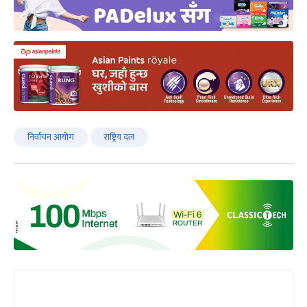
निर्वाचन आयोग
राष्ट्रिय दल