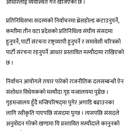
आधारलाई व्यवस्थित गर्न खोजएको छ ।
प्रतिनिधिसभा सदस्यको निर्वाचनमा थ्रेसहोल्ड कटाउनुपर्ने,
कम्तीमा तीन वटा प्रदेशको प्रतिनिधित्व संघीय संसदमा
हुनुपर्ने, पार्टी संरचना राष्ट्रव्यापी हुनुपर्ने र समावेशी चरित्रको
पार्टी संरचना रहनुपर्ने आधार प्रस्तावित मस्यौदामा राखिएको
छ ।
निर्वाचन आयोगले तयार पारेको राजनीतिक दलसम्बन्धी ऐन
संशोधन विधेयकको मस्यौदा गृह मन्त्रालयमा पुग्नेछ ।
गृहमन्त्रालय हुँदै मन्त्रिपरिषद्‍मा पुगेर अगाडि बढाउनका
लागि स्वीकृति पाएपछि संसदमा पुग्छ । त्यसपछि संसदले
अनुमोदन गरेको खण्डमा यि प्रस्तावित मस्यौदाले कानुनको