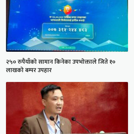
२५० रुपैयाँको सामान किनेका उपभोक्ताले जिते १०
लाखको बम्पर उपहार