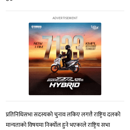
प्रतिनिधिसभा सदस्यको चुनाव लकिए लगत्तै राष्ट्रिय दलको
मान्यताको विषयमा निर्क्योल हुने भएकाले राष्ट्रिय सभा