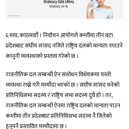
६ माघ, काठमाडौं । निर्वाचन आयोगले कम्तीमा तीन वटा
प्रदेशबाट संघीय सांसद नजिते राष्ट्रिय दलको मान्यता नपाउने
कानुनी व्यवस्थाको प्रस्ताव गरेको छ ।
राजनीतिक दल सम्बन्धी ऐन संशोधन विधेयकमा यस्तो
व्यवस्था राख्ने गरी मस्यौदा भएको छ । संघीय सांसद भनेको
प्रतिनिधिसभा सदस्य र राष्ट्रिय सभा सदस्य दुवै हो । तर,
राजनीतिक दल सम्बन्धी ऐनमा राष्ट्रिय दलको मान्यता पाउन
कम्तीमा तीन प्रदेशबाट प्रतिनिधिसभा सदस्य नै जितेको
हुनुपर्ने प्रस्तावित मस्यौदामा छ ।