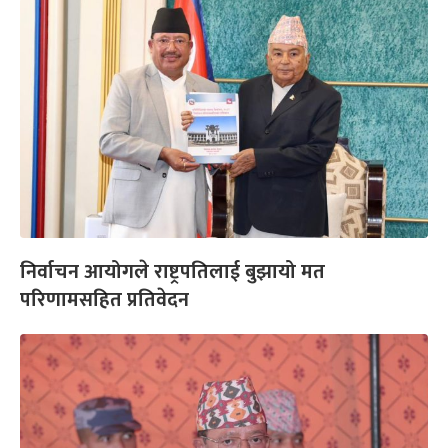
निर्वाचन आयोगले राष्ट्रपतिलाई बुझायो मत
परिणामसहित प्रतिवेदन