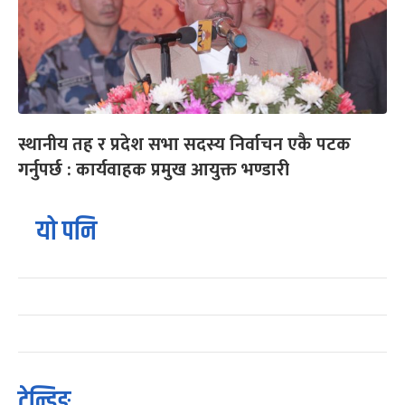
स्थानीय तह र प्रदेश सभा सदस्य निर्वाचन एकै पटक
गर्नुपर्छ : कार्यवाहक प्रमुख आयुक्त भण्डारी
यो पनि
ट्रेन्डिङ