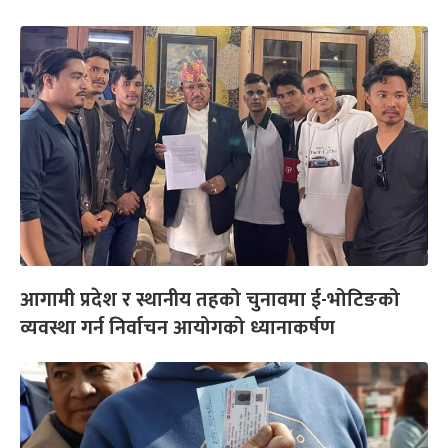
आगामी प्रदेश र स्थानीय तहको चुनावमा ई-भोटिङको
व्यवस्था गर्न निर्वाचन आयोगको ध्यानाकर्षण