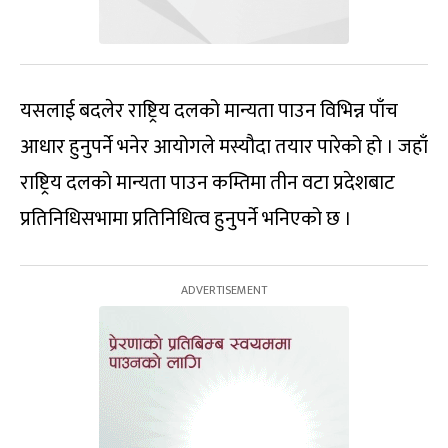
यसलाई बदलेर राष्ट्रिय दलको मान्यता पाउन विभिन्न पाँच
आधार हुनुपर्ने भनेर आयोगले मस्यौदा तयार पारेको हो । जहाँ
राष्ट्रिय दलको मान्यता पाउन कम्तिमा तीन वटा प्रदेशबाट
प्रतिनिधिसभामा प्रतिनिधित्व हुनुपर्ने भनिएको छ ।