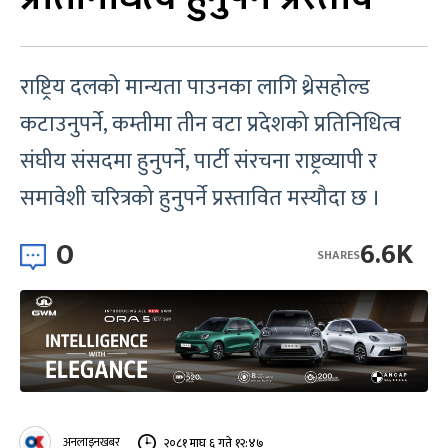
राष्ट्रिय दलको मान्यता पाउनका लागि थ्रेसहोल्ड
कटाउनुपर्ने, कम्तीमा तीन वटा प्रदेशको प्रतिनिधित्व
संघीय संसदमा हुनुपर्ने, पार्टी संरचना राष्ट्रव्यापी र
समावेशी चरित्रको हुनुपर्ने प्रस्तावित मस्यौदा छ ।
0
6.6K
SHARES
अनलाइनखबर
२०८१ माघ ६ गते १२:४७