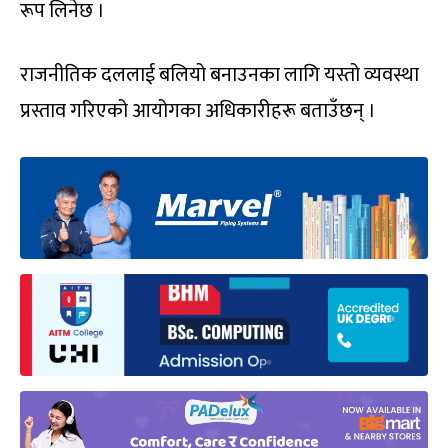
रूप लिनेछ ।
राजनीतिक दललाई बलियो बनाउनका लागि यस्तो व्यवस्था
प्रस्ताव गरिएको आयोगका अधिकारीहरू बताउँछन् ।