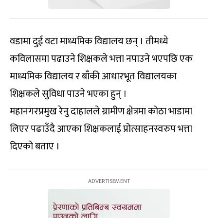
वडामा दुई वटा माध्यमिक विद्यालय छन् । तीमध्ये
कविलासमा पढाउने शिक्षकले भत्ता नपाउने भएपछि एक
माध्यमिक विद्यालय र बाँकी आधारभूत विद्यालयका
शिक्षकले सुविधा पाउने भएका हुन् ।
महानगरप्रमुख रेनु दाहालले ग्रामीण क्षेत्रमा कोठा भाडामा
लिएर पढाउँदै आएका शिक्षकलाई प्रोत्साहनस्वरुप भत्ता
दिएको बताए ।