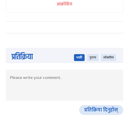
आक्रोशित
प्रतिक्रिया
भर्खरै
पुराना
लोकप्रिय
प्रतिक्रिया दिनुहोस्