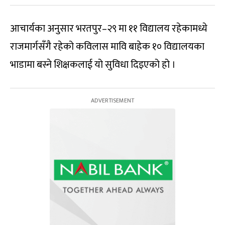
आचार्यका अनुसार भरतपुर–२९ मा ११ विद्यालय रहेकामध्ये
राजमार्गसँगै रहेको कविलास मावि बाहेक १० विद्यालयका
भाडामा बस्ने शिक्षकलाई यो सुविधा दिइएको हो ।