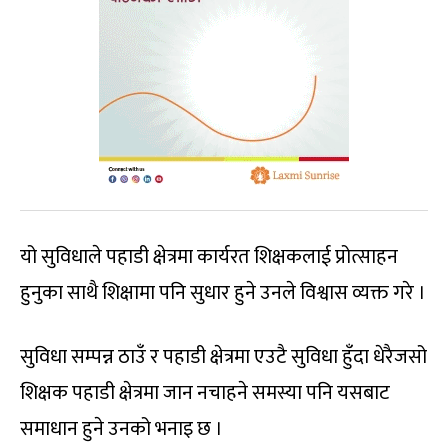
यो सुविधाले पहाडी क्षेत्रमा कार्यरत शिक्षकलाई प्रोत्साहन
हुनुका साथै शिक्षामा पनि सुधार हुने उनले विश्वास व्यक्त गरे ।
सुविधा सम्पन्न ठाउँ र पहाडी क्षेत्रमा एउटै सुविधा हुँदा धेरैजसो
शिक्षक पहाडी क्षेत्रमा जान नचाहने समस्या पनि यसबाट
समाधान हुने उनको भनाइ छ ।