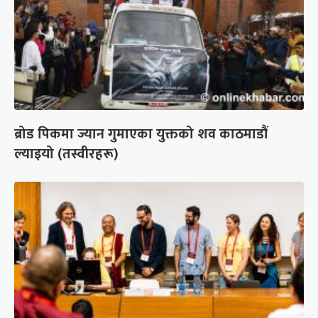
ब्रोड पिकमा ज्यान गुमाएका युक्तको शव काठमाडौं
ल्याइयो (तस्वीरहरू)