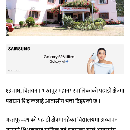
१३ माघ, चितवन । भरतपुर महानगरपालिकाको पहाडी क्षेत्रमा
पढाउने शिक्षकलाई आवासीय भत्ता दिइएको छ ।
भरतपुर–२९ को पहाडी क्षेत्रमा रहेका विद्यालयमा अध्यापन