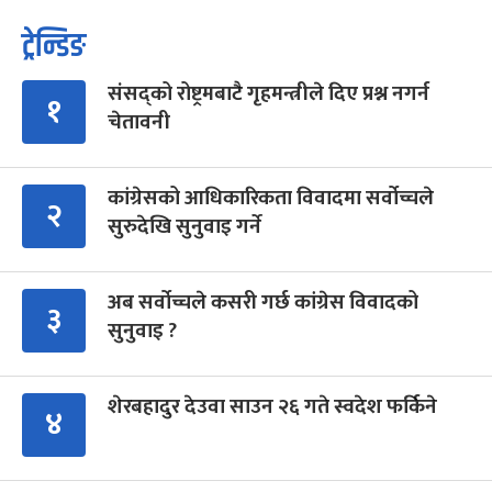
ट्रेन्डिङ
संसद्को रोष्ट्रमबाटै गृहमन्त्रीले दिए प्रश्न नगर्न
१
चेतावनी
कांग्रेसको आधिकारिकता विवादमा सर्वोच्चले
२
सुरुदेखि सुनुवाइ गर्ने
अब सर्वोच्चले कसरी गर्छ कांग्रेस विवादको
३
सुनुवाइ ?
शेरबहादुर देउवा साउन २६ गते स्वदेश फर्किने
४