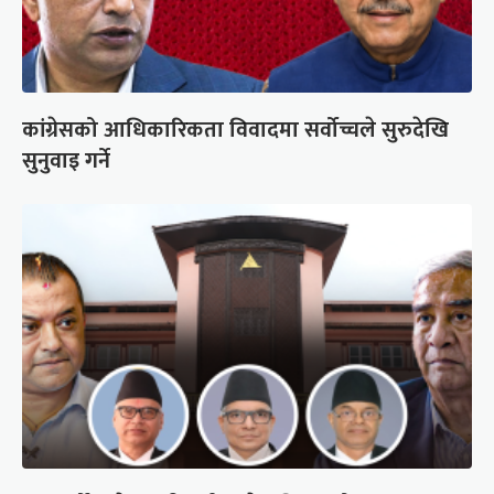
कांग्रेसको आधिकारिकता विवादमा सर्वोच्चले सुरुदेखि
सुनुवाइ गर्ने