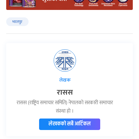
भरतपुर
लेखक
रासस
रासस (राष्ट्रिय समाचार समिति) नेपालको सरकारी समाचार
संस्था हो ।
लेखकको सबै आर्टिकल