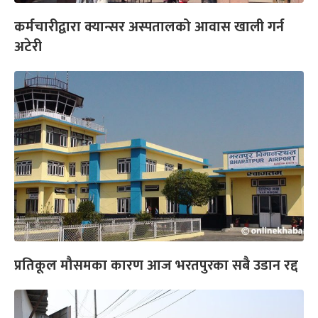
कर्मचारीद्वारा क्यान्सर अस्पतालको आवास खाली गर्न
अटेरी
प्रतिकूल मौसमका कारण आज भरतपुरका सबै उडान रद्द