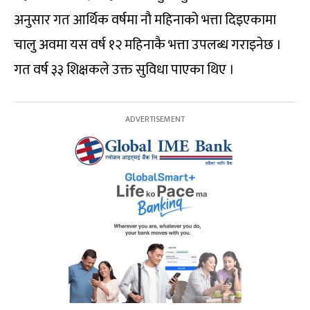
अनुसार गत आर्थिक वर्षमा नौ महिनाको भत्ता दिइएकामा
चालु अवमा यस वर्ष १२ महिनाकै भत्ता उपलब्ध गराइनेछ ।
गत वर्ष ३३ शिक्षकले उक्त सुविधा पाएका थिए ।