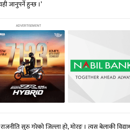
ही जानुपर्ने हुन्छ ।’
यार्थी राजनीति सुरु गरेको जिल्ला हो, मोरङ । त्यस बेलाकी विद्यार्थ