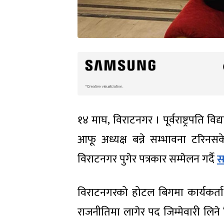
१४ माघ, विराटनगर । पूर्वराष्ट्रपति 
आफू अध्यक्ष बन्ने सम्भावना टरिनस
विराटनगर पुगेर पत्रकार सम्मेलन गर्दै
स
विराटनगरको होटल बिगमा कार्यकर्त
राजनीतिमा लागेर पद जिम्मेवारी लिने क