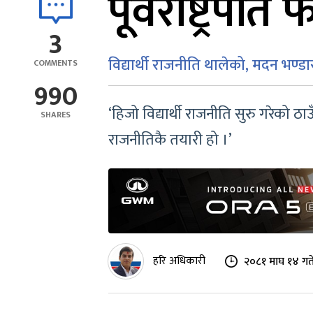
पूर्वराष्ट्रप
3
विद्यार्थी राजनीति थालेको, मदन भण्डा
COMMENTS
990
‘हिजो विद्यार्थी राजनीति सुरु गरेको 
SHARES
राजनीतिकै तयारी हो ।’
हरि अधिकारी
२०८१ माघ १४ गत