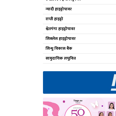
न्यादी हाइड्रोपावर
राप्ती हाइड्रो
श्वेतगंगा हाइड्रोपावर
सिक्लेस हाइड्रोपावर
सिन्धु विकास बैंक
सामुदायिक लघुवित्त