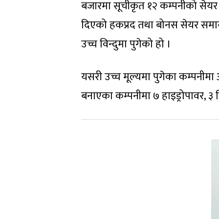
बजारमा सूचीकृत १२ कम्पनीको सेयर म
दिएको हकप्रद तथा बोनस सेयर समाय
उच्च विन्दुमा पुगेको हो ।
यसरी उच्च मूल्यमा पुगेका कम्पनीमा 
बनाएका कम्पनीमा ७ हाइड्रोपावर, ३ व