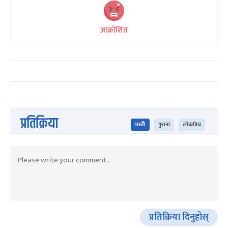
आक्रोशित
प्रतिक्रिया
भर्खरै
पुराना
लोकप्रिय
प्रतिक्रिया दिनुहोस्