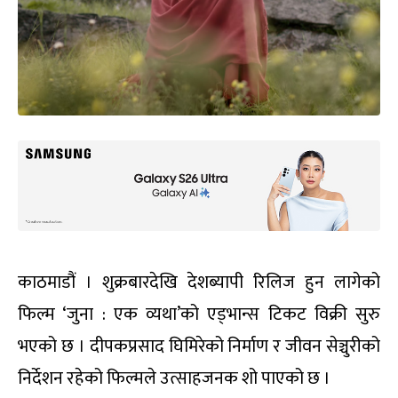
काठमाडौं । शुक्रबारदेखि देशब्यापी रिलिज हुन लागेको
फिल्म ‘जुना : एक व्यथा’को एड्भान्स टिकट विक्री सुरु
भएको छ । दीपकप्रसाद घिमिरेको निर्माण र जीवन सेञ्चुरीको
निर्देशन रहेको फिल्मले उत्साहजनक शो पाएको छ ।