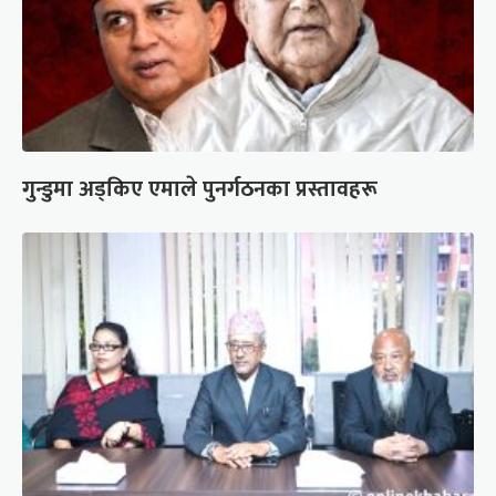
गुन्डुमा अड्किए एमाले पुनर्गठनका प्रस्तावहरू