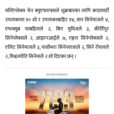
मल्टिप्लेक्स चेन क्युएफएक्सले शुक्रबारका लागि काठमाडौं
उपत्यकामा १० शो र उपत्यकाबाहिर १४, वान सिनेमाजले ४,
एफक्यूब चाबहिलले २, बिग मुभिजले ३, कीर्तिपुर
सिनेप्लेक्सले २, आइएनआईले ७, रञ्जना सिनेप्लेक्सले २,
एलिट सिनेमाजले ३, पाथीभरा सिनेप्लाजाले २, सिने रोयलले
२, विश्वज्योति सिनेमाले २ शो दिएका छन् ।