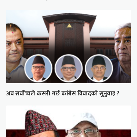
अब सर्वोच्चले कसरी गर्छ कांग्रेस विवादको सुनुवाइ ?