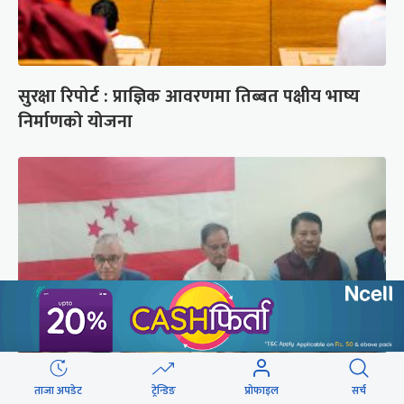
सुरक्षा रिपोर्ट : प्राज्ञिक आवरणमा तिब्बत पक्षीय भाष्य
निर्माणको योजना
ताजा अपडेट
ट्रेन्डिङ
प्रोफाइल
सर्च