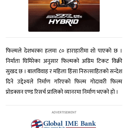
फिल्मले देशभरका हलमा ८० हाराहारीमा शो पाएको छ ।
निर्माता घिमिरेका अनुसार फिल्मको अग्रिम टिकट विक्री
सुखद छ । बालविवाह र महिला हिंसा निरुत्साहितको सन्देश
दिने उद्देश्यले निर्माण गरिएको फिल्म गोदावरी फिल्म
प्रोडक्सन एण्ड रिसर्च प्रालिको व्यानरमा निर्माण भएको हो ।