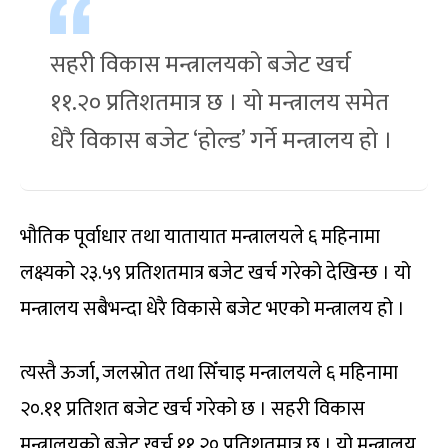
सहरी विकास मन्त्रालयको बजेट खर्च
११.२० प्रतिशतमात्र छ । यो मन्त्रालय समेत
धेरै विकास बजेट ‘होल्ड’ गर्ने मन्त्रालय हो ।
भौतिक पूर्वाधार तथा यातायात मन्त्रालयले ६ महिनामा
लक्ष्यको २३.५९ प्रतिशतमात्र बजेट खर्च गरेको देखिन्छ । यो
मन्त्रालय सबैभन्दा धेरै विकासे बजेट भएको मन्त्रालय हो ।
त्यस्तै ऊर्जा, जलस्रोत तथा सिँचाइ मन्त्रालयले ६ महिनामा
२०.११ प्रतिशत बजेट खर्च गरेको छ । सहरी विकास
मन्त्रालयको बजेट खर्च ११.२० प्रतिशतमात्र छ । यो मन्त्रालय