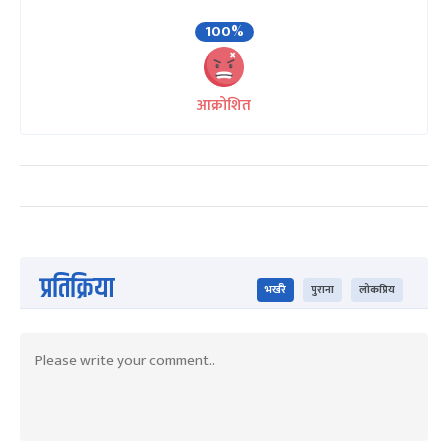
100%
आक्रोशित
प्रतिक्रिया
भर्खरै
पुराना
लोकप्रिय