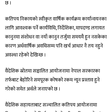
छ ।
कतिपय निकायको स्वीकृत वार्षिक कार्यक्रम कार्यान्वयनका
लागि आवश्यक पर्ने कार्यविधि, निर्देशिका, मापदण्ड लगायत
कानुनमा संशोधन वा नयाँ कानुन तर्जुमा समयमै हुन नसकेका
कारण अर्धवार्षिक अवधिसम्म पनि खर्च आधार नै तय नहुने
अवस्था रहेको देखिन्छ ।
वैदेशिक स्रोतमा सञ्चालित आयोजनामा नेपाल सरकारका
तर्फबाट बेहोरिने समपूरक कोषको रकम न्यून प्रस्ताव हुने
गरेको समेत अर्थले जनाएको छ ।
वैदेशिक सहायताबाट सञ्‍चालित कतिपय आयोजनामा