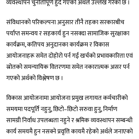
व्यवस्थापन चुनौतीपूर्ण हुँदै गएको अर्थले उल्लेख गरेको छ ।
संविधानको परिकल्पना अनुसार तीनै तहका सरकारबीच
पर्याप्त समन्वय र सहकार्य हुन नसक्दा सामाजिक सुरक्षाका
कार्यक्रम, कतिपय अनुदानका कार्यक्रम र विकास
आयोजनाहरू समेत दोहोरो पर्न गई खर्चको प्रभावकारिता एवं
स्रोतको समन्यायिक वितरणमा समेत नकारात्मक असर पर्न
गएको अर्थको विश्लेषण छ ।
विकास आयोजनामा आयोजना प्रमुख लगायत कर्मचारीको
समयमा पदपूर्ति नहुनु, छिटो–छिटो सरुवा हुनु, निर्माण
सामग्री निर्वाध उपलब्धता नहुने र श्रमिक व्यवस्थापन सम्बन्धी
कार्य समयमै हुन नसक्ने प्रवृत्ति कायमै रहेको अर्थले जनाएको