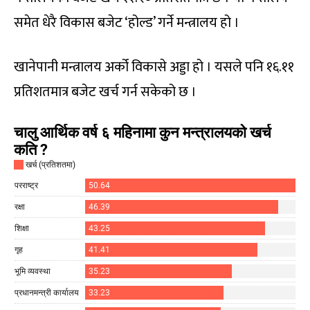
समेत धेरै विकास बजेट ‘होल्ड’ गर्ने मन्त्रालय हो ।
खानेपानी मन्त्रालय अर्को विकासे अड्डा हो । यसले पनि १६.११
प्रतिशतमात्र बजेट खर्च गर्न सकेको छ ।