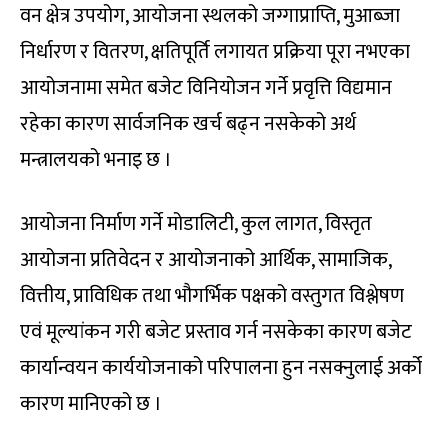
वन क्षेत्र उपयोग, आयोजना स्थलको जग्गाप्राप्ति, मुआब्जा
निर्धारण र वितरण, क्षतिपूर्ति लगायत प्रक्रिया पूरा नभएका
आयोजनामा समेत बजेट विनियोजन गर्ने प्रवृत्ति विद्यमान
रहेका कारण सार्वजनिक खर्च बढ्न नसकेको अर्थ
मन्त्रालयको भनाइ छ ।
आयोजना निर्माण गर्ने मोडालिटी, कुल लागत, विस्तृत
आयोजना प्रतिवेदन र आयोजनाको आर्थिक, सामाजिक,
वित्तीय, प्राविधिक तथा भौगर्भिक पक्षको वस्तुगत विश्लेषण
एवं मूल्यांकन गरी बजेट प्रस्ताव गर्न नसकेका कारण बजेट
कार्यान्वयन कार्ययोजनाको परिपालना हुन नसक्नुलाई अर्को
कारण मानिएको छ ।