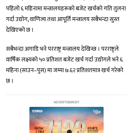
पहिलो ६ महिनामा मन्त्रालयहरूको बजेट खर्चको गति तुलना
गर्दा उद्योग, वाणिज्य तथा आपूर्ति मन्त्रालय सबैभन्दा सुस्त
देखिएको छ ।
सबैभन्दा अगाडि भने परराष्ट्र मन्त्रालय देखिन्छ । परराष्ट्रले
वार्षिक लक्ष्यको ५० प्रतिशत बजेट खर्च गर्दा उद्योगले भने ६
महिना (साउन–पुस) मा जम्मा ७.६२ प्रतिशतमात्र खर्च गरेको
छ ।