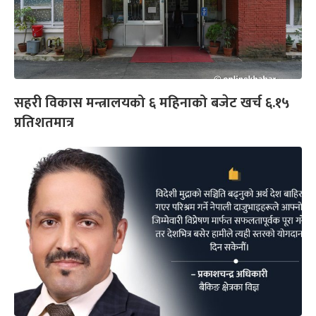
सहरी विकास मन्त्रालयको ६ महिनाको बजेट खर्च ६.१५
प्रतिशतमात्र