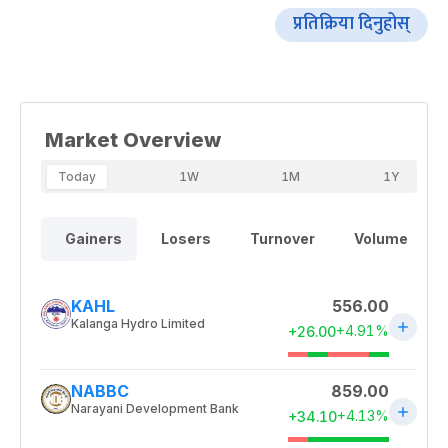
प्रतिक्रिया दिनुहोस्