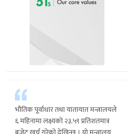
भौतिक पूर्वाधार तथा यातायात मन्त्रालयले
६ महिनामा लक्ष्यको २३.५९ प्रतिशतमात्र
बजेट खर्च गरेको देखिन्छ । यो मन्त्रालय