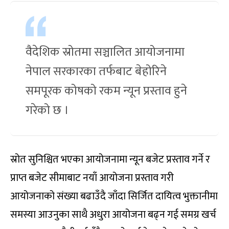
वैदेशिक स्रोतमा सञ्चालित आयोजनामा
नेपाल सरकारका तर्फबाट बेहोरिने
समपूरक कोषको रकम न्यून प्रस्ताव हुने
गरेको छ ।
स्रोत सुनिश्चित भएका आयोजनामा न्यून बजेट प्रस्ताव गर्ने र
प्राप्त बजेट सीमाबाट नयाँ आयोजना प्रस्ताव गरी
आयोजनाको संख्या बढाउँदै जाँदा सिर्जित दायित्व भुक्तानीमा
समस्या आउनुका साथै अधुरा आयोजना बढ्न गई समग्र खर्च