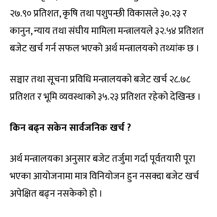
२७.९० प्रतिशत, कृषि तथा पशुपन्छी विकासले ३०.२३ र
कानुन, न्याय तथा संघीय मामिला मन्त्रालयले ३२.५४ प्रतिशत
बजेट खर्च गर्न सफल भएको अर्थ मन्त्रालयको तथ्यांक छ ।
सञ्चार तथा सूचना प्रविधि मन्त्रालयको बजेट खर्च २८.७८
प्रतिशत र भूमि व्यवस्थाको ३५.२३ प्रतिशत रहेको देखिन्छ ।
किन बढ्न सकेन सार्वजनिक खर्च ?
अर्थ मन्त्रालयका अनुसार बजेट तर्जुमा गर्दा पूर्वतयारी पूरा
भएका आयोजनामा मात्र विनियोजन हुन नसक्दा बजेट खर्च
अपेक्षित बढ्न नसकेको हो ।