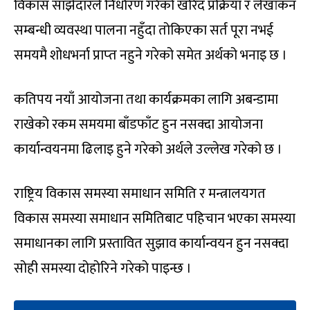
विकास साझेदारले निर्धारण गरेको खरिद प्रक्रिया र लेखांकन
सम्बन्धी व्यवस्था पालना नहुँदा तोकिएका सर्त पूरा नभई
समयमै शोधभर्ना प्राप्‍त नहुने गरेको समेत अर्थको भनाइ छ ।
कतिपय नयाँ आयोजना तथा कार्यक्रमका लागि अबन्डामा
राखेको रकम समयमा बाँडफाँट हुन नसक्दा आयोजना
कार्यान्वयनमा ढिलाइ हुने गरेको अर्थले उल्लेख गरेको छ ।
राष्ट्रिय विकास समस्या समाधान समिति र मन्त्रालयगत
विकास समस्या समाधान समितिबाट पहिचान भएका समस्या
समाधानका लागि प्रस्तावित सुझाव कार्यान्वयन हुन नसक्दा
सोही समस्या दोहोरिने गरेको पाइन्छ ।