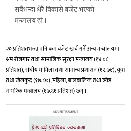
सबैभन्दा धेरै विकासे बजेट भएको
मन्त्रालय हो ।
२० प्रतिशतभन्दा पनि कम बजेट खर्च गर्ने अन्य मन्त्रालयमा
श्रम रोजगार तथा सामाजिक सुरक्षा मन्त्रालय (१४.०८
प्रतिशत), संघीय मामिला तथा सामान्य प्रशासन (१२.७४), युवा
तथा खेलकुद (१७.८७), महिला, बालबालिक तथा ज्येष्ठ
नागरिक मन्त्रालय (१७.६१ प्रतिशत) छन् ।