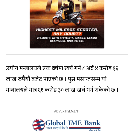
उद्योग मन्त्रालयले एक वर्षमा खर्च गर्न ८ अर्ब ४ करोड १६
लाख रुपैयाँ बजेट पाएको छ । पुस मसान्तसम्म यो
मन्त्रालयले मात्र ६१ करोड ३० लाख खर्च गर्न सकेको छ ।