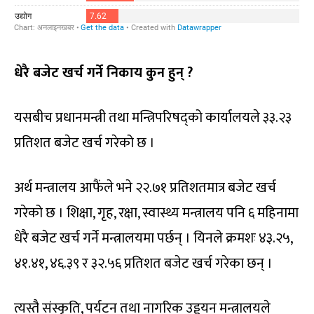
धेरै बजेट खर्च गर्ने निकाय कुन हुन् ?
यसबीच प्रधानमन्त्री तथा मन्त्रिपरिषद्को कार्यालयले ३३.२३
प्रतिशत बजेट खर्च गरेको छ ।
अर्थ मन्त्रालय आफैंले भने २२.७१ प्रतिशतमात्र बजेट खर्च
गरेको छ । शिक्षा, गृह, रक्षा, स्वास्थ्य मन्त्रालय पनि ६ महिनामा
धेरै बजेट खर्च गर्ने मन्त्रालयमा पर्छन् । यिनले क्रमशः ४३.२५,
४१.४१, ४६.३९ र ३२.५६ प्रतिशत बजेट खर्च गरेका छन् ।
त्यस्तै संस्कृति, पर्यटन तथा नागरिक उड्डयन मन्त्रालयले