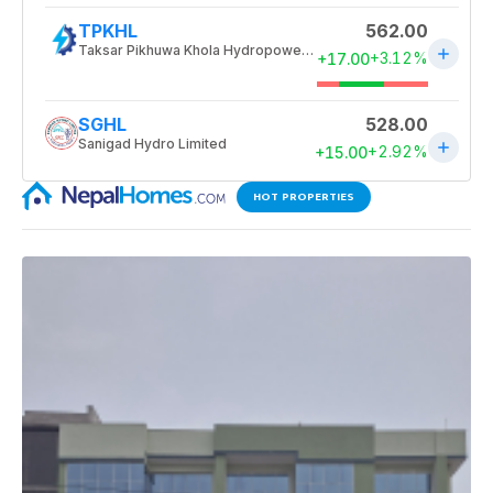
HOT PROPERTIES