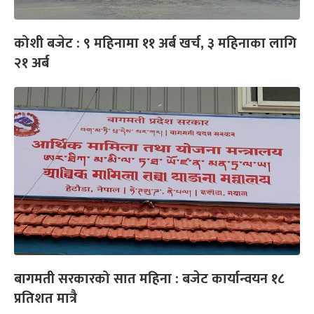
कोशी बजेट : ९ महिनामा ११ अर्ब खर्च, ३ महिनाका लागि
२१ अर्ब
बागमती सरकारको सात महिना : बजेट कार्यान्वयन १८
प्रतिशत मात्रै