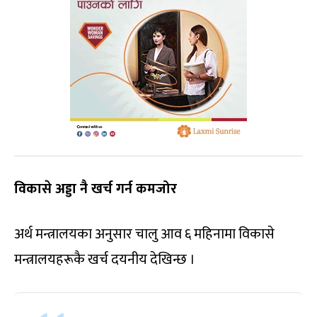
विकासे अड्डा नै खर्च गर्न कमजोर
अर्थ मन्त्रालयका अनुसार चालु आव ६ महिनामा विकासे
मन्त्रालयहरूकै खर्च दयनीय देखिन्छ ।