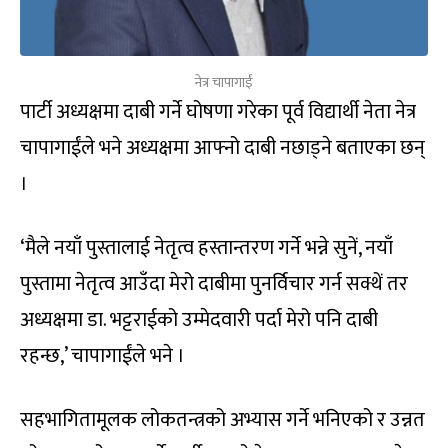
नेत्र चापागाईं
पार्टी अध्यक्षमा दाबी गर्ने घोषणा गरेका पूर्व विद्यार्थी नेता नेत्र
चापागाईंले भने अध्यक्षमा आफ्नो दाबी नछाड्ने बताएका छन्
।
‘मैले नयाँ पुस्तालाई नेतृत्व हस्तान्तरण गर्ने भन्ने सुनें, नयाँ
पुस्तामा नेतृत्व आउँदा मेरो दाबीमा पुनर्विचार गर्न सक्थें तर
अध्यक्षमा डा. भट्टराईको उम्मेदवारी पर्दा मेरो पनि दाबी
रहन्छ,’ चापागाईंले भने ।
सहभागितामूलक लोकतन्त्रको अभ्यास गर्ने भनिएको र उन्नत