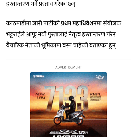
हस्तान्तरण गर्ने प्रस्ताव गरेका छन् ।
काठमाडौंमा जारी पार्टीको प्रथम महाधिवेशनमा संयोजक
भट्टराईले आफू नयाँ पुस्तालाई नेतृत्व हस्तान्तरण गरेर
वैचारिक नेताको भूमिकामा बस्न चाहेको बताएका हुन् ।