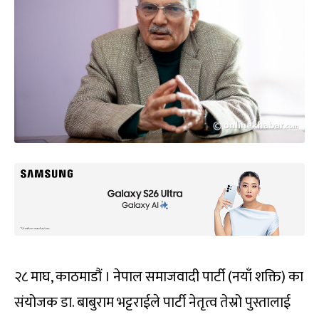
२८ माघ, काठमाडौं । नेपाल समाजवादी पार्टी (नयाँ शक्ति) का
संयोजक डा. बाबुराम भट्टराईले पार्टी नेतृत्व तेस्रो पुस्तालाई