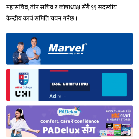
महासचिव, तीन सचिव र कोषाध्यक्ष सँगै ९९ सदस्यीय
केन्द्रीय कार्य समिति चयन गर्नेछ ।