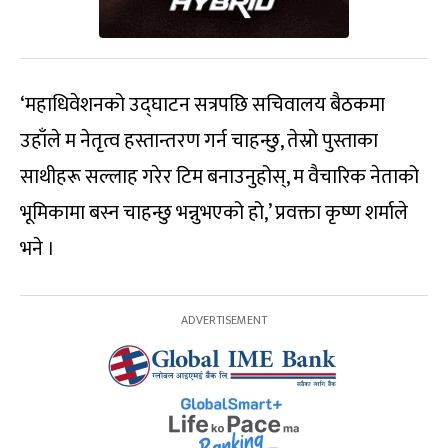
‘महाधिवेशनको उद्घाटन सत्रपछि सचिवालय बैठकमा
उहाँले म नेतृत्व हस्तान्तरण गर्न चाहन्छु, तेस्रो पुस्ताका
साथीहरू सल्लाह गरेर टिम बनाउनुहोस्, म वैचारिक नेताको
भूमिकामा बस्न चाहन्छु भन्नुभएको हो,’ प्रवक्ता कृष्ण शर्माले
भने ।