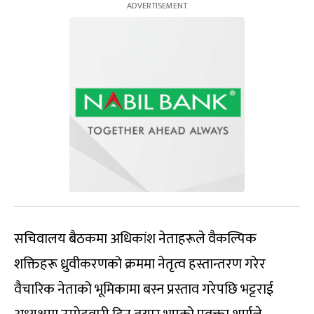
सचिवालय बैठकमा अधिकांश नेताहरूले वैकल्पिक
शक्तिहरू ध्रुवीकरणको क्रममा नेतृत्व हस्तान्तरण गरेर
वैचारिक नेताको भूमिकामा बस्न प्रस्ताव गरेपछि भट्टराई