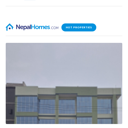
HOT PROPERTIES