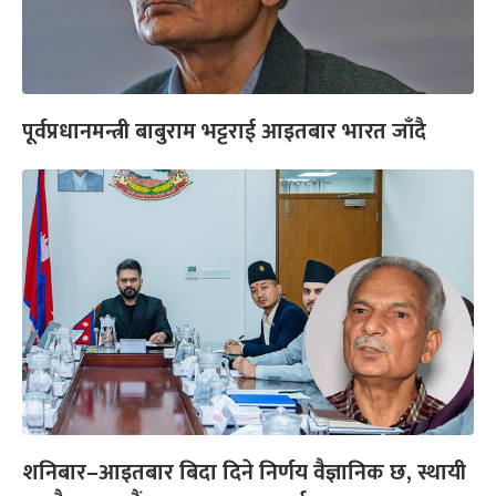
पूर्वप्रधानमन्त्री बाबुराम भट्टराई आइतबार भारत जाँदै
शनिबार–आइतबार बिदा दिने निर्णय वैज्ञानिक छ, स्थायी