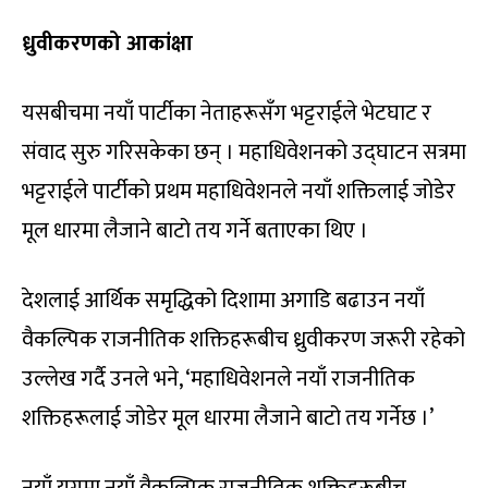
ध्रुवीकरणको आकांक्षा
यसबीचमा नयाँ पार्टीका नेताहरूसँग भट्टराईले भेटघाट र
संवाद सुरु गरिसकेका छन् । महाधिवेशनको उद्घाटन सत्रमा
भट्टराईले पार्टीको प्रथम महाधिवेशनले नयाँ शक्तिलाई जोडेर
मूल धारमा लैजाने बाटो तय गर्ने बताएका थिए ।
देशलाई आर्थिक समृद्धिको दिशामा अगाडि बढाउन नयाँ
वैकल्पिक राजनीतिक शक्तिहरूबीच ध्रुवीकरण जरूरी रहेको
उल्लेख गर्दै उनले भने, ‘महाधिवेशनले नयाँ राजनीतिक
शक्तिहरूलाई जोडेर मूल धारमा लैजाने बाटो तय गर्नेछ ।’
नयाँ युगमा नयाँ वैकल्पिक राजनीतिक शक्तिहरूबीच