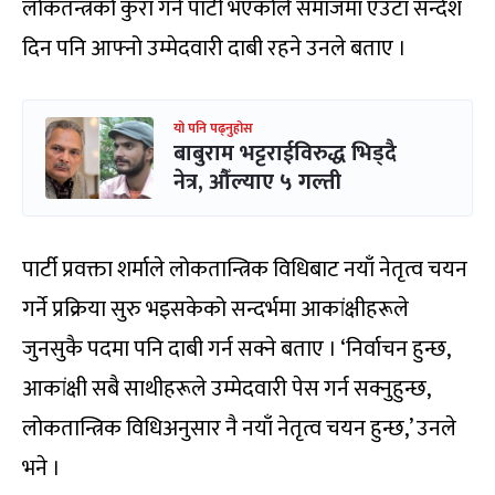
लोकतन्त्रको कुरा गर्ने पार्टी भएकोले समाजमा एउटा सन्देश
दिन पनि आफ्नो उम्मेदवारी दाबी रहने उनले बताए ।
यो पनि पढ्नुहोस
बाबुराम भट्टराईविरुद्ध भिड्दै
नेत्र, औँल्याए ५ गल्ती
पार्टी प्रवक्ता शर्माले लोकतान्त्रिक विधिबाट नयाँ नेतृत्व चयन
गर्ने प्रक्रिया सुरु भइसकेको सन्दर्भमा आकांक्षीहरूले
जुनसुकै पदमा पनि दाबी गर्न सक्ने बताए । ‘निर्वाचन हुन्छ,
आकांक्षी सबै साथीहरूले उम्मेदवारी पेस गर्न सक्नुहुन्छ,
लोकतान्त्रिक विधिअनुसार नै नयाँ नेतृत्व चयन हुन्छ,’ उनले
भने ।