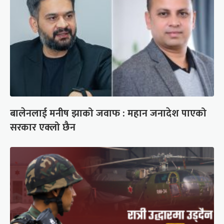
बालेनलाई मनीष झाको जवाफ : महान जनादेश पाएको
सरकार एक्लो छैन