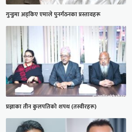
गुन्डुमा अड्किए एमाले पुनर्गठनका प्रस्तावहरू
प्रज्ञाका तीन कुलपतिको शपथ (तस्वीरहरू)