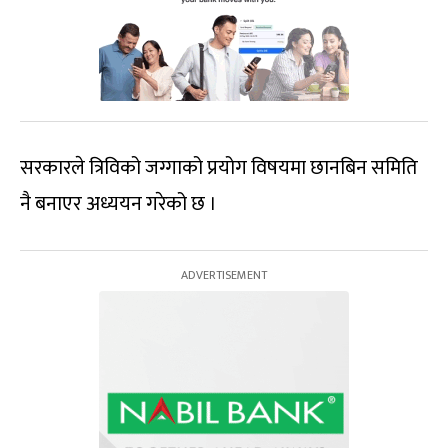
सरकारले त्रिविको जग्गाको प्रयोग विषयमा छानबिन समिति
नै बनाएर अध्ययन गरेको छ ।