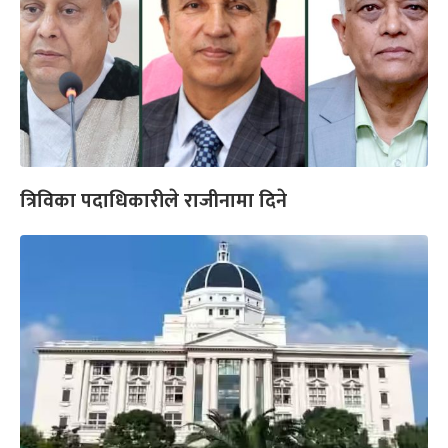
त्रिविका पदाधिकारीले राजीनामा दिने