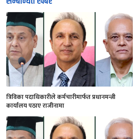
सम्बन्धित खबर
त्रिविका पदाधिकारीले कर्मचारीमार्फत प्रधानमन्त्री
कार्यालय पठाए राजीनामा