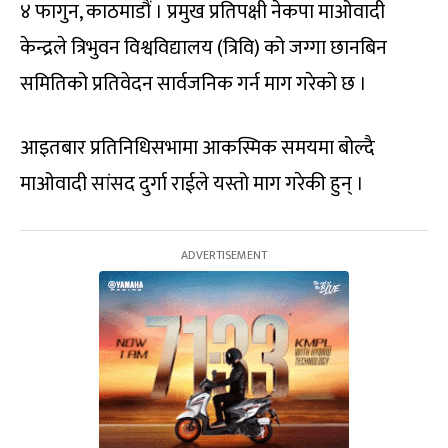
४ फागुन, काठमाडौं । प्रमुख प्रतिपक्षी नेकपा माओवादी
केन्द्रले त्रिभुवन विश्वविद्यालय (त्रिवि) को जग्गा छानबिन
समितिको प्रतिवेदन सार्वजनिक गर्न माग गरेको छ ।
आइतबार प्रतिनिधिसभामा आकस्मिक समयमा बोल्दै
माओवादी सांसद दुर्गा राईले यस्तो माग गरेकी हुन् ।