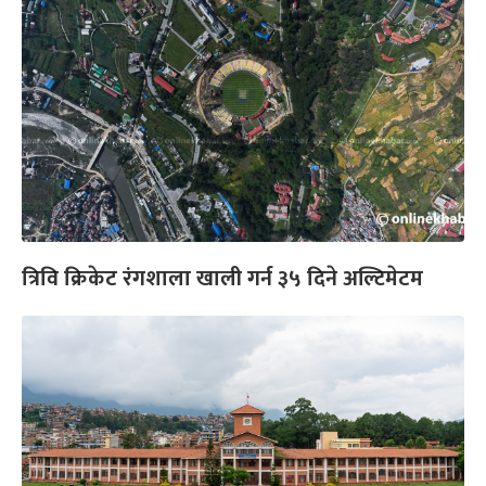
त्रिवि क्रिकेट रंगशाला खाली गर्न ३५ दिने अल्टिमेटम