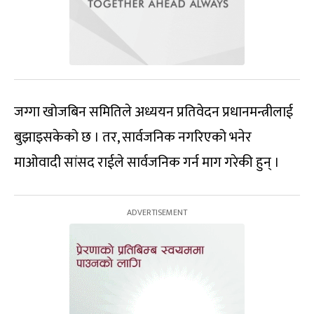
जग्गा खोजबिन समितिले अध्ययन प्रतिवेदन प्रधानमन्त्रीलाई
बुझाइसकेको छ । तर, सार्वजनिक नगरिएको भनेर
माओवादी सांसद राईले सार्वजनिक गर्न माग गरेकी हुन् ।