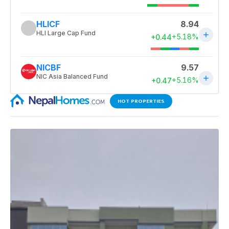
HOT PROPERTIES