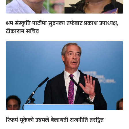
श्रम संस्कृति पार्टीमा सुदनका तर्फबाट प्रकाश उपाध्यक्ष,
टीकाराम सचिव
रिफर्म यूकेको उदयले बेलायती राजनीति तरङ्गित