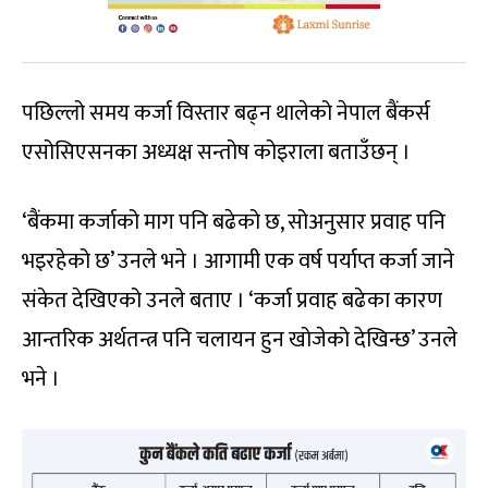
पछिल्लो समय कर्जा विस्तार बढ्न थालेको नेपाल बैंकर्स
एसोसिएसनका अध्यक्ष सन्तोष कोइराला बताउँछन् ।
‘बैंकमा कर्जाको माग पनि बढेको छ, सोअनुसार प्रवाह पनि
भइरहेको छ’ उनले भने । आगामी एक वर्ष पर्याप्त कर्जा जाने
संकेत देखिएको उनले बताए । ‘कर्जा प्रवाह बढेका कारण
आन्तरिक अर्थतन्त्र पनि चलायन हुन खोजेको देखिन्छ’ उनले
भने ।