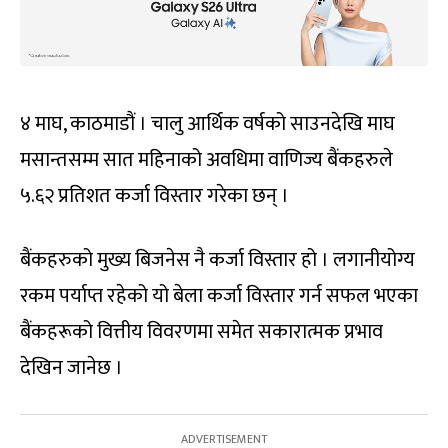
४ माघ, काठमाडौं । चालु आर्थिक वर्षको साउनदेखि माघ
मसान्तसम्म सात महिनाको अवधिमा वाणिज्य बैंकहरुले
५.६२ प्रतिशत कर्जा विस्तार गरेका छन् ।
बैंकहरुको मुख्य बिजनेस नै कर्जा विस्तार हो । लगानीयोग्य
रकम पर्याप्त रहेको यो बेला कर्जा विस्तार गर्न सफल भएका
बैंकहरूको वित्तीय विवरणमा समेत सकारात्मक प्रभाव
देखिन जानेछ ।