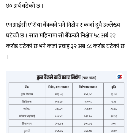
४० अर्ब बढेको छ ।
एनआईसी एसिया बैंकको भने निक्षेप र कर्जा दुवै उल्लेख्य
घटेको छ । सात महिनामा सो बैंकको निक्षेप ५८ अर्ब २२
करोड घटेको छ भने कर्जा प्रवाह ३२ अर्ब ८८ करोड घटेको छ
।