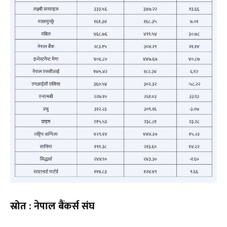
स्रोत : नेपाल बैंकर्स संघ