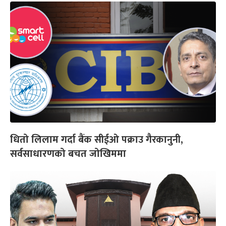
धितो लिलाम गर्दा बैंक सीईओ पक्राउ गैरकानुनी,
सर्वसाधारणको बचत जोखिममा