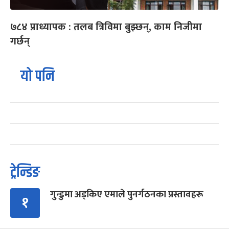
७८४ प्राध्यापक : तलब त्रिविमा बुझ्छन्, काम निजीमा
गर्छन्
यो पनि
ट्रेन्डिङ
गुन्डुमा अड्किए एमाले पुनर्गठनका प्रस्तावहरू
१