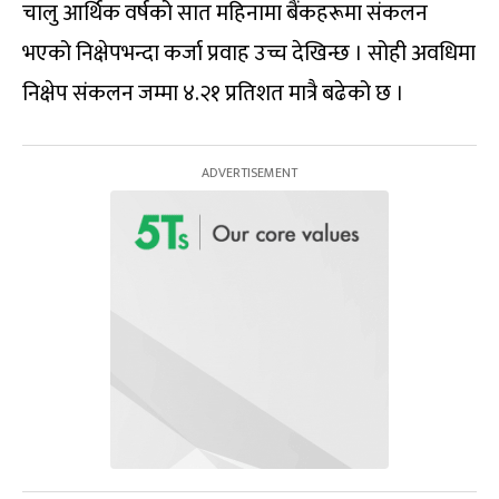
चालु आर्थिक वर्षको सात महिनामा बैंकहरूमा संकलन
भएको निक्षेपभन्दा कर्जा प्रवाह उच्च देखिन्छ । सोही अवधिमा
निक्षेप संकलन जम्मा ४.२१ प्रतिशत मात्रै बढेको छ ।