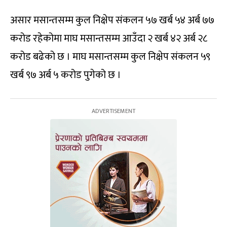
असार मसान्तसम्म कुल निक्षेप संकलन ५७ खर्ब ५४ अर्ब ७७
करोड रहेकोमा माघ मसान्तसम्म आउँदा २ खर्ब ४२ अर्ब २८
करोड बढेको छ । माघ मसान्तसम्म कुल निक्षेप संकलन ५९
खर्ब ९७ अर्ब ५ करोड पुगेको छ ।