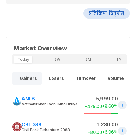
प्रतिक्रिया दिनुहोस्