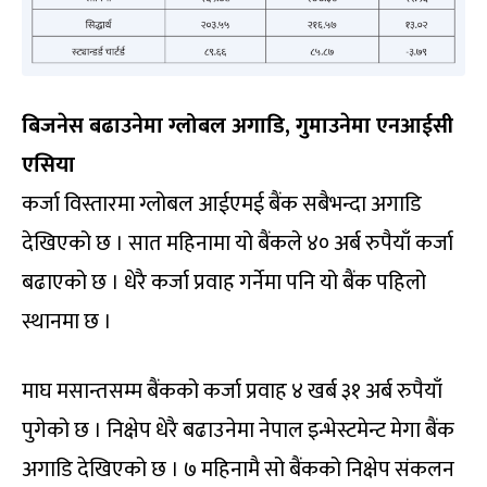
बिजनेस बढाउनेमा ग्लोबल अगाडि, गुमाउनेमा एनआईसी
एसिया
कर्जा विस्तारमा ग्लोबल आईएमई बैंक सबैभन्दा अगाडि
देखिएको छ । सात महिनामा यो बैंकले ४० अर्ब रुपैयाँ कर्जा
बढाएको छ । धेरै कर्जा प्रवाह गर्नेमा पनि यो बैंक पहिलो
स्थानमा छ ।
माघ मसान्तसम्म बैंकको कर्जा प्रवाह ४ खर्ब ३१ अर्ब रुपैयाँ
पुगेको छ । निक्षेप धेरै बढाउनेमा नेपाल इन्भेस्टमेन्ट मेगा बैंक
अगाडि देखिएको छ । ७ महिनामै सो बैंकको निक्षेप संकलन