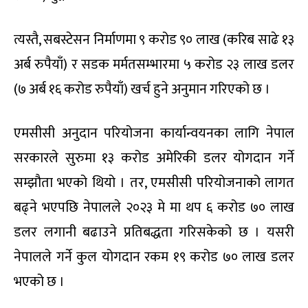
त्यस्तै, सबस्टेसन निर्माणमा ९ करोड ९० लाख (करिब साढे १३
अर्ब रुपैयाँ) र सडक मर्मतसम्भारमा ५ करोड २३ लाख डलर
(७ अर्ब १६ करोड रुपैयाँ) खर्च हुने अनुमान गरिएको छ ।
एमसीसी अनुदान परियोजना कार्यान्वयनका लागि नेपाल
सरकारले सुरुमा १३ करोड अमेरिकी डलर योगदान गर्ने
सम्झौता भएको थियो । तर, एमसीसी परियोजनाको लागत
बढ्ने भएपछि नेपालले २०२३ मे मा थप ६ करोड ७० लाख
डलर लगानी बढाउने प्रतिबद्धता गरिसकेको छ । यसरी
नेपालले गर्ने कुल योगदान रकम १९ करोड ७० लाख डलर
भएको छ ।