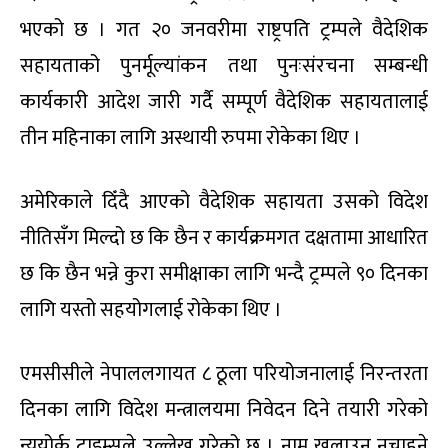
भएको छ । गत २० जनवरीमा राष्ट्रपति ट्रम्पले वैदेशिक
सहायताको पुनर्मूल्यांकन तथा पुनःसंरचना सम्बन्धी
कार्यकारी आदेश जारी गर्दै सम्पूर्ण वैदेशिक सहायतालाई
तीन महिनाका लागि अस्थायी रुपमा रोकेका थिए ।
अमेरिकाले दिँदै आएको वैदेशिक सहायता उसको विदेश
नीतिसँग मिल्दो छ कि छैन र कार्यक्रमगत दक्षतामा आधारित
छ कि छैन भन्ने कुरा समीक्षाका लागि भन्दै ट्रम्पले ९० दिनका
लागि यस्तो सहयोगलाई रोकेका थिए ।
एमसीसीले नेपाललगायत ८ ठूला परियोजनालाई निरन्तरता
दिनका लागि विदेश मन्त्रालयमा निवेदन दिने तयारी गरेको
न्यूयोर्क टाइम्सले उल्लेख गरेको छ । नाम खुलाउन नचाहने