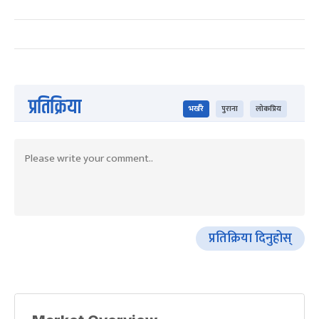
प्रतिक्रिया
भर्खरै
पुराना
लोकप्रिय
प्रतिक्रिया दिनुहोस्