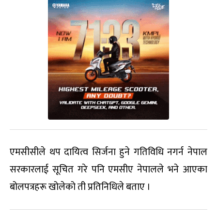
एमसीसीले थप दायित्व सिर्जना हुने गतिविधि नगर्न नेपाल
सरकारलाई सूचित गरे पनि एमसीए नेपालले भने आएका
बोलपत्रहरू खोलेको ती प्रतिनिधिले बताए ।