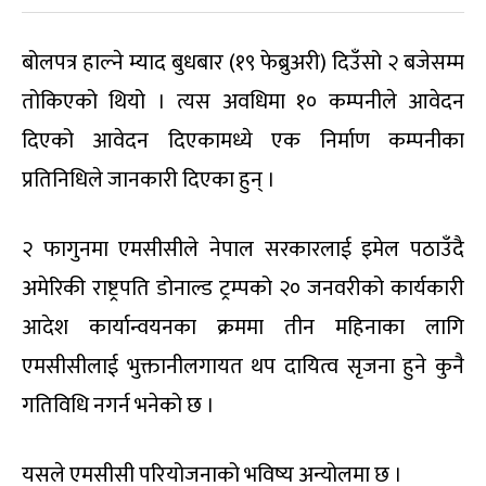
बोलपत्र हाल्ने म्याद बुधबार (१९ फेब्रुअरी) दिउँसो २ बजेसम्म
तोकिएको थियो । त्यस अवधिमा १० कम्पनीले आवेदन
दिएको आवेदन दिएकामध्ये एक निर्माण कम्पनीका
प्रतिनिधिले जानकारी दिएका हुन् ।
२ फागुनमा एमसीसीले नेपाल सरकारलाई इमेल पठाउँदै
अमेरिकी राष्ट्रपति डोनाल्ड ट्रम्पको २० जनवरीको कार्यकारी
आदेश कार्यान्वयनका क्रममा तीन महिनाका लागि
एमसीसीलाई भुक्तानीलगायत थप दायित्व सृजना हुने कुनै
गतिविधि नगर्न भनेको छ ।
यसले एमसीसी परियोजनाको भविष्य अन्योलमा छ ।