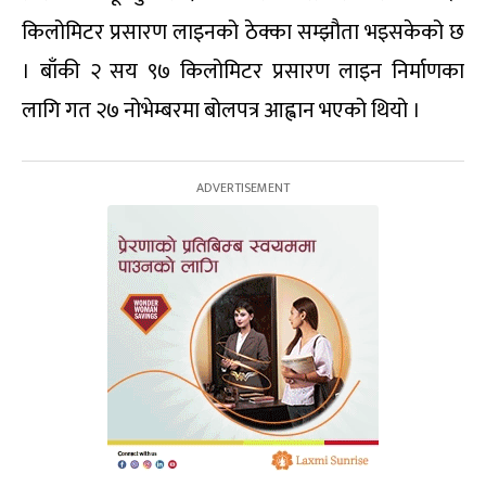
किलोमिटर प्रसारण लाइनको ठेक्का सम्झौता भइसकेको छ
। बाँकी २ सय ९७ किलोमिटर प्रसारण लाइन निर्माणका
लागि गत २७ नोभेम्बरमा बोलपत्र आह्वान भएको थियो ।