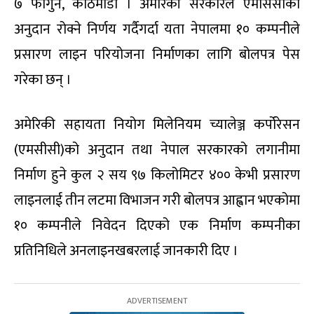
७ फागुन, काठमाडौं । अमेरिकी सरकारले एमसिसीको
अनुदान रोक्ने निर्णय गर्दैगर्दा यता नेपालमा १० कम्पनीले
प्रसारण लाइन परियोजना निर्माणका लागि बोलपत्र पेस
गरेका छन् ।
अमेरिकी सहायता नियोग मिलेनियम च्यालेञ्ज कर्पोरेसन
(एमसीसी)को अनुदान तथा नेपाल सरकारको लगानीमा
निर्माण हुने कुल २ सय ९७ किलोमिटर ४०० केभी प्रसारण
लाइनलाई तीन लटमा विभाजन गरी बोलपत्र आह्वान भएकोमा
१० कम्पनीले निवेदन दिएको एक निर्माण कम्पनीका
प्रतिनिधिले अनलाइनखबरलाई जानकारी दिए ।