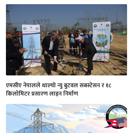
एमसीए नेपालले थाल्यो न्यु बुटवल सबस्टेसन र १८
किलाेमिटर प्रसारण लाइन निर्माण