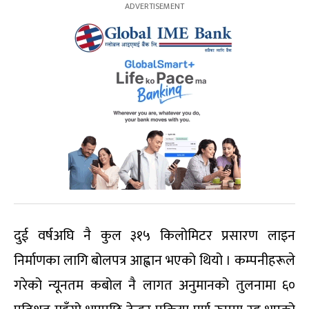
दुई वर्षअघि नै कुल ३१५ किलोमिटर प्रसारण लाइन
निर्माणका लागि बोलपत्र आह्वान भएको थियो । कम्पनीहरूले
गरेको न्यूनतम कबोल नै लागत अनुमानको तुलनामा ६०