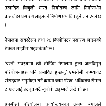
उत्पादित बिजुली भारत निर्यातका लागि निर्माणधीन
क्रसबोर्डर प्रसारण लाइनको निर्माण प्रभावित हुने जनाएको छ
।
नेपालमा सबस्टेसन तथा १८ किलोमिटर प्रसारण लाइनको
ठेक्का सम्झौता भइसकेको छ ।
‘यस्तो अवस्थामा त्यो तोडिँदा नेपालमा ठूला जलविद्युत्
परियोजनाहरू पनि प्रभावित हुन्छन्,’ एमसीसी कम्प्याक्ट
संसदबाट अनुमोदन गर्ने क्रममा काम गरेका अधिवक्ता सेमन्त
दाहाललाई उद्घृत गर्दै न्यूयोर्क टाइम्सले लेखेको छ ।
एमसीसी परियोजना कार्यान्वयनका क्रममा नेपालले