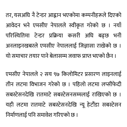
तर, यसअघि नै टेन्डर आह्वान भएकोमा कम्पनीहरूले दिएको
आवेदन भने एमसीए नेपालले स्वीकृत गरेको छ । नयाँ
परिस्थितिमा टेन्डर प्रक्रिया कसरी अघि बढ्छ भनी
अनलाइनखबरले एमसीए नेपाललाई जिज्ञासा राखेको छ ।
यो समाचार तयार पाने बेलासम्म जवाफ प्राप्त भएको छैन ।
एमसीए नेपालले २ सय ९७ किलोमिटर प्रसारण लाइनलाई
तीन लटमा विभाजन गरेको छ । पहिलो लटमा लप्सीफेदी
सबस्टेसनदेखि रातमाटे सबस्टेसनसम्मलाई राखिएको छ ।
यही लटमा रातमाटे सबस्टेसनदेखि न्यू हेटौंडा सबस्टेसन
निर्माणलाई पनि समावेश गरिएको छ ।