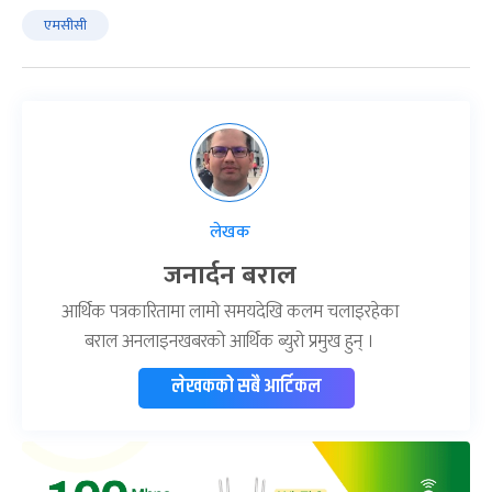
एमसीसी
लेखक
जनार्दन बराल
आर्थिक पत्रकारितामा लामो समयदेखि कलम चलाइरहेका
बराल अनलाइनखबरको आर्थिक ब्युरो प्रमुख हुन् ।
लेखकको सबै आर्टिकल