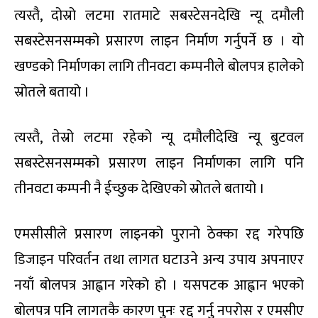
त्यस्तै, दोस्रो लटमा रातमाटे सबस्टेसनदेखि न्यू दमौली
सबस्टेसनसम्मको प्रसारण लाइन निर्माण गर्नुपर्ने छ । यो
खण्डको निर्माणका लागि तीनवटा कम्पनीले बोलपत्र हालेको
स्रोतले बतायो ।
त्यस्तै, तेस्रो लटमा रहेको न्यू दमौलीदेखि न्यू बुटवल
सबस्टेसनसम्मको प्रसारण लाइन निर्माणका लागि पनि
तीनवटा कम्पनी नै ईच्छुक देखिएको स्रोतले बतायो ।
एमसीसीले प्रसारण लाइनको पुरानो ठेक्का रद्द गरेपछि
डिजाइन परिवर्तन तथा लागत घटाउने अन्य उपाय अपनाएर
नयाँ बोलपत्र आह्वान गरेको हो । यसपटक आह्वान भएको
बोलपत्र पनि लागतकै कारण पुनः रद्द गर्नु नपरोस र एमसीए