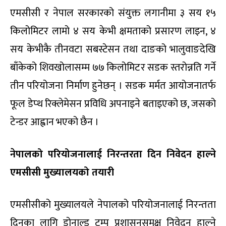
एमसीसी र नेपाल सरकारको संयुक्त लगानीमा ३ सय १५
किलोमिटर लामो ४ सय केभी क्षमताको प्रसारण लाइन, ४
सय केभीकै तीनवटा सबस्टेसन तथा दाङको भालुवाङदेखि
बाँकेको शिवखोलासम्म ७७ किलोमिटर सडक स्तरोन्नति गर्ने
तीन परियोजना निर्माण हुनेछन् । सडक मर्मत आयोजनातर्फ
फूल डेप्थ रिक्लेमेसन प्रविधि अपनाइने बताइएको छ, जसको
टेन्डर आह्वान भएको छैन ।
नेपालको परियोजनालाई निरन्तरता दिन निवेदन हाल्ने
एमसीसी मुख्यालयको तयारी
एमसीसीको मुख्यालयले नेपालको परियोजनालाई निरन्तता
दिनका लागि डोनाल्ड ट्रम्प प्रशासनसमक्ष निवेदन हाल्ने