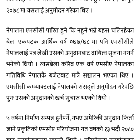
२०७८ मा यसलाई अनुमोदन गरेका थिए ।
नेपालमा एमसीसी पारित हुने कि नहुने भन्ने बहस चलिरहेका
बेला एकपटक आर्थिक वर्ष ०७७/७८ मा पनि एमसीसीले
नेपाललाई पत्र लेखी उसको अनुदानबाट दायित्व सृजना नगर्न
भनेको थियो । त्यसबेला करिब एक वर्ष एमसीए नेपालका
गतिविधि नेपालकै बजेटबाट मात्रै सञ्चालन भएका थिए ।
एमसीसी कम्प्याक्टलाई नेपालको संसद्ले अनुमोदन गरेपछि
पुनः उसको अनुदानको खर्च सुचारु भएको थियो ।
५ वर्षमा निर्माण सम्पन्न हुनैपर्ने, नभए अमेरिकी अनुदान फिर्ता
जाने प्रकृतिको एमसीए परियोजना गत वर्षको १३ भदौ २०८०