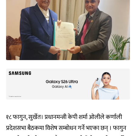
१८ फागुन, सुर्खेत। प्रधानमन्त्री केपी शर्मा ओलीले कर्णाली
प्रदेशसभा बैठकमा विशेष सम्बोधन गर्ने भएका छन् । फागुन