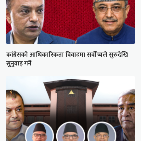
कांग्रेसको आधिकारिकता विवादमा सर्वोच्चले सुरुदेखि
सुनुवाइ गर्ने