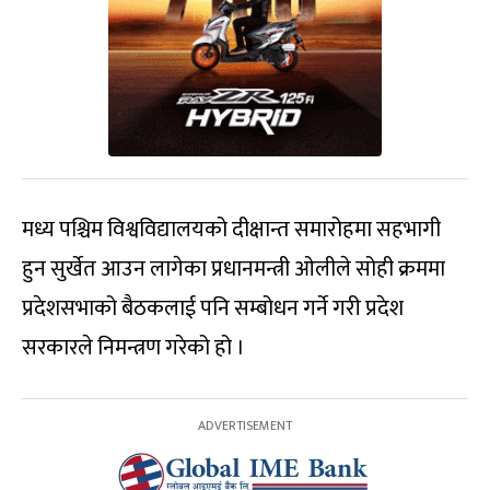
मध्य पश्चिम विश्वविद्यालयको दीक्षान्त समारोहमा सहभागी
हुन सुर्खेत आउन लागेका प्रधानमन्त्री ओलीले सोही क्रममा
प्रदेशसभाको बैठकलाई पनि सम्बोधन गर्ने गरी प्रदेश
सरकारले निमन्त्रण गरेको हो ।