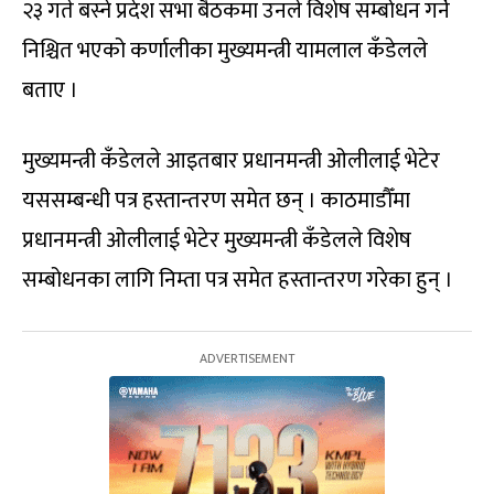
२३ गते बस्ने प्रदेश सभा बैठकमा उनले विशेष सम्बोधन गर्ने
निश्चित भएको कर्णालीका मुख्यमन्त्री यामलाल कँडेलले
बताए ।
मुख्यमन्त्री कँडेलले आइतबार प्रधानमन्त्री ओलीलाई भेटेर
यससम्बन्धी पत्र हस्तान्तरण समेत छन् । काठमाडौँमा
प्रधानमन्त्री ओलीलाई भेटेर मुख्यमन्त्री कँडेलले विशेष
सम्बोधनका लागि निम्ता पत्र समेत हस्तान्तरण गरेका हुन् ।