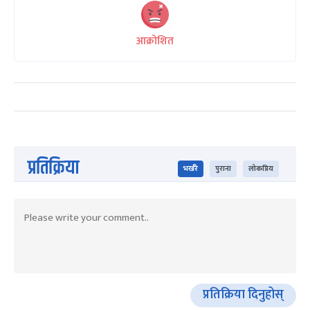
आक्रोशित
प्रतिक्रिया
भर्खरै
पुराना
लोकप्रिय
प्रतिक्रिया दिनुहोस्