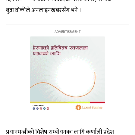
बुढाथोकीले अनलाइनखबरसँग भने ।
प्रधानमन्त्रीको विशेष सम्बोधनका लागि कर्णाली प्रदेश