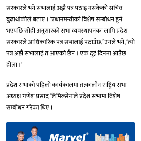
सरकारले भने सभालाई अझै पत्र पठाइ नसकेको सचिव
बुढाथोकीले बताए । ‘प्रधानमन्त्रीको विशेष सम्बोधन हुने
भएपछि सोही अनुसारको सभा व्यवस्थापनका लागि प्रदेश
सरकारले आधिकारिक पत्र सभालाई पठाउँछ,’ उनले भने, ‘त्यो
पत्र अझै सभालाई त आएको छैन । एक दुुई दिनमा आउँछ
होला ।’
प्रदेश सभाको पहिलो कार्यकालमा तत्कालीन राष्ट्रिय सभा
अध्यक्ष गणेश प्रसाद लिमिल्सेनाले प्रदेश सभामा विशेष
सम्बोधन गरेका थिए ।