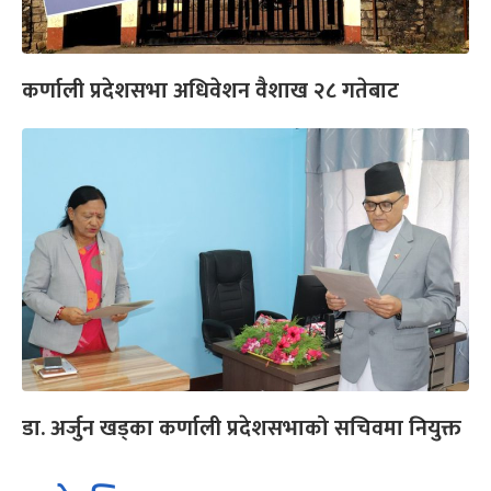
कर्णाली प्रदेशसभा अधिवेशन वैशाख २८ गतेबाट
डा. अर्जुन खड्का कर्णाली प्रदेशसभाको सचिवमा नियुक्त