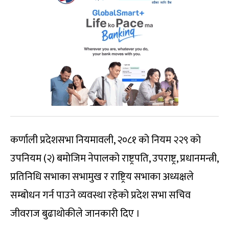
कर्णाली प्रदेशसभा नियमावली, २०८१ को नियम २२९ को
उपनियम (२) बमोजिम नेपालको राष्ट्रपति, उपराष्ट्र, प्रधानमन्त्री,
प्रतिनिधि सभाका सभामुख र राष्ट्रिय सभाका अध्यक्षले
सम्बोधन गर्न पाउने व्यवस्था रहेको प्रदेश सभा सचिव
जीवराज बुढाथोकीले जानकारी दिए ।