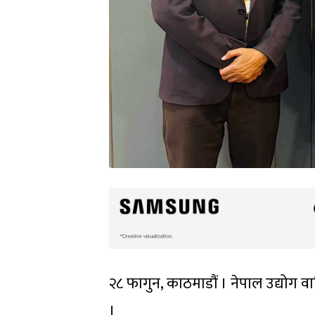
२८ फागुन, काठमाडौं । नेपाल उद्योग 
।