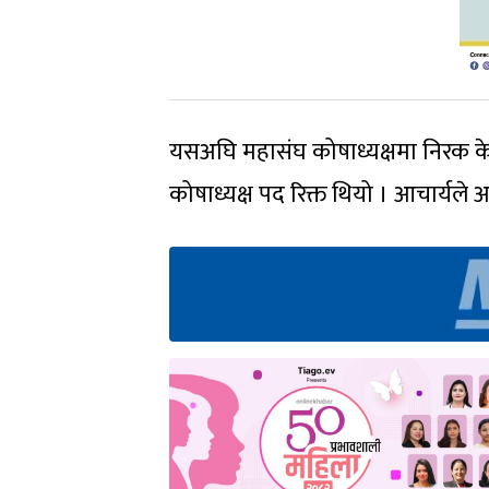
यसअघि महासंघ कोषाध्यक्षमा निरक 
कोषाध्यक्ष पद रिक्त थियो । आचार्यले 