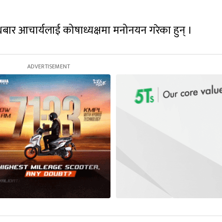
ुधबार आचार्यलाई कोषाध्यक्षमा मनोनयन गरेका हुन् ।