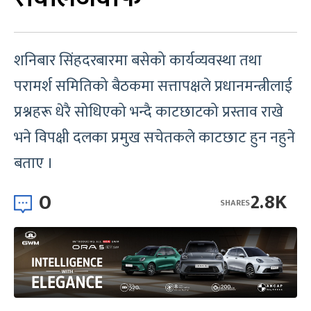
शनिबार सिंहदरबारमा बसेको कार्यव्यवस्था तथा
परामर्श समितिको बैठकमा सत्तापक्षले प्रधानमन्त्रीलाई
प्रश्नहरू धेरै सोधिएको भन्दै काटछाटको प्रस्ताव राखे
भने विपक्षी दलका प्रमुख सचेतकले काटछाट हुन नहुने
बताए ।
0
2.8K
SHARES