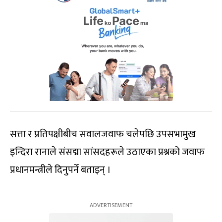
सत्ता र प्रतिपक्षीबीच सवालजवाफ चलेपछि उपसभामुख
इन्दिरा रानाले संसद्मा सांसदहरूले उठाएका प्रश्नको जवाफ
प्रधानमन्त्रीले दिनुपर्ने बताइन् ।