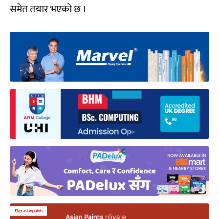
समेत तयार भएको छ ।