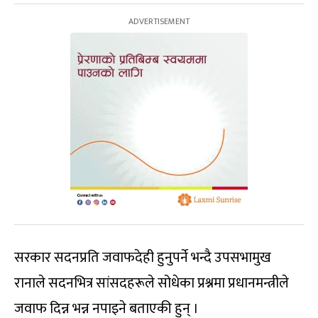
सरकार सदनप्रति जवाफदेही हुनुपर्ने भन्दै उपसभामुख
रानाले सदनभित्र सांसदहरूले सोधेका प्रश्नमा प्रधानमन्त्रीले
जवाफ दिन्न भन्न नपाइने बताएकी हुन् ।