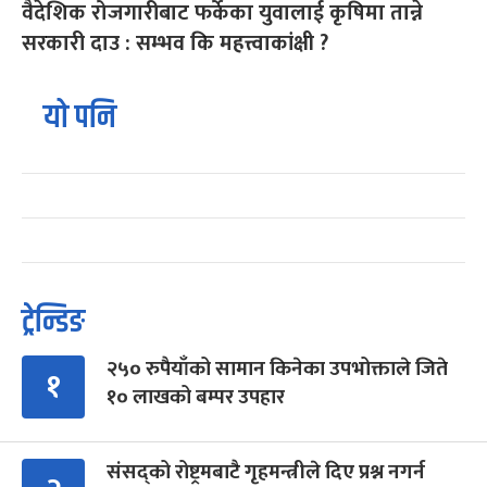
वैदेशिक रोजगारीबाट फर्केका युवालाई कृषिमा तान्ने
सरकारी दाउ : सम्भव कि महत्त्वाकांक्षी ?
यो पनि
ट्रेन्डिङ
२५० रुपैयाँको सामान किनेका उपभोक्ताले जिते
१
१० लाखको बम्पर उपहार
संसद्को रोष्ट्रमबाटै गृहमन्त्रीले दिए प्रश्न नगर्न