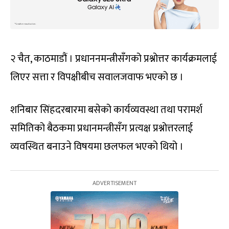
२ चैत, काठमाडौं । प्रधाननमन्त्रीसँगको प्रश्नोत्तर कार्यक्रमलाई
लिएर सत्ता र विपक्षीबीच सवालजवाफ भएको छ ।
शनिबार सिंहदरबारमा बसेको कार्यव्यवस्था तथा परामर्श
समितिको बैठकमा प्रधानमन्त्रीसँग प्रत्यक्ष प्रश्नोत्तरलाई
व्यवस्थित बनाउने विषयमा छलफल भएको थियो ।