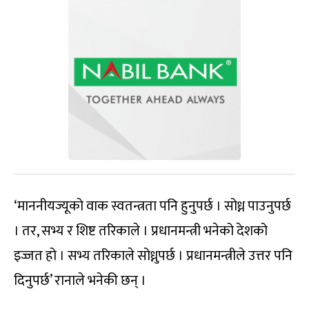
‘माननीयज्यूको वाक स्वतन्त्रता पनि हुनुपर्छ । सोध्न पाउनुपर्छ
। तर, सभ्य र शिष्ट तरिकाले । प्रधानमन्त्री भनेको देशको
इज्जत हो । सभ्य तरिकाले सोध्नुपर्छ । प्रधानमन्त्रीले उत्तर पनि
दिनुपर्छ’ रानाले भनेकी छन् ।