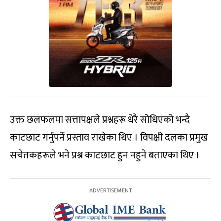
उक्त छलफलमा सत्तापक्षले प्रश्नहरू धेरै सोधिएको भन्दै
काटछाट गर्नुपर्ने प्रस्ताव राखेका थिए । विपक्षी दलका प्रमुख
सचेतकहरूले भने प्रश्न काटछाट हुन नहुने बताएका थिए ।