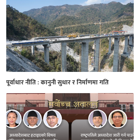
पूर्वाधार नीति : कानुनी सुधार र निर्माणमा गति