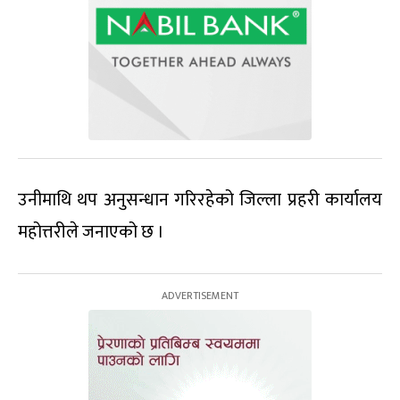
उनीमाथि थप अनुसन्धान गरिरहेको जिल्ला प्रहरी कार्यालय
महोत्तरीले जनाएको छ ।