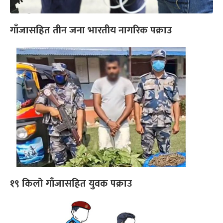
गाँजासहित तीन जना भारतीय नागरिक पक्राउ
१९ किलो गाँजासहित युवक पक्राउ