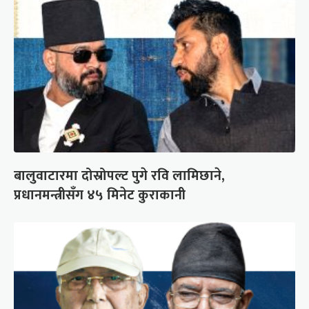
बालुवाटारमा दोस्रोपल्ट पुगे रवि लामिछाने,
प्रधानमन्त्रीसँग ४५ मिनेट कुराकानी