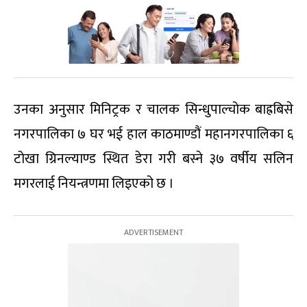
उनका अनुसार मिनिट्रक र चालक सिन्धुपाल्चोक बाह्रबिसे
नगरपालिका ७ घर भई हाल काठमाण्डौं महानगरपालिका ६
टोखा ग्रिनल्याण्ड स्थित डेरा गरी बस्ने ३७ वर्षीय सलिन
मगरलाई नियन्त्रणमा लिइएको छ ।