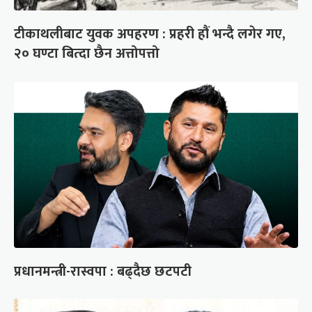
टीकाथलीबाट युवक अपहरण : प्रहरी हौं भन्दै लगेर गए,
२० घण्टा बित्दा छैन अत्तोपत्तो
प्रधानमन्त्री-रास्वपा : बढ्दैछ छटपटी