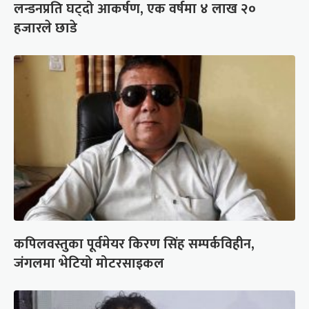
लन्डनप्रति घट्दो आकर्षण, एक वर्षमा ४ लाख २०
हजारले छाडे
कपिलवस्तुका पूर्वमेयर किरण सिंह सम्पर्कविहीन,
जंगलमा भेटियो मोटरसाइकल