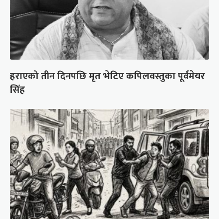
हराएको तीन दिनपछि मृत भेटिए कपिलवस्तुका पूर्वमेयर
सिंह