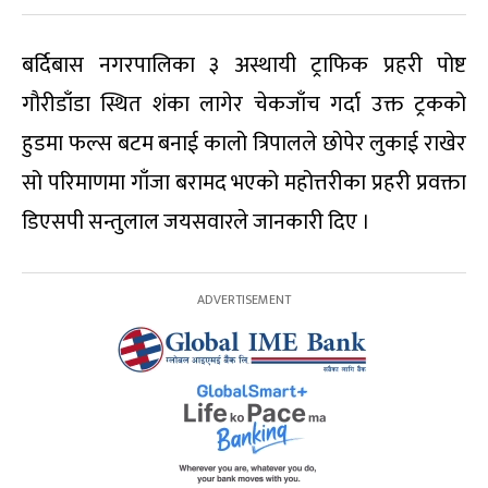
बर्दिबास नगरपालिका ३ अस्थायी ट्राफिक प्रहरी पोष्ट
गौरीडाँडा स्थित शंका लागेर चेकजाँच गर्दा उक्त ट्रकको
हुडमा फल्स बटम बनाई कालो त्रिपालले छोपेर लुकाई राखेर
सो परिमाणमा गाँजा बरामद भएको महोत्तरीका प्रहरी प्रवक्ता
डिएसपी सन्तुलाल जयसवारले जानकारी दिए ।