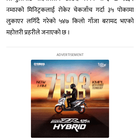
नम्वरको मिनिट्रकलाई रोकेर चेकजाँच गर्दा ३५ पोकामा
लुकाएर लगिँदै गरेको ५४७ किलो गाँजा बरामद भएको
महोत्तरी प्रहरीले जनाएको छ ।