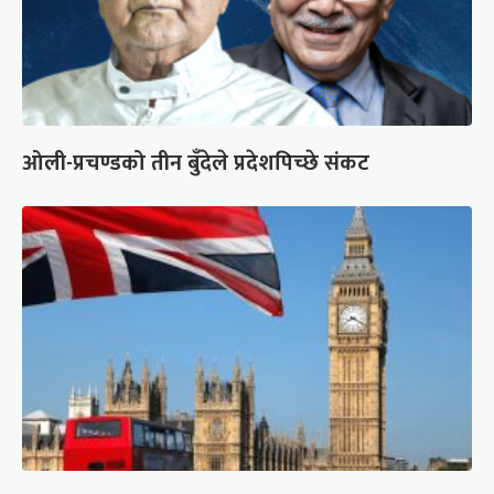
ओली-प्रचण्डको तीन बुँदेले प्रदेशपिच्छे संकट