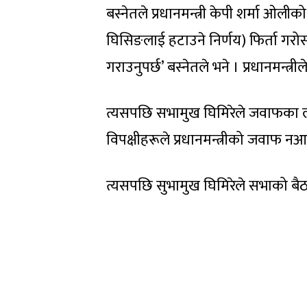
बस्नेतले प्रधानमन्त्री केपी शर्मा ओल
घिसिङलाई हटाउने निर्णय) फिर्ता गरोस
गराउनुपर्छ’ बस्नेतले भने । प्रधानमन्
त्यसपछि सभामुख घिमिरेले जवाफका लागि प
विपक्षीहरूले प्रधानमन्त्रीको जवाफ 
त्यसपछि सुभामुख घिमिरेले सभाको बै