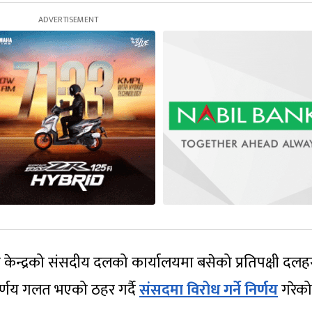
ेन्द्रको संसदीय दलको कार्यालयमा बसेको प्रतिपक्षी दल
िर्णय गलत भएको ठहर गर्दै
संसदमा विरोध गर्ने निर्णय
गरेको