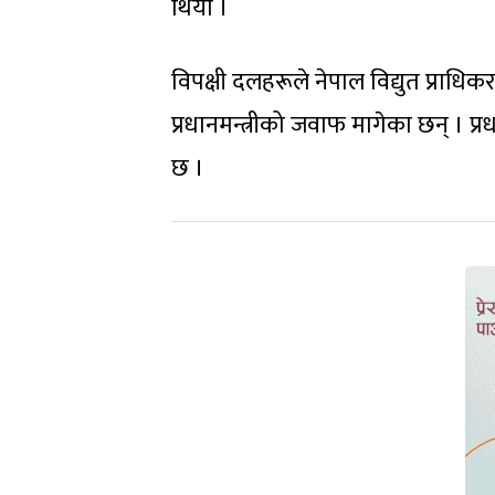
थियो ।
विपक्षी दलहरूले नेपाल विद्युत प्रा
प्रधानमन्त्रीको जवाफ मागेका छन् । 
छ ।