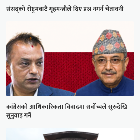
संसद्को रोष्ट्रमबाटै गृहमन्त्रीले दिए प्रश्न नगर्न चेतावनी
कांग्रेसको आधिकारिकता विवादमा सर्वोच्चले सुरुदेखि
सुनुवाइ गर्ने