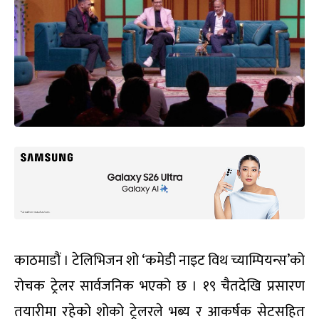
काठमाडौं । टेलिभिजन शो ‘कमेडी नाइट विथ च्याम्पियन्स’को
रोचक ट्रेलर सार्वजनिक भएको छ । १९ चैतदेखि प्रसारण
तयारीमा रहेको शोको ट्रेलरले भब्य र आकर्षक सेटसहित