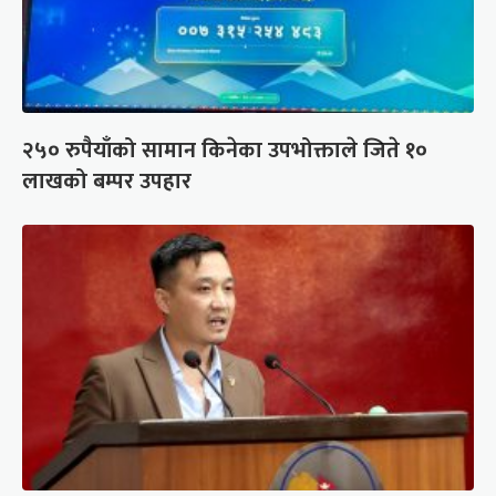
२५० रुपैयाँको सामान किनेका उपभोक्ताले जिते १०
लाखको बम्पर उपहार