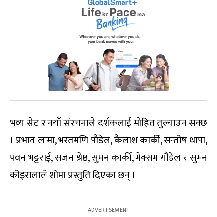
भव्य सेट र नयाँ संरचनाले दर्शकलाई मोहित तुल्याउन सक्छ
। प्रभात लामा, भरतमणि पौडेल, कैलाश कार्की, सन्तोष थापा,
पवन भट्टराई, सजन श्रेष्ठ, सुमन कार्की, मेक्सम गौडेल र सुमन
कोइरालाले शोमा प्रस्तुति दिएका छन् ।