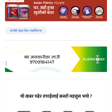
कमेडी नाइट विथ च्याम्पियन्स
यो खबर पढेर तपाईलाई कस्तो महसुस भयो ?