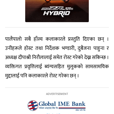
पालैपालो सबै हाँस्य कलाकारले प्रस्तुति दिएका छन् ।
उनीहरूले होस्ट तथा निर्देशक भण्डारी, दुबैजना पाहुना र
अध्यक्ष दीपाश्री निरौलालाई समेत रोस्ट गरेको देख्न सकिन्छ ।
व्यक्तिगत प्रवृत्तिलाई ब्यंग्यसहित मुलुकको सामसामयिक
मुद्दालाई पनि कलाकारले रोस्ट गरेका छन् ।