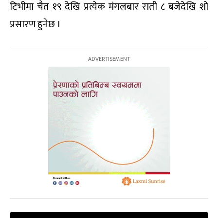
टिभीमा चैत १९ देखि प्रत्येक मंगलबार राती ८ बजेदेखि शो
प्रसारण हुनेछ ।