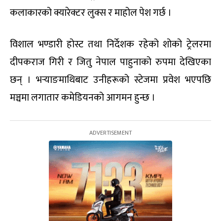
कलाकारको क्यारेक्टर लुक्स र माहोल पेश गर्छ ।
विशाल भण्डारी होस्ट तथा निर्देशक रहेको शोको ट्रेलरमा
दीपकराज गिरी र जितु नेपाल पाहुनाको रुपमा देखिएका
छन् । भर्‍याङमाथिबाट उनीहरूको स्टेजमा प्रवेश भएपछि
मञ्चमा लगातार कमेडियनको आगमन हुन्छ ।