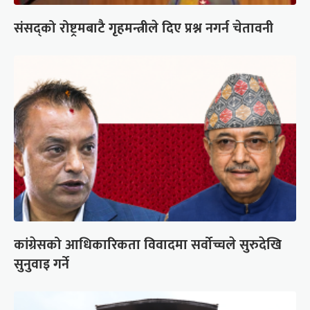
संसद्को रोष्ट्रमबाटै गृहमन्त्रीले दिए प्रश्न नगर्न चेतावनी
कांग्रेसको आधिकारिकता विवादमा सर्वोच्चले सुरुदेखि
सुनुवाइ गर्ने