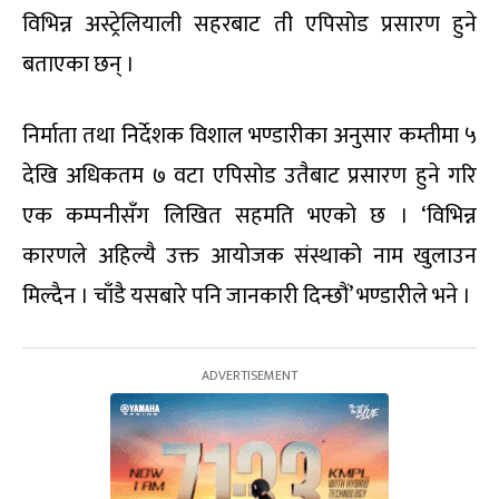
विभिन्न अस्ट्रेलियाली सहरबाट ती एपिसोड प्रसारण हुने
बताएका छन् ।
निर्माता तथा निर्देशक विशाल भण्डारीका अनुसार कम्तीमा ५
देखि अधिकतम ७ वटा एपिसोड उतैबाट प्रसारण हुने गरि
एक कम्पनीसँग लिखित सहमति भएको छ । ‘विभिन्न
कारणले अहिल्यै उक्त आयोजक संस्थाको नाम खुलाउन
मिल्दैन । चाँडै यसबारे पनि जानकारी दिन्छौं’ भण्डारीले भने ।