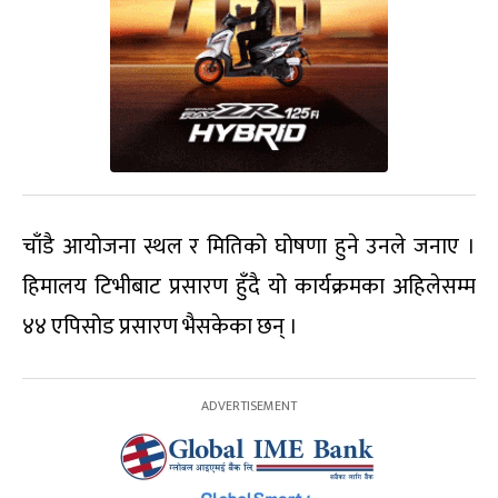
चाँडै आयोजना स्थल र मितिको घोषणा हुने उनले जनाए ।
हिमालय टिभीबाट प्रसारण हुँदै यो कार्यक्रमका अहिलेसम्म
४४ एपिसोड प्रसारण भैसकेका छन् ।