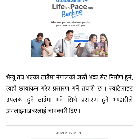
भेन्यू तय भएका ठाउँमा नेपालको जस्तै भब्य सेट निर्माण हुने,
त्यही छायांकन गरेर प्रसारण गर्ने तयारी छ । स्याटेलाइट
उपलब्ध हुने ठाउँमा भने सिधै प्रसारण हुने भण्डारीले
अनलाइनखबरलाई जानकारी दिए ।