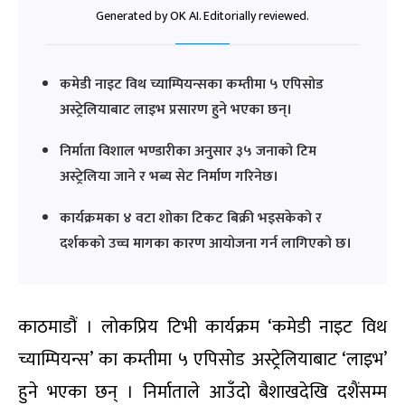
Generated by OK AI. Editorially reviewed.
कमेडी नाइट विथ च्याम्पियन्सका कम्तीमा ५ एपिसोड
अस्ट्रेलियाबाट लाइभ प्रसारण हुने भएका छन्।
निर्माता विशाल भण्डारीका अनुसार ३५ जनाको टिम
अस्ट्रेलिया जाने र भब्य सेट निर्माण गरिनेछ।
कार्यक्रमका ४ वटा शोका टिकट बिक्री भइसकेको र
दर्शकको उच्च मागका कारण आयोजना गर्न लागिएको छ।
काठमाडौं । लोकप्रिय टिभी कार्यक्रम ‘कमेडी नाइट विथ
च्याम्पियन्स’ का कम्तीमा ५ एपिसोड अस्ट्रेलियाबाट ‘लाइभ’
हुने भएका छन् । निर्माताले आउँदो बैशाखदेखि दशैंसम्म