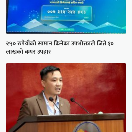
२५० रुपैयाँको सामान किनेका उपभोक्ताले जिते १०
लाखको बम्पर उपहार