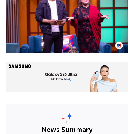
News Summary