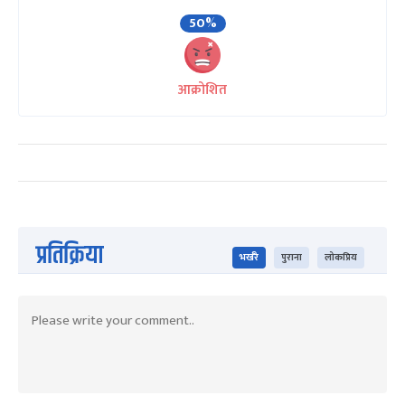
50%
आक्रोशित
प्रतिक्रिया
भर्खरै
पुराना
लोकप्रिय