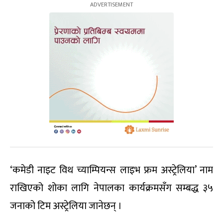
‘कमेडी नाइट विथ च्याम्पियन्स लाइभ फ्रम अस्ट्रेलिया’ नाम
राखिएको शोका लागि नेपालका कार्यक्रमसँग सम्बद्ध ३५
जनाको टिम अस्ट्रेलिया जानेछन् ।