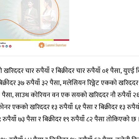
 खरिददर चार रुपैयाँ र बिक्रीदर चार रुपैयाँ ०१ पैसा, युएई 
क्रीदर ३७ रुपैयाँ ३२ पैसा, मलेसियन रिङ्गेट एकको खरिददर
ाँ ८९ पैसा, साउथ कोरियन वन एक सयको खरिददर नौ रुपैयाँ २६
 क्रोनर एकको खरिददर १३ रुपैयाँ ६१ पैसा र बिक्रीदर १३ रुपैय
ुपैयाँ ७३ पैसा र बिक्रीदर १९ रुपैयाँ ८२ पैसा तोकिएको छ 