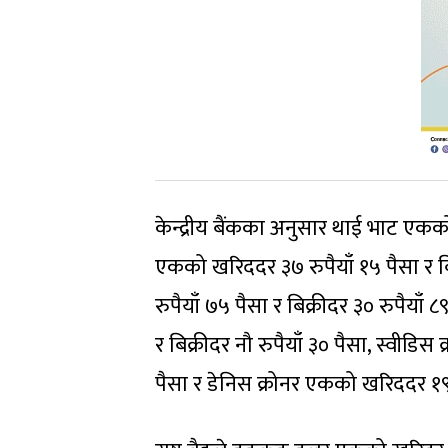
केन्द्रीय बैंकका अनुसार थाई भाट एकको
एकको खरिददर ३७ रुपैयाँ १५ पैसा र बि
रुपैयाँ ७५ पैसा र बिक्रीदर ३० रुपैय
र बिक्रीदर नौ रुपैयाँ ३० पैसा, स्वीडिस
पैसा र डेनिस क्रोनर एकको खरिददर १९ र