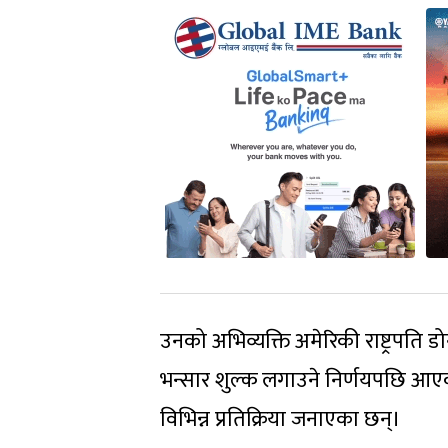
उनको अभिव्यक्ति अमेरिकी राष्ट्रपति ड
भन्सार शुल्क लगाउने निर्णयपछि आए
विभिन्न प्रतिक्रिया जनाएका छन्।