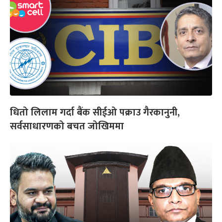
धितो लिलाम गर्दा बैंक सीईओ पक्राउ गैरकानुनी,
सर्वसाधारणको बचत जोखिममा