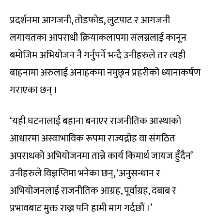
प्रदर्शनमा आगजनी, तोडफोड, लुटपाट र आगजनी
लगायतका आपराधी क्रियाकलापमा संलग्नलाई कानून
बमोजिम अभियोजन नै गर्नुपर्ने भन्दै उनीहरुले तर त्यही
बाहनामा अरुलाई अनाहकमा नमुछ्न प्रहरीको ध्यानाकर्षण
गराएका छन् ।
‘यही घटनालाई बहाना बनाएर राजनीतिक आस्थाको
आधारमा अस्वाभाविक रूपमा राज्यद्रोह वा संगठित
अपराधको अभियोजनमा तान्ने कार्य किमार्थ जायज हुँदैन’
उनीहरुले विज्ञप्तिमा भनेका छन्, ‘अनुसन्धान र
अभियोजनलाई राजनीतिक आग्रह, पूर्वाग्रह, दबाब र
प्रभावबाट मुक्त राख्न पनि हामी माग गर्दछौं ।’