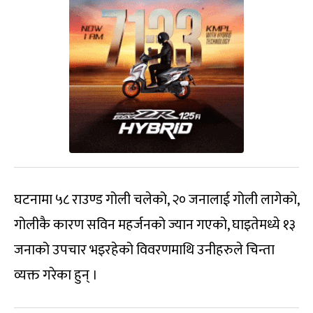
घटनामा ५८ राउण्ड गोली चलेको, २० जनालाई गोली लागेको,
गोलीकै कारण सविन महर्जनको ज्यान गएको, घाइतेमध्ये १३
जनाको उपचार भइरहेको विवरणमाथि उनीहरुले चिन्ता
व्यक्त गरेका हुन् ।