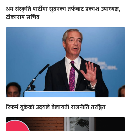
श्रम संस्कृति पार्टीमा सुदनका तर्फबाट प्रकाश उपाध्यक्ष,
टीकाराम सचिव
रिफर्म यूकेको उदयले बेलायती राजनीति तरङ्गित