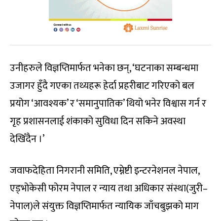
उनीहरुले विज्ञप्तिमार्फत भनेका छन्, ‘घटनाका सम्बन्धमा
उजागर हुँदै गएका तथ्यहरू हेर्दा प्रहरीबाट गरिएको बल
प्रयोग ‘आवश्यक’ र ‘समानुपातिक’ थियो भनेर विश्वास गर्न र
गृह प्रशासनलाई शंकाको सुविधा दिन सकिने अवस्था
देखिँदैन ।’
जवाफदेहिता निगरानी समिति, एम्नेष्टी इन्टरनेशनल नेपाल,
एड्भोकेसी फोरम नेपाल र न्याय तथा अधिकार संस्था(जुरी–
नेपाल)ले संयुक्त विज्ञप्तिमार्फत न्यायिक जाँचबुझको माग