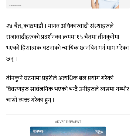
२४ चैत, काठमाडौं । मानव अधिकारवादी संस्थाहरुले
राजावादीहरुको प्रदर्शनका क्रममा १५ चैतमा तीनकुनेमा
भएको हिंसात्मक घटनाको न्यायिक छानबिन गर्न माग गरेका
छन् ।
तीनकुने घटनामा प्रहरीले अत्यधिक बल प्रयोग गरेको
विवरणहरु सार्वजनिक भएको भन्दै उनीहरुले त्यसमा गम्भीर
चासो व्यक्त गरेका हुन् ।