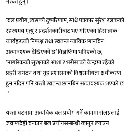
गरेका हुन् ।
‘बल प्रयोग, त्यसको दुष्परिणाम, साथै पत्रकार सुरेश रजकको
रहस्यमय मृत्यु र प्रदर्शनकारीबाट भए गरिएका हिंसात्मक
कार्यहरूको निष्पक्ष तथा स्वतन्त्र न्यायिक छानबिन
अत्यावश्यक देखिएको छ’ विज्ञप्तिमा भनिएको छ,
‘नागरिकको सुरक्षाको आशा र भरोसाको केन्द्रमा रहेको
प्रहरी संगठन तथा गृह प्रशासनको विश्वसनीयता क्षयीकरण
हुन नदिन पनि यस्तो स्वतन्त्र छानबिन अत्यावश्यक भएको छ
।’
यस्ता घटनामा अत्यधिक बल प्रयोग गर्ने काममा संलग्नलाई
जवाफदेही बनाउन बल प्रयोगसम्बन्धी कानून ल्याउन