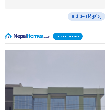
प्रतिक्रिया दिनुहोस्
HOT PROPERTIES