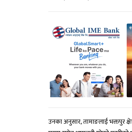
उनका अनुसार, तामाङलाई भक्तपुर क्षे