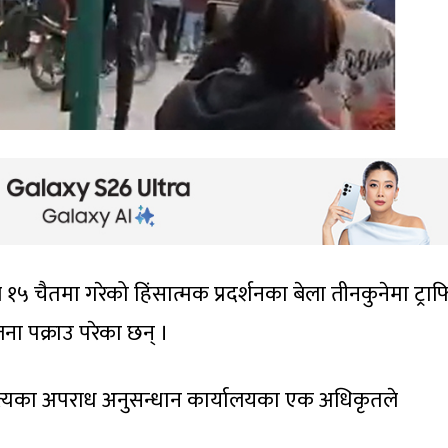
 १५ चैतमा गरेको हिंसात्मक प्रदर्शनका बेला तीनकुनेमा ट्रा
 पक्राउ परेका छन् ।
 उपत्यका अपराध अनुसन्धान कार्यालयका एक अधिकृतले