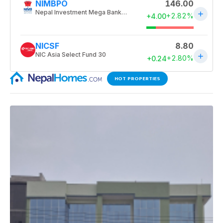
HOT PROPERTIES