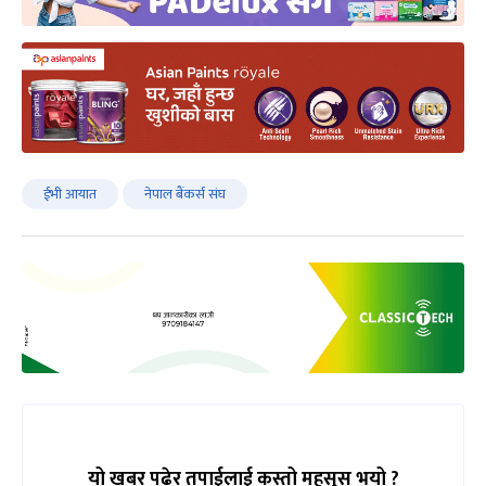
ईभी आयात
नेपाल बैंकर्स संघ
यो खबर पढेर तपाईलाई कस्तो महसुस भयो ?