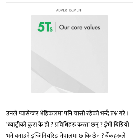
उनले प्यासेन्जर भेहिकलमा पनि चासो रहेको भन्दै प्रश्न गरे ।
‘ब्याट्रीको कुरा के हो ? प्रविधिहरू कस्ता छन् ? ईभी बिग्रियो
भने बनाउने इन्जिनियरिङ नेपालमा छ कि छैन ? बैंकहरूले