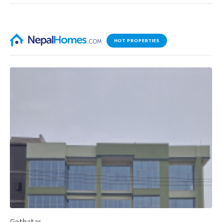
HOT PROPERTIES