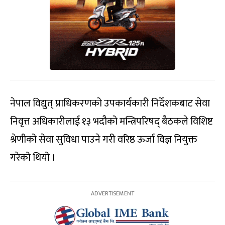
नेपाल विद्युत् प्राधिकरणको उपकार्यकारी निर्देशकबाट सेवा
निवृत्त अधिकारीलाई १३ भदौको मन्त्रिपरिषद् बैठकले विशिष्ट
श्रेणीको सेवा सुविधा पाउने गरी वरिष्ठ ऊर्जा विज्ञ नियुक्त
गरेको थियो ।