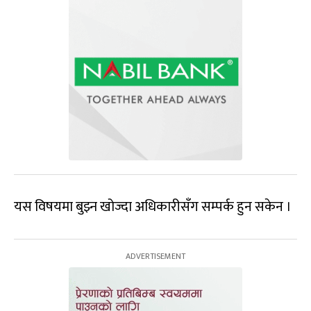
यस विषयमा बुझ्न खोज्दा अधिकारीसँग सम्पर्क हुन सकेन ।