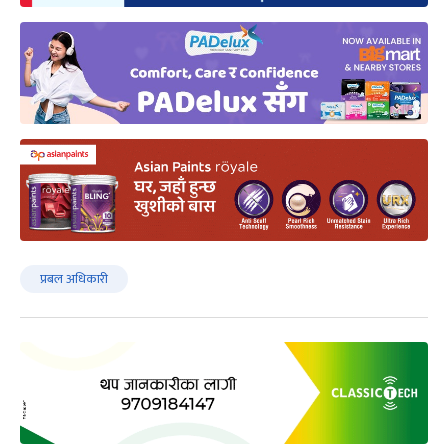
प्रबल अधिकारी