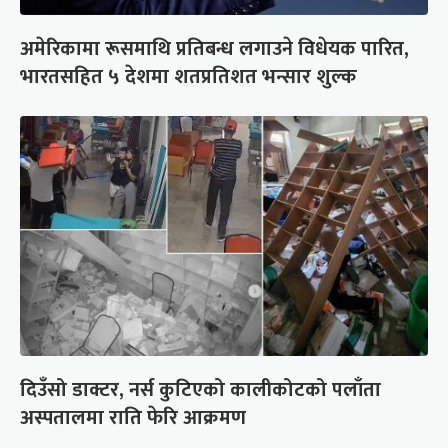
अमेरिकामा रूसमाथि प्रतिबन्ध लगाउने विधेयक पारित,
भारतसहित ५ देशमा शतप्रतिशत भन्सार शुल्क
दिउँसो डाक्टर, नर्स कुटिएको कालीकोटको पलाँता
अस्पतालमा राति फेरि आक्रमण