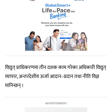
विद्युत् प्राधिकरणमा तीन दशक काम गरेका अधिकारी विद्युत्
व्यापार, अन्तरदेशीय ऊर्जा आदान–प्रदान तथा नीति विज्ञ
मानिन्छन् ।