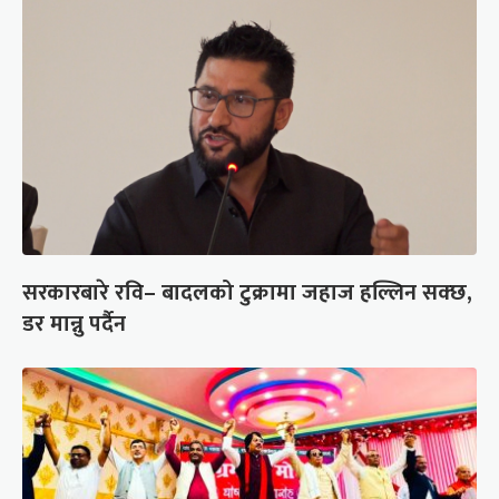
सरकारबारे रवि– बादलको टुक्रामा जहाज हल्लिन सक्छ,
डर मान्नु पर्दैन