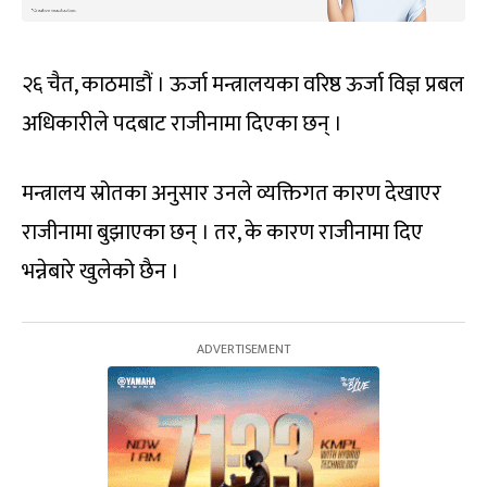
२६ चैत, काठमाडौं । ऊर्जा मन्त्रालयका वरिष्ठ ऊर्जा विज्ञ प्रबल
अधिकारीले पदबाट राजीनामा दिएका छन् ।
मन्त्रालय स्रोतका अनुसार उनले व्यक्तिगत कारण देखाएर
राजीनामा बुझाएका छन् । तर, के कारण राजीनामा दिए
भन्नेबारे खुलेको छैन ।