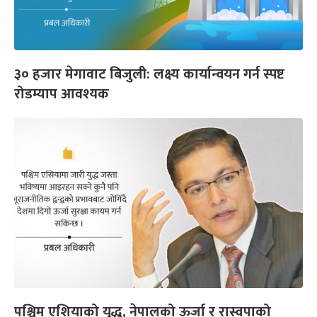
३० हजार मेगावाट बिजुली: लक्ष्य कार्यान्वयन गर्न स्पष्ट
रोडम्याप आवश्यक
पश्चिम एशियाको युद्ध, नेपालको ऊर्जा र रास्वपाको