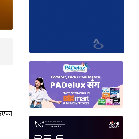
रिएको