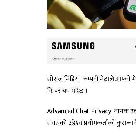
सोसल मिडिया कम्पनी मेटाले आफ्नो मेसे
फिचर थप गर्दैछ ।
Advanced Chat Privacy नामक उक्
र यसको उद्देश्य प्रयोगकर्ताको कुराक