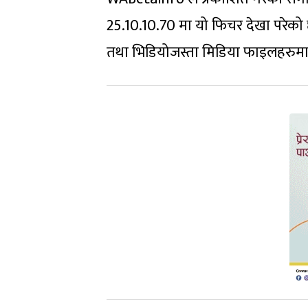
25.10.10.70 मा यो फिचर देखा परेको
तथा भिडियोजस्ता मिडिया फाइलहरुमा अतिर