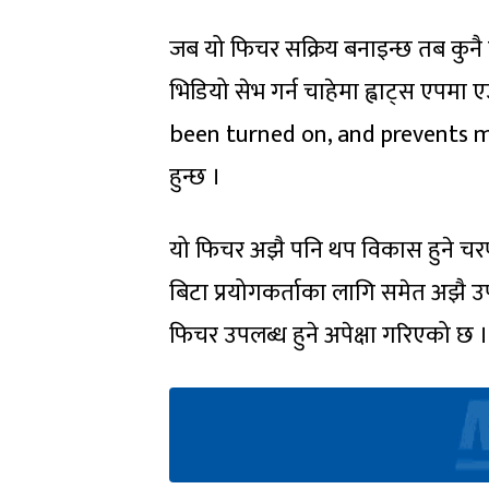
जब यो फिचर सक्रिय बनाइन्छ तब कुनै प्
भिडियो सेभ गर्न चाहेमा ह्वाट्स एप
been turned on, and prevents me
हुन्छ ।
यो फिचर अझै पनि थप विकास हुने चरण
बिटा प्रयोगकर्ताका लागि समेत अझै उप
फिचर उपलब्ध हुने अपेक्षा गरिएको छ ।