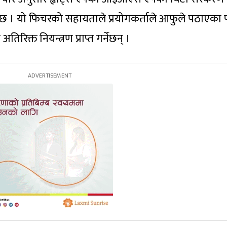
 छ । यो फिचरको सहायताले प्रयोगकर्ताले आफुले पठाएका 
िक्त नियन्त्रण प्राप्त गर्नेछन् ।