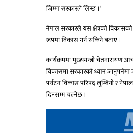
जिम्मा सरकारले लिन्छ ।’
नेपाल सरकारले यस क्षेत्रको विकासको 
रूपमा विकास गर्न सकिने बताए ।
कार्यक्रममा मुख्यमन्त्री चेतनारायण आ
विकासमा सरकारको ध्यान जानुपर्नेमा 
पर्यटन विकास परिषद लुम्बिनी र नेपाल
दिनसम्म चल्नेछ ।