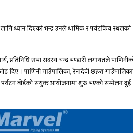
लागि ध्यान दिएको भन्द्र उनले धार्मिक र पर्यटकिय स्थलको
चार्य, प्रतिनिधि सभा सदस्य चन्द्र भण्डारी लगायतले पाणिनीक
जोड दिए । पाणिनी गाउँपालिका, रैनादेवी छहरा गाउँपालिका
 पर्यटन बोर्डको संयुक्त आयोजनामा शुरु भएको सम्मेलन दुई