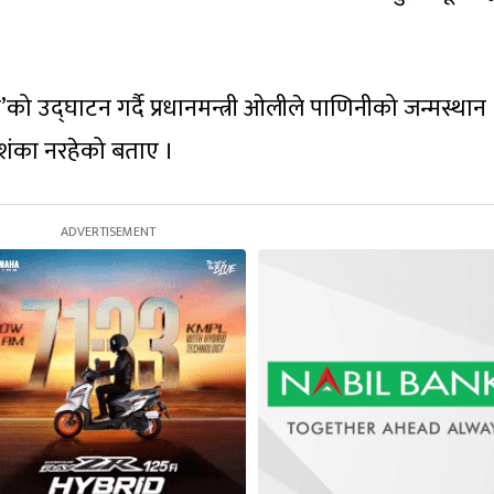
’को उद्घाटन गर्दै प्रधानमन्त्री ओलीले पाणिनीको जन्मस्थान
 शंका नरहेको बताए ।