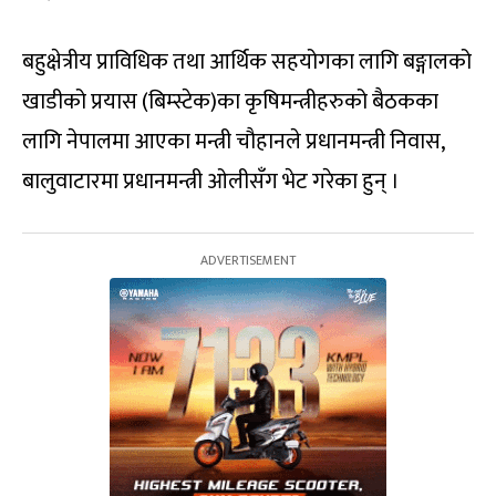
बहुक्षेत्रीय प्राविधिक तथा आर्थिक सहयोगका लागि बङ्गालको
खाडीको प्रयास (बिम्स्टेक)का कृषिमन्त्रीहरुको बैठकका
लागि नेपालमा आएका मन्त्री चौहानले प्रधानमन्त्री निवास,
बालुवाटारमा प्रधानमन्त्री ओलीसँग भेट गरेका हुन् ।