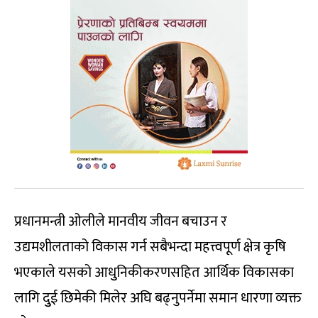
प्रधानमन्त्री ओलीले मानवीय जीवन बचाउन र
उद्यमशीलताको विकास गर्न सबैभन्दा महत्त्वपूर्ण क्षेत्र कृषि
भएकाले यसको आधुुनिकीकरणसहित आर्थिक विकासका
लागि दुुई छिमेकी मिलेर अघि बढ्नुपर्नेमा समान धारणा व्यक्त