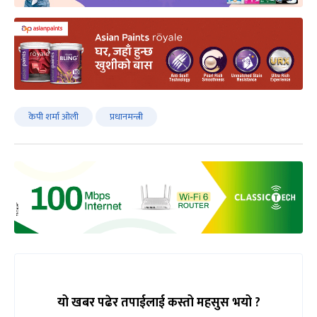
केपी शर्मा ओली
प्रधानमन्त्री
यो खबर पढेर तपाईलाई कस्तो महसुस भयो ?