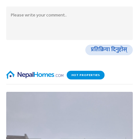
प्रतिक्रिया दिनुहोस्
HOT PROPERTIES