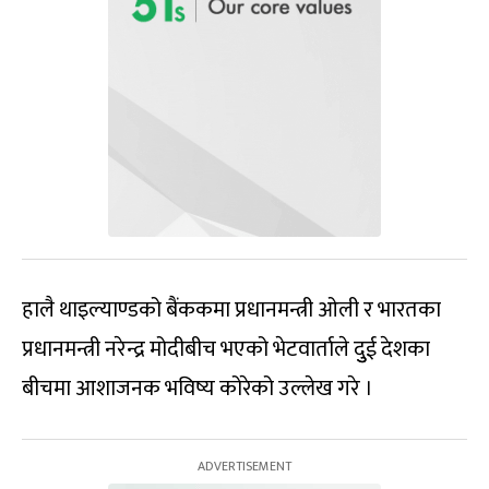
हालै थाइल्याण्डको बैंककमा प्रधानमन्त्री ओली र भारतका
प्रधानमन्त्री नरेन्द्र मोदीबीच भएको भेटवार्ताले दुुई देशका
बीचमा आशाजनक भविष्य कोरेको उल्लेख गरे ।