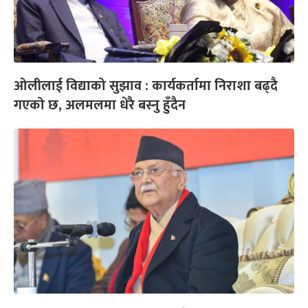
ओलीलाई विद्याको सुझाव : कार्यकर्तामा निराशा बढ्दै
गएको छ, अलमलमा धेरै बस्नु हुँदैन