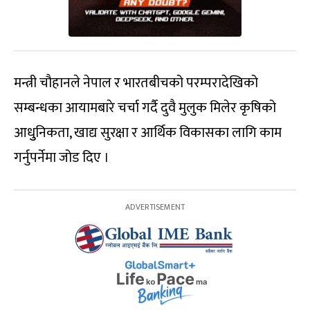
मन्त्री चौहानले नेपाल र भारतबीचको परम्परादेखिको
सम्बन्धका आयामबारे चर्चा गर्दै दुवै मुलुक मिलेर कृषिको
आधुुनिकता, खाद्य सुरक्षा र आर्थिक विकासका लागि काम
गर्नुपर्नेमा जोड दिए ।