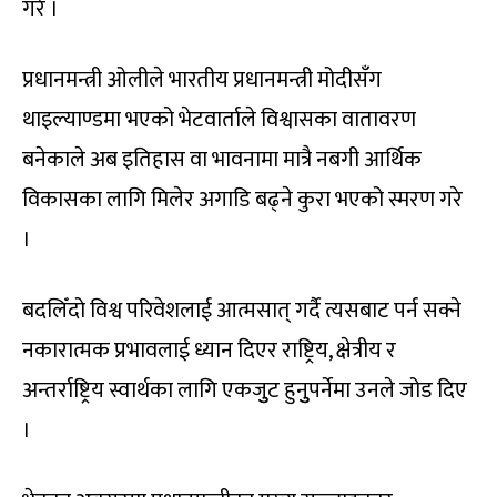
गरे ।
प्रधानमन्त्री ओलीले भारतीय प्रधानमन्त्री मोदीसँग
थाइल्याण्डमा भएको भेटवार्ताले विश्वासका वातावरण
बनेकाले अब इतिहास वा भावनामा मात्रै नबगी आर्थिक
विकासका लागि मिलेर अगाडि बढ्ने कुरा भएको स्मरण गरे
।
बदलिँदो विश्व परिवेशलाई आत्मसात् गर्दै त्यसबाट पर्न सक्ने
नकारात्मक प्रभावलाई ध्यान दिएर राष्ट्रिय, क्षेत्रीय र
अन्तर्राष्ट्रिय स्वार्थका लागि एकजुुट हुनुुपर्नेमा उनले जोड दिए
।