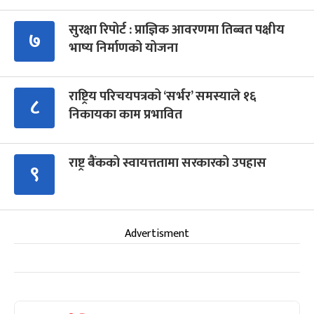
सुरक्षा रिपोर्ट : प्राज्ञिक आवरणमा तिब्बत पक्षीय
७
भाष्य निर्माणको योजना
राष्ट्रिय परिचयपत्रको ‘सर्भर’ समस्याले १६
८
निकायका काम प्रभावित
राष्ट्र बैंकको स्वायत्ततामा सरकारको उपहास
९
Advertisment