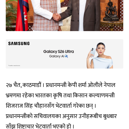
२७ चैत, काठमाडौं । प्रधानमन्त्री केपी शर्मा ओलीले नेपाल
भ्रमणमा रहेका भारतका कृषि तथा किसान कल्याणमन्त्री
शिजराज सिंह चौहानसँग भेटवार्ता गरेका छन् ।
प्रधानमन्त्रीको सचिवालयका अनुसार उनीहरूबीच बुधबार
साँझ शिष्टाचार भेटवार्ता भएको हो ।