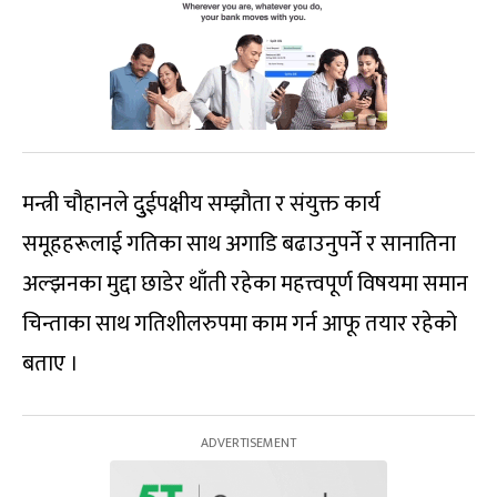
मन्त्री चौहानले दुुईपक्षीय सम्झौता र संयुक्त कार्य
समूहहरूलाई गतिका साथ अगाडि बढाउनुपर्ने र सानातिना
अल्झनका मुद्दा छाडेर थाँती रहेका महत्त्वपूर्ण विषयमा समान
चिन्ताका साथ गतिशीलरुपमा काम गर्न आफू तयार रहेको
बताए ।