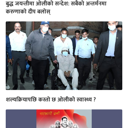
बुद्ध जयन्तीमा ओलीको सन्देश: सबैको अन्तर्मनमा
करुणाको दीप बलोस्
शल्यक्रियापछि कस्तो छ ओलीको स्वास्थ्य ?