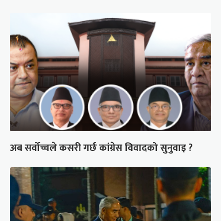
अब सर्वोच्चले कसरी गर्छ कांग्रेस विवादको सुनुवाइ ?