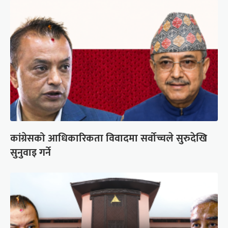
कांग्रेसको आधिकारिकता विवादमा सर्वोच्चले सुरुदेखि
सुनुवाइ गर्ने