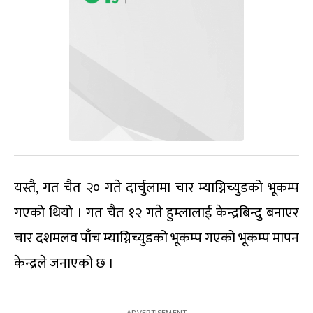
यस्तै, गत चैत २० गते दार्चुलामा चार म्याग्निच्युडको भूकम्प
गएको थियो । गत चैत १२ गते हुम्लालाई केन्द्रबिन्दु बनाएर
चार दशमलव पाँच म्याग्निच्युडको भूकम्प गएको भूकम्प मापन
केन्द्रले जनाएको छ ।