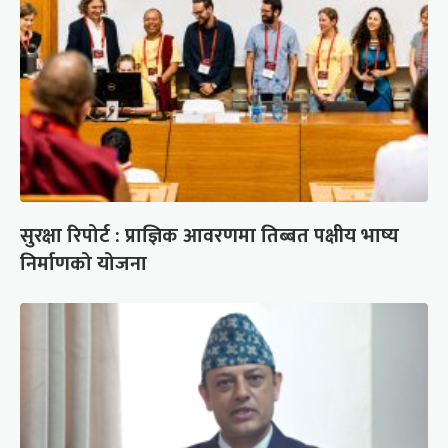
सुरक्षा रिपोर्ट : प्राज्ञिक आवरणमा तिब्बत पक्षीय भाष्य
निर्माणको योजना