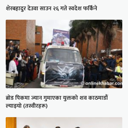
शेरबहादुर देउवा साउन २६ गते स्वदेश फर्किने
ब्रोड पिकमा ज्यान गुमाएका युक्तको शव काठमाडौं
ल्याइयो (तस्वीरहरू)