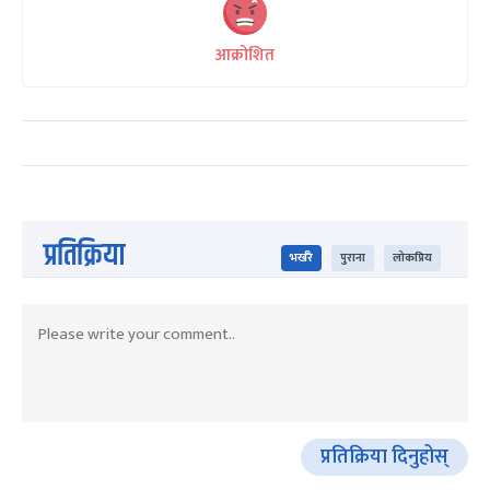
आक्रोशित
प्रतिक्रिया
भर्खरै
पुराना
लोकप्रिय
प्रतिक्रिया दिनुहोस्