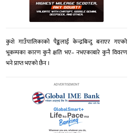
कुशे गाउँपालिकाको पैङ्कलाई केन्द्रबिन्दु बनाएर गएको
भूकम्पका कारण कुनै क्षति भए– नभएकाबारे कुनै विवरण
भने प्राप्त भएको छैन ।