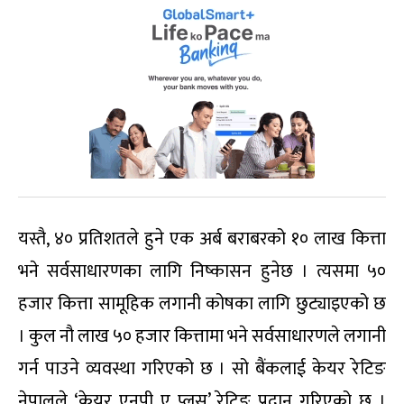
यस्तै, ४० प्रतिशतले हुने एक अर्ब बराबरको १० लाख कित्ता
भने सर्वसाधारणका लागि निष्कासन हुनेछ । त्यसमा ५०
हजार कित्ता सामूहिक लगानी कोषका लागि छुट्याइएको छ
। कुल नौ लाख ५० हजार कित्तामा भने सर्वसाधारणले लगानी
गर्न पाउने व्यवस्था गरिएको छ । सो बैंकलाई केयर रेटिङ
नेपालले ‘केयर एनपी ए प्लस’ रेटिङ प्रदान गरिएको छ ।