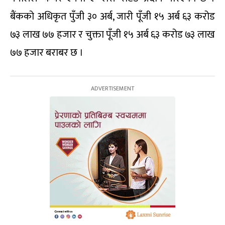
बैंकको अधिकृत पुँजी ३० अर्ब, जारी पूँजी १५ अर्ब ६३ करोड
७३ लाख ७७ हजार र चुक्ता पूँजी १५ अर्ब ६३ करोड ७३ लाख
७७ हजार बराबर छ ।