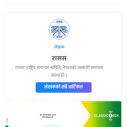
लेखक
रासस
रासस (राष्ट्रिय समाचार समिति) नेपालको सरकारी समाचार
संस्था हो ।
लेखकको सबै आर्टिकल