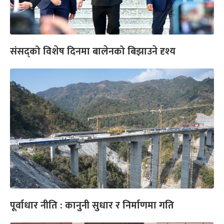
संसद्को विशेष दिनमा बालेनको बिझाउने दृश्य
पूर्वाधार नीति : कानुनी सुधार र निर्माणमा गति