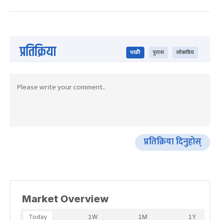
प्रतिक्रिया
भर्खरै
पुराना
लोकप्रिय
प्रतिक्रिया दिनुहोस्