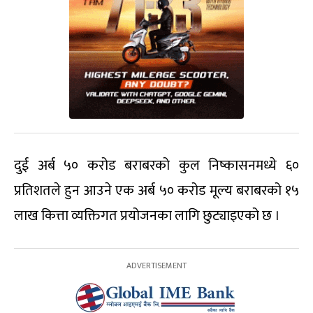
दुई अर्ब ५० करोड बराबरको कुल निष्कासनमध्ये ६०
प्रतिशतले हुन आउने एक अर्ब ५० करोड मूल्य बराबरको १५
लाख कित्ता व्यक्तिगत प्रयोजनका लागि छुट्याइएको छ ।