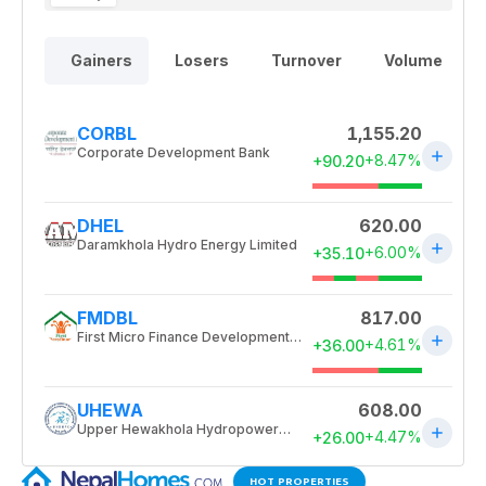
HOT PROPERTIES