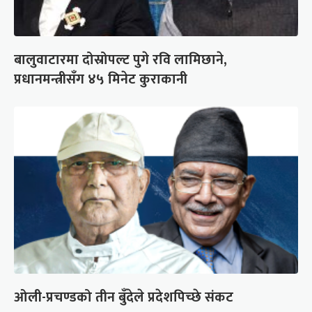
बालुवाटारमा दोस्रोपल्ट पुगे रवि लामिछाने,
प्रधानमन्त्रीसँग ४५ मिनेट कुराकानी
ओली-प्रचण्डको तीन बुँदेले प्रदेशपिच्छे संकट