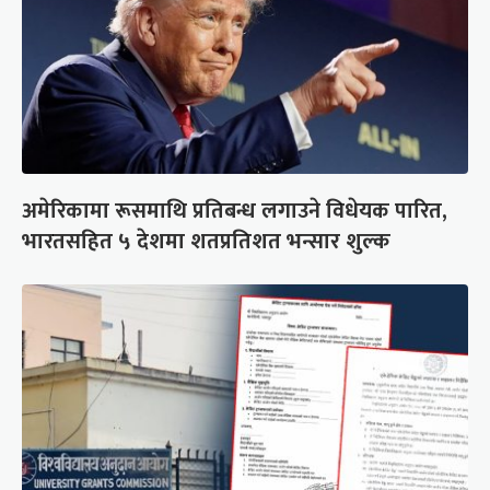
अमेरिकामा रूसमाथि प्रतिबन्ध लगाउने विधेयक पारित,
भारतसहित ५ देशमा शतप्रतिशत भन्सार शुल्क