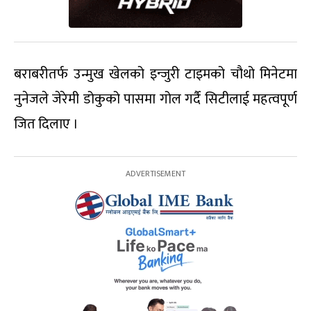
बराबरीतर्फ उन्मुख खेलको इन्जुरी टाइमको चौथो मिनेटमा
नुनेजले जेरेमी डोकुको पासमा गोल गर्दै सिटीलाई महत्वपूर्ण
जित दिलाए ।