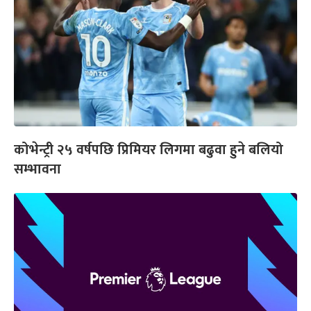
कोभेन्ट्री २५ वर्षपछि प्रिमियर लिगमा बढुवा हुने बलियो
सम्भावना