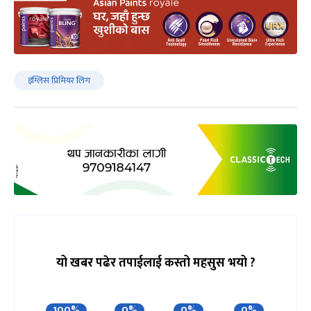
इ‌ंग्लिस प्रिमियर लिग
यो खबर पढेर तपाईलाई कस्तो महसुस भयो ?
100%
0%
0%
0%