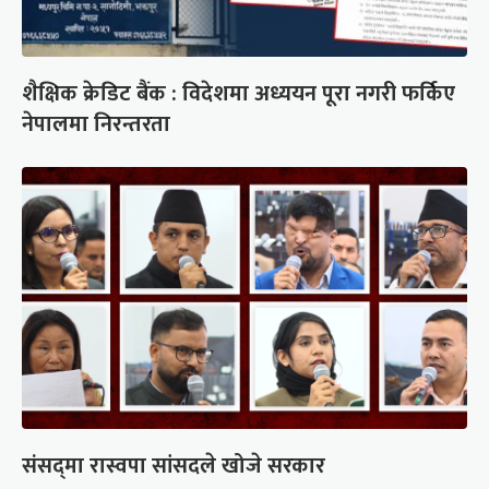
शैक्षिक क्रेडिट बैंक : विदेशमा अध्ययन पूरा नगरी फर्किए
नेपालमा निरन्तरता
संसद्‍मा रास्वपा सांसदले खोजे सरकार