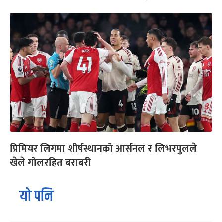
प्रिमियर लिगमा शीर्षस्थानको आर्सनल र लिभरपुलले
खेले गोलरहित बराबरी
यो पनि