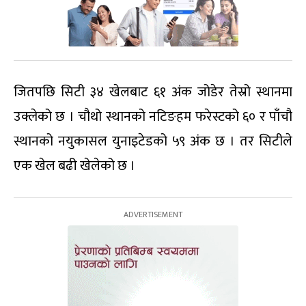
जितपछि सिटी ३४ खेलबाट ६१ अंक जोडेर तेस्रो स्थानमा
उक्लेको छ । चौथो स्थानको नटिङहम फरेस्टको ६० र पाँचौ
स्थानको नयुकासल युनाइटेडको ५९ अंक छ । तर सिटीले
एक खेल बढी खेलेको छ ।