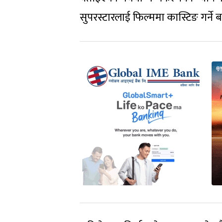
सुपरस्टारलाई फिल्ममा कास्टिङ गर्ने