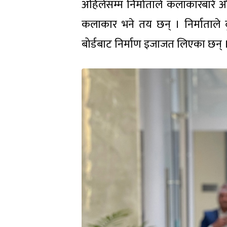
अहिलेसम्म निर्माताले कलाकारबारे औ
कलाकार भने तय छन् । निर्माताले
बोर्डबाट निर्माण इजाजत लिएका छन् 