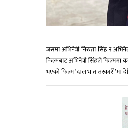
जसमा अभिनेत्री निरुता सिंह र अभिने
फिल्मबाट अभिनेत्री सिंहले फिल्ममा
भएको फिल्म ‘दाल भात तरकारी’मा दे