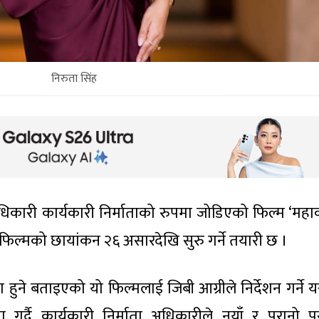
निरुता सिंह
अधिकारी कार्यकारी निर्माताको रुपमा जोडिएको फिल्म ‘महा
फिल्मको छायांकन २६ असारदेखि सुरु गर्ने तयारी छ ।
्माण हुने बताइएको यो फिल्मलाई जिबी आग्रीले निर्देशन गर्ने
्दै कार्यकारी निर्माता अधिकारीले नयाँ र पुरानो पु