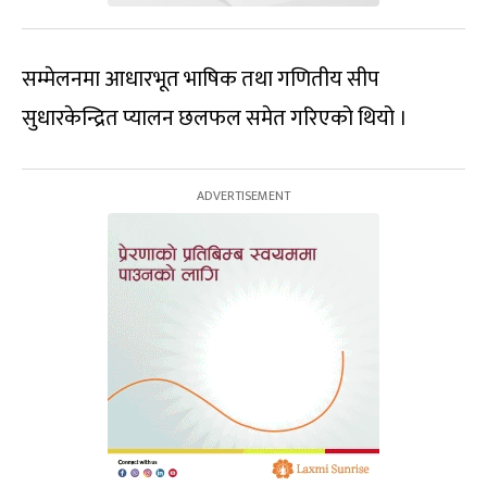
सम्मेलनमा आधारभूत भाषिक तथा गणितीय सीप
सुधारकेन्द्रित प्यालन छलफल समेत गरिएको थियो ।