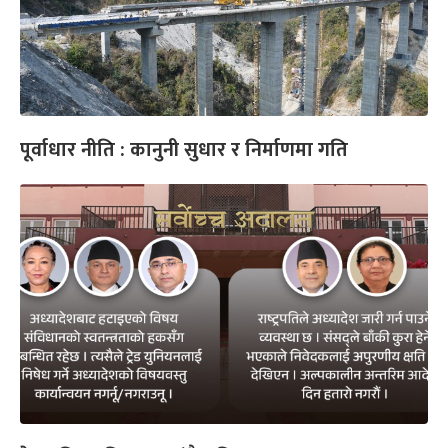
पूर्वाधार नीति : कानुनी सुधार र निर्माणमा गति