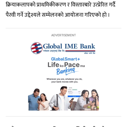
क्रियाकलापको प्राथमिकीकरण र विस्तारबारे उत्प्रेरित गर्दै
पैरवी गर्ने उद्देश्यले सम्मेलनको आयोजना गरिएको हो ।