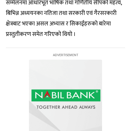
सम्मेलनमा आधारभूत भाषिक तथा गणितीय सीपको महत्व,
बिभिन्न अध्ययनका नतिजा तथा सरकारी एवं गैरसरकारी
क्षेत्रबाट भएका असल अभ्यास र सिकाईहरुको बारेमा
प्रस्तुतीकरण समेत गरिएको थियो ।