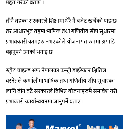
मद्दत गरेको बताए ।
तीनै तहका सरकारले शिक्षामा धेरै नै बजेट खर्चेको पाइन्छ
तर आधारभूत तहमा भाषिक तथा गणितीय सीप सुधारमा
प्रभावकारी कामहरु नभएकोले योजनागत रुपमा अगाडि
बढ्नुपर्ने उनको भनाइ छ ।
स्ट्रीट चाइल्ड अफ नेपालका कन्ट्री डाइरेक्टर क्षितिज
बस्नेतले कर्णालीमा भाषिक तथा गणितीय सीप सुधारका
लागि तीन वटै सरकारले बिभिन्न योजनाहरुमै समावेश गरी
प्रभाकारी कार्यान्वयनमा जानुपर्ने बताए ।