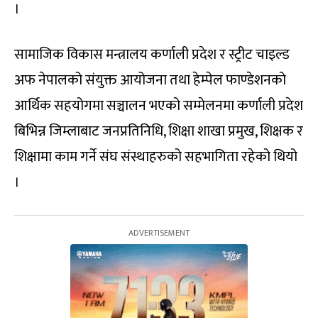
।
सामाजिक विकास मन्त्रालय कर्णाली प्रदेश र स्ट्रीट चाइल्ड
अफ नेपालको संयुक्त आयोजना तथा हेम्पेल फाण्डेशनको
आर्थिक सहयोगमा सञ्चालन भएको सम्मेलनमा कर्णाली प्रदेश
बिभिन्न जिम्लाबाट जनप्रतिनिधि, शिक्षा शाखा प्रमुख, शिक्षक र
शिक्षामा काम गर्ने संघ संस्थाहरुको सहभागिता रहेको थियो
।