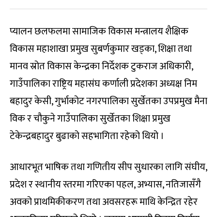
प्यालन छलफलमा सामाजिक विकास मन्त्रालय शैक्षिक
विकास महाशाखा प्रमुख सुबर्णकुमार खड्का, शिक्षा तथा
मानव स्रोत विकास केन्द्रका निर्देशक टुकराज अधिकारी,
गाउँपालिका राष्ट्रिय महासंघ कर्णाली प्रदेशका अध्यक्ष निम
बहादुर केसी, गुर्भाकोट नगरपालिका सुर्खेतका उपप्रमुख मैना
विक र चौकुने गाउँपालिका सुर्खेतका शिक्षा प्रमुख
टेकेन्द्रबहादुर बुढाको सहभागिता रहेको थियो ।
आधारभूत भाषिक तथा गणितीय सीप सुधारका लागि संघीय,
प्रदेश र स्थानीय स्तरमा गरिएका पहल, अभ्यास, नतिजासँगै
अवको प्राथमिकीकरण तथा अवसरहरू माथि केन्द्रित रहेर