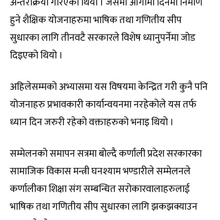
अन्तरक्रिया गरिएको थियो । जसमा आगामी दिनमा निर्माण
हुने शैक्षिक योजनाहरुमा भाषिक तथा गणितीय सीप
सुधारका लागि तीनवटै सरकारले विशेष ध्यानुपर्नेमा जोड
दिइएको थियो ।
अहिलेसम्मको अभ्यासमा यस विषयमा केन्द्रित गरी कुनै पनि
योजनाहरु प्रभावकारी कार्यान्वयनमा नरहेकोले यस तर्फ
ध्यान दिन जरुरी रहेको वक्ताहरुको भनाइ थियो ।
सम्मेलनको समापन सत्रमा बोल्दै कर्णाली प्रदेश सरकारका
सामाजिक विकास मन्त्री घनश्याम भण्डारीले सम्मेलनले
कर्णालीका शिक्षा संग सम्बन्धित सरोकारवालाहरुलाई
भाषिक तथा गणितीय सीप सुधारका लागि झकझक्याउन