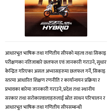
आधारभूत भाषिक तथा गणितीय सीपको महत्व तथा सिकाइ
परीक्षणका नतिजाबारे छलफल एवं जानकारी गराउने, सुधार
केन्द्रित गरिएका असल अभ्यासहरुमा छलफल गर्ने, सिकाइ
स्तरमा आधारित शिक्षण रणनीति र कार्यान्वयन प्रक्रिया र
प्रभावका बारेमा जानकारी गराउने, प्रदेश तथा स्थानीय
सरकार तथा सरोकारवालाहरुलाई स्रोत साधन परिचालन र
आधारभूत भाषिक तथा गणितीय सीपसम्बन्धी