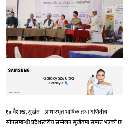
१४ वैशाख, सुर्खेत । आधारभूत भाषिक तथा गणितीय
सीपसम्बन्धी प्रदेशस्तरीय सम्मेलन सुर्खेतमा सम्पन्न भएको छ