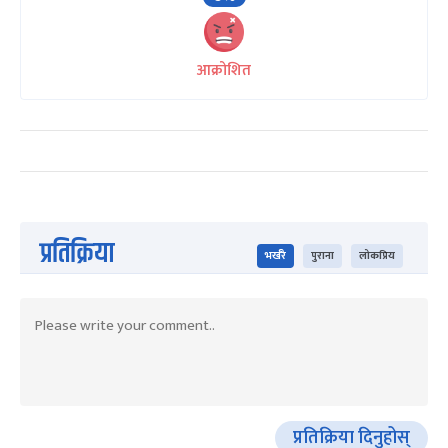
आक्रोशित
प्रतिक्रिया
भर्खरै
पुराना
लोकप्रिय
प्रतिक्रिया दिनुहोस्