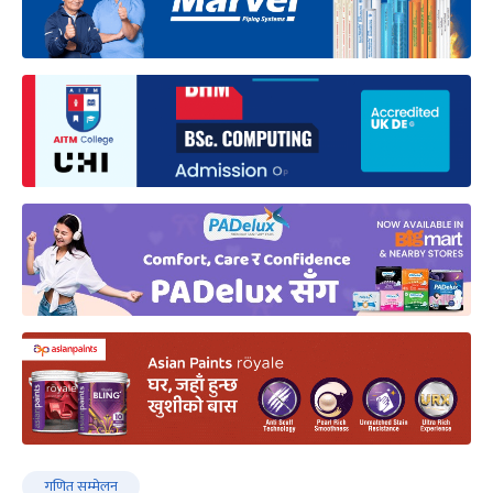
गणित सम्मेलन