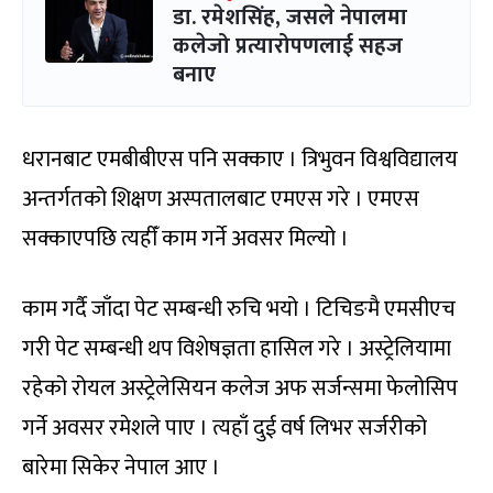
डा. रमेशसिंह, जसले नेपालमा
कलेजो प्रत्यारोपणलाई सहज
बनाए
धरानबाट एमबीबीएस पनि सक्काए । त्रिभुवन विश्वविद्यालय
अन्तर्गतको शिक्षण अस्पतालबाट एमएस गरे । एमएस
सक्काएपछि त्यहीँ काम गर्ने अवसर मिल्यो ।
काम गर्दै जाँदा पेट सम्बन्धी रुचि भयो । टिचिङमै एमसीएच
गरी पेट सम्बन्धी थप विशेषज्ञता हासिल गरे । अस्ट्रेलियामा
रहेको रोयल अस्ट्रेलेसियन कलेज अफ सर्जन्समा फेलोसिप
गर्ने अवसर रमेशले पाए । त्यहाँ दुई वर्ष लिभर सर्जरीको
बारेमा सिकेर नेपाल आए ।