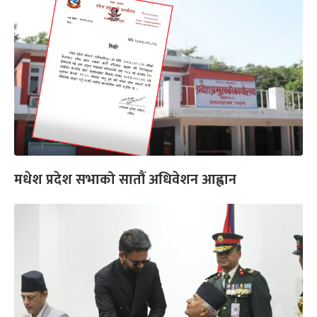
मधेश प्रदेश सभाको सातौं अधिवेशन आह्वान