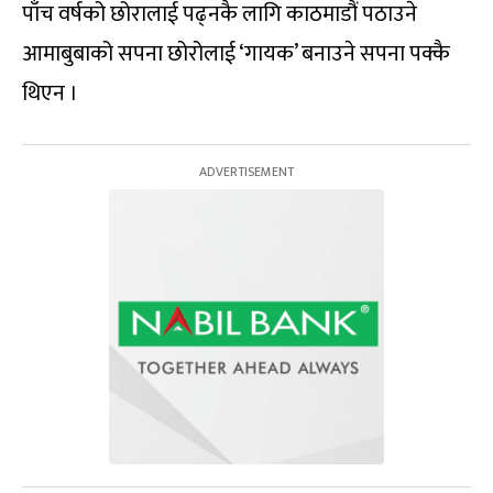
पाँच वर्षको छोरालाई पढ्नकै लागि काठमाडौं पठाउने
आमाबुबाको सपना छोरोलाई ‘गायक’ बनाउने सपना पक्कै
थिएन ।