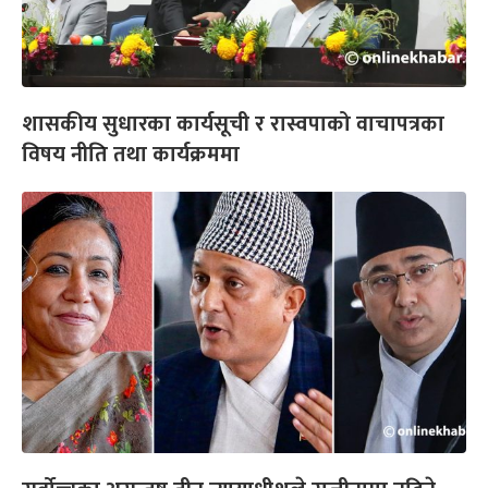
शासकीय सुधारका कार्यसूची र रास्वपाको वाचापत्रका
विषय नीति तथा कार्यक्रममा