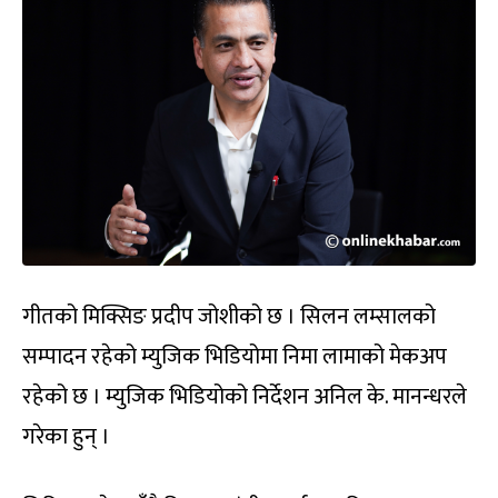
गीतको मिक्सिङ प्रदीप जोशीको छ । सिलन लम्सालको
सम्पादन रहेको म्युजिक भिडियोमा निमा लामाको मेकअप
रहेको छ । म्युजिक भिडियोको निर्देशन अनिल के. मानन्धरले
गरेका हुन् ।