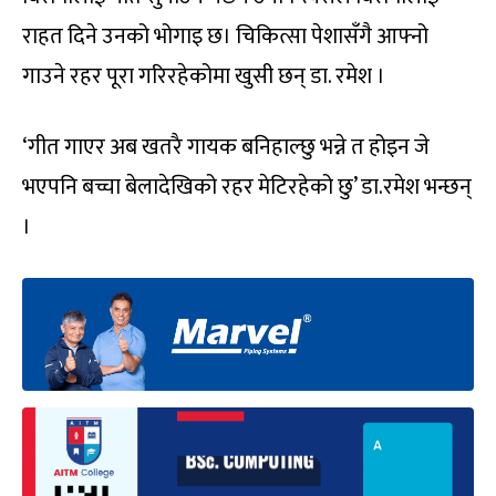
राहत दिने उनको भोगाइ छ। चिकित्सा पेशासँगै आफ्नो
गाउने रहर पूरा गरिरहेकोमा खुसी छन् डा. रमेश ।
‘गीत गाएर अब खतरै गायक बनिहाल्छु भन्ने त होइन जे
भएपनि बच्चा बेलादेखिको रहर मेटिरहेको छु’ डा.रमेश भन्छन्
।