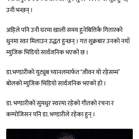
उनी भन्छन् ।
अहिले पनि उनी घरमा खाली समय हुनेबित्तिकै गितारको
धुनमा स्वर मिलाउन उद्धत हुन्छन् । गत शुक्रबार उनको नयाँ
म्युजिक भिडियो सार्वजनिक भएको छ ।
डा.भण्डारीको युट्युब च्यानलमार्फत ‘जीवन यो रहेसम्म’
बोलको म्युजिक भिडियो सार्वजनिक भएको हो ।
डा. भण्डारीको सुमधुर स्वरमा रहेको गीतको रचना र
कम्पोजिसन पनि डा. भण्डारीले रहेका हुन् ।