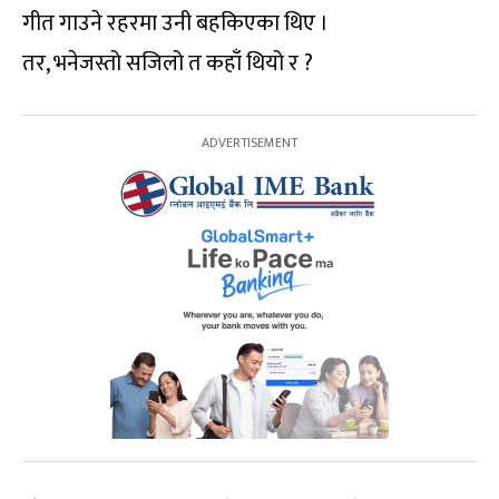
गीत गाउने रहरमा उनी बहकिएका थिए ।
तर, भनेजस्तो सजिलो त कहाँ थियो र ?