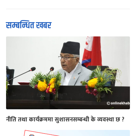
सम्बन्धित खबर
नीति तथा कार्यक्रममा सुशासनसम्बन्धी के व्यवस्था छ ?