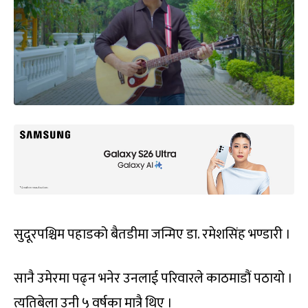
सुदूरपश्चिम पहाडको बैतडीमा जन्मिए डा. रमेशसिंह भण्डारी ।
सानै उमेरमा पढ्न भनेर उनलाई परिवारले काठमाडौं पठायो ।
त्यतिबेला उनी ५ वर्षका मात्रै थिए ।