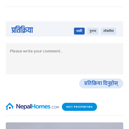
प्रतिक्रिया
भर्खरै
पुराना
लोकप्रिय
प्रतिक्रिया दिनुहोस्
HOT PROPERTIES