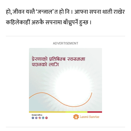
हो, जीवन यस्तै ‘जन्जाल’ त हो नि । आफ्ना सपना थाती राखेर
कहिलेकाहीं अरुकै सपनामा बाँच्नुपर्ने हुन्छ ।