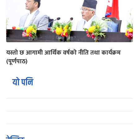
यस्तो छ आगामी आर्थिक वर्षको नीति तथा कार्यक्रम
(पूर्णपाठ)
यो पनि