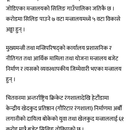
जोडिएका मन्त्रालयको सिलिङ गाउँपालिका जतिकै छ ।
करोडमा सिलिङ पाउने ७ वटा मन्त्रालयमध्ये ५ वटा विकासे
अड्डा हुन् ।
मुख्यमन्त्री तथा मन्त्रिपरिषद्को कार्यालय प्रशासनिक र
नीतिगत तथा आर्थिक मामिला तथा योजना मन्त्रालय बजेट
निर्माण र त्यसको व्यवस्थापकीय जिम्मेवारी भएका मन्त्रालय
हुन् ।
चितवनमा अन्तर्राष्ट्रिय क्रिकेट रंगशालादेखि हेटौंडामा
केन्द्रीय खेदकुद प्रतिष्ठान (गौरिटार रंगशाला) निर्माणमा अर्बौं
लगानीको दायित्व बोकेको युवा तथा खेलकुद मन्त्राललाई ६१
करोड मात्रै बजेट सिलिङ तोकिएको छ ।