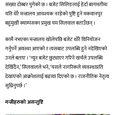
संख्या दोब्बर पुगेको छ । बजेट सिलिङलाई हेर्दा बागमतीमा
यति धेरै मन्त्रालय आवश्यक नरहेको पुष्टि हुने मकवानपुर
बहुमुखी क्याम्पसका प्रमुख यम सिलवाल बताउँछन् ।
कामै नभएका मन्त्रालय खोलेपछि बजेट थोरै विनियोजन
गर्नुपर्ने अवस्था आएको र त्यसबाट उपलब्धि हुने नदेखिएको
उनले बताए । ‘न्यून बजेट छुट्याएर गरिने खर्चले उपलब्धि
देखिँदैन,’ सिलवालले भने, ‘यसले नागरिकले व्यवस्थाप्रति
देखाएको आक्रोशलाई बढावा दिएको छ । राजनीतिक नेतृत्व
सुध्रिनुपर्छ ।’
मन्त्रीहरुको असन्तुष्टि