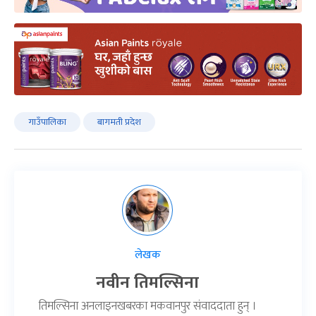
गाउँपालिका
बागमती प्रदेश
लेखक
नवीन तिमल्सिना
तिमल्सिना अनलाइनखबरका मकवानपुर संवाददाता हुन् ।