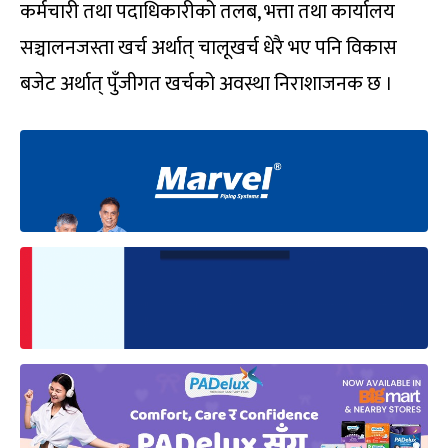
कर्मचारी तथा पदाधिकारीको तलब, भत्ता तथा कार्यालय
सञ्चालनजस्ता खर्च अर्थात् चालूखर्च धेरै भए पनि विकास
बजेट अर्थात् पुँजीगत खर्चको अवस्था निराशाजनक छ ।