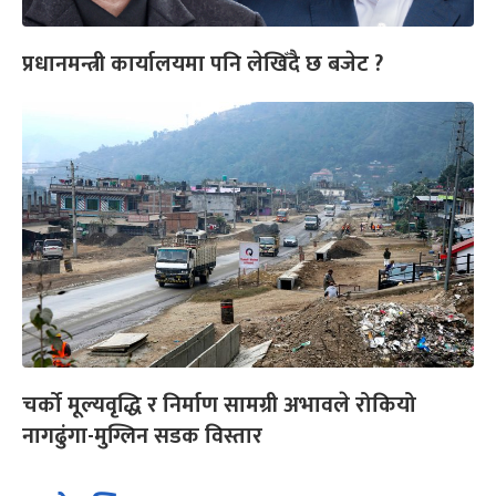
प्रधानमन्त्री कार्यालयमा पनि लेखिँदै छ बजेट ?
चर्को मूल्यवृद्धि र निर्माण सामग्री अभावले रोकियो
नागढुंगा-मुग्लिन सडक विस्तार