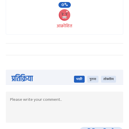
0%
आक्रोशित
प्रतिक्रिया
भर्खरै
पुराना
लोकप्रिय