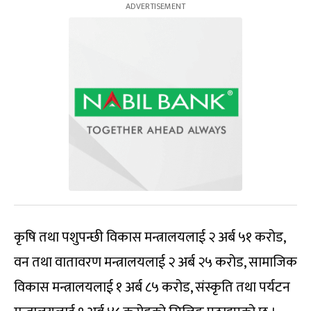
कृषि तथा पशुपन्छी विकास मन्त्रालयलाई २ अर्ब ५१ करोड,
वन तथा वातावरण मन्त्रालयलाई २ अर्ब २५ करोड, सामाजिक
विकास मन्त्रालयलाई १ अर्ब ८५ करोड, संस्कृति तथा पर्यटन