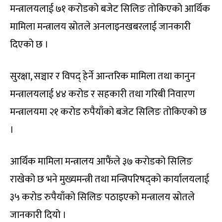
मन्त्रालयलाई ७१ करोडको बजेट सिलिङ तोकिएको आर्थिक
मामिला मन्त्रालय स्रोतले अनलाइनखबरलाई जानकारी
दिएको छ ।
सुरक्षा, सञ्चार र विपद् हेर्ने आन्तरिक मामिला तथा कानुन
मन्त्रालयलाई ४४ करोड र सहकारी तथा गरिबी निवारण
मन्त्रालयमा २१ करोड रुपैयाँको बजेट सिलिङ तोकिएको छ
।
आर्थिक मामिला मन्त्रालय आफैंले ३७ करोडको सिलिङ
राखेको छ भने मुख्यमन्त्री तथा मन्त्रिपरिषद्को कार्यालयलाई
३५ करोड रुपैयाँको सिलिङ पठाइएको मन्त्रालय स्रोतले
जानकारी दियो ।