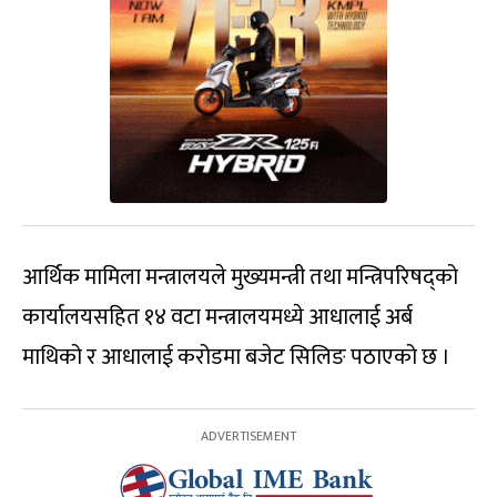
आर्थिक मामिला मन्त्रालयले मुख्यमन्त्री तथा मन्त्रिपरिषद्को
कार्यालयसहित १४ वटा मन्त्रालयमध्ये आधालाई अर्ब
माथिको र आधालाई करोडमा बजेट सिलिङ पठाएको छ ।