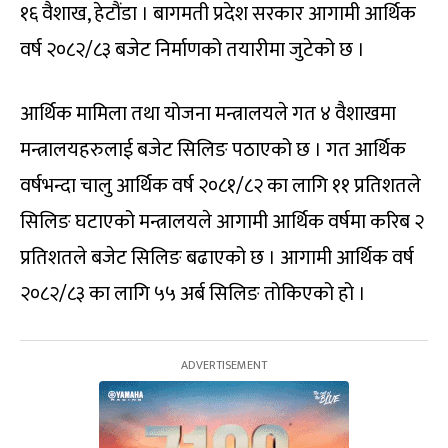
१६ वैशाख, हेटौंडा । बागमती प्रदेश सरकार आगामी आर्थिक
वर्ष २०८२/८३ बजेट निर्माणको तयारीमा जुटेको छ ।
आर्थिक मामिला तथा योजना मन्त्रालयले गत ४ वैशाखमा
मन्त्रालयहरुलाई बजेट सिलिङ पठाएको छ । गत आर्थिक
वर्षभन्दा चालु आर्थिक वर्ष २०८१/८२ का लागि ११ प्रतिशतले
सिलिङ घटाएको मन्त्रालयले आगामी आर्थिक वर्षमा करिब २
प्रतिशतले बजेट सिलिङ बढाएको छ । आगामी आर्थिक वर्ष
२०८२/८३ का लागि ५५ अर्ब सिलिङ तोकिएको हो ।