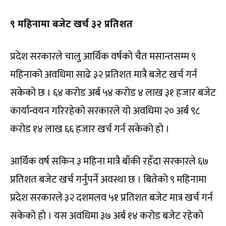
९ महिनामा बजेट खर्च ३२ प्रतिशत
प्रदेश सरकारले चालु आर्थिक वर्षको चैत मसान्तसम्म ९
महिनाको अवधिमा साढे ३२ प्रतिशत मात्रै बजेट खर्च गर्न
सकेको छ । ६४ करोड अर्ब ५४ करोड ४ लाख ३१ हजार बजेट
कार्यान्वयन गरिरहेको सरकारले यो अवधिमा २० अर्ब ९८
करोड १४ लाख ६६ हजार खर्च गर्न सकेको हो ।
आर्थिक वर्ष सकिन ३ महिना मात्रै बाँकी रहँदा सरकारले ६७
प्रतिशत बजेट खर्च गर्नुपर्ने अवस्था छ । बितेको ९ महिनामा
प्रदेश सरकारले ३२ दशमलव ५१ प्रतिशत बजेट मात्र खर्च गर्न
सकेको हो । यस अवधिमा ३७ अर्ब १४ करोड बजेट रहेको