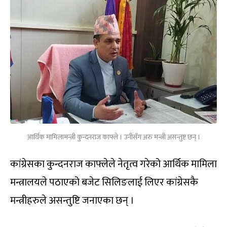
आर्थिक मामिलामन्त्री कुन्दनराज काफ्ले । उनीसँग अरु मन्त्री असन्तुष्ट छन् ।
कांग्रेसका कुन्दनराज काफ्लेले नेतृत्व गरेको आर्थिक मामिला
मन्त्रालयले पठाएको बजेट सिलिङलाई लिएर कांग्रेसकै
मन्त्रीहरुले असन्तुष्टि जनाएका छन् ।