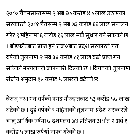
२०८० चैतमसान्तसम्म २ अर्ब ६७ करोड ४७ लाख उठाएको
सरकारले २०८१ चैतसम्म २ अर्ब ७३ करोड ६६ लाख संकलन
गरेर ९ महिनामा ६ करोड १६ लाख मात्रै सुधार गर्न सकेको छ
। बाँडफाँटबाट प्राप्त हुने राजश्वबाट प्रदेश सरकारले गत
वर्षको तुलनामा २ अर्ब ३४ करोड ८१ लाख बढी प्राप्त गर्न
सकेको मन्त्रालयले जानकारी दिएको छ । विगतको तुलनामा
संघीय अनुदान १४ करोड ५ लाखले बढेको छ ।
बेरुजु तथा गत वर्षको नगद मौज्दातबाट ५३ करोड ५७ लाख
घटेको छ । दुई वर्षको ९ महिनाको तुलनामा प्रदेश सरकारले
चालु आर्थिक वर्षमा ७ दशमलव ७४ प्रतिशत अर्थात २ अर्ब १
करोड ५ लाख रुपैयाँ नाफा गरेको छ ।