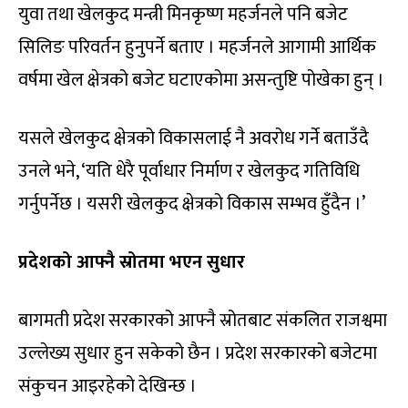
युवा तथा खेलकुद मन्त्री मिनकृष्ण महर्जनले पनि बजेट
सिलिङ परिवर्तन हुनुपर्ने बताए । महर्जनले आगामी आर्थिक
वर्षमा खेल क्षेत्रको बजेट घटाएकोमा असन्तुष्टि पोखेका हुन् ।
यसले खेलकुद क्षेत्रको विकासलाई नै अवरोध गर्ने बताउँदै
उनले भने, ‘यति धेरै पूर्वाधार निर्माण र खेलकुद गतिविधि
गर्नुपर्नेछ । यसरी खेलकुद क्षेत्रको विकास सम्भव हुँदैन ।’
प्रदेशको आफ्नै स्रोतमा भएन सुधार
बागमती प्रदेश सरकारको आफ्नै स्रोतबाट संकलित राजश्वमा
उल्लेख्य सुधार हुन सकेको छैन । प्रदेश सरकारको बजेटमा
संकुचन आइरहेको देखिन्छ ।