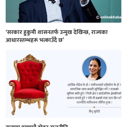
‘सरकार हुकुमी शासनतर्फ उन्मुख देखिन्छ, राज्यका
आधारस्तम्भहरू भत्काउँदै छ’