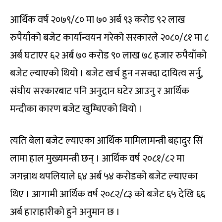
आर्थिक वर्ष २०७९/८० मा ७० अर्ब ९३ करोड ९२ लाख
रुपैयाँको बजेट कार्यान्वयन गरेको सरकारले २०८०/८१ मा ८
अर्ब घटाएर ६२ अर्ब ७० करोड ९० लाख ७८ हजार रुपैयाँको
बजेट ल्याएको थियो । बजेट खर्च हुन नसक्दा दायित्व सर्नु,
संघीय सरकारबाट पनि अनुदान घटेर आउनु र आर्थिक
मन्दीका कारण बजेट खुम्चिएको थियो ।
त्यति बेला बजेट ल्याएका आर्थिक मामिलामन्त्री बहादुर सिं
लामा हाल मुख्यमन्त्री छन् । आर्थिक वर्ष २०८१/८२ मा
जगन्नाथ थपलियाले ६४ अर्ब ५४ करोडको बजेट ल्याएका
थिए । आगामी आर्थिक वर्ष २०८२/८३ को बजेट ६५ देखि ६६
अर्ब हाराहारीको हुने अनुमान छ ।