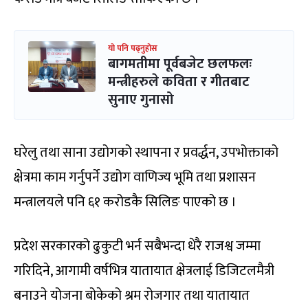
यो पनि पढ्नुहोस
बागमतीमा पूर्वबजेट छलफलः
मन्त्रीहरुले कविता र गीतबाट
सुनाए गुनासो
घरेलु तथा साना उद्योगको स्थापना र प्रवर्द्धन, उपभोक्ताको
क्षेत्रमा काम गर्नुपर्ने उद्योग वाणिज्य भूमि तथा प्रशासन
मन्त्रालयले पनि ६१ करोडकै सिलिङ पाएको छ ।
प्रदेश सरकारको ढुकुटी भर्न सबैभन्दा धेरै राजश्व जम्मा
गरिदिने, आगामी वर्षभित्र यातायात क्षेत्रलाई डिजिटलमैत्री
बनाउने योजना बोकेको श्रम रोजगार तथा यातायात