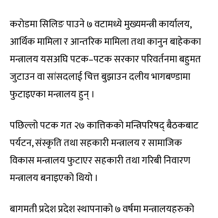
करोडमा सिलिङ पाउने ७ वटामध्ये मुख्यमन्त्री कार्यालय,
आर्थिक मामिला र आन्तरिक मामिला तथा कानुन बाहेकका
मन्त्रालय यसअघि पटक–पटक सरकार परिवर्तनमा बहुमत
जुटाउन वा सांसदलाई चित्त बुझाउन दलीय भागबण्डामा
फुटाइएका मन्त्रालय हुन् ।
पछिल्लो पटक गत २७ कात्तिकको मन्त्रिपरिषद् बैठकबाट
पर्यटन, संस्कृति तथा सहकारी मन्त्रालय र सामाजिक
विकास मन्त्रालय फुटाएर सहकारी तथा गरिबी निवारण
मन्त्रालय बनाइएको थियो ।
बागमती प्रदेश प्रदेश स्थापनाको ७ वर्षमा मन्त्रालयहरुको