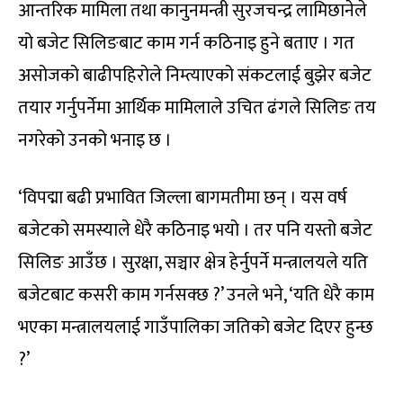
आन्तरिक मामिला तथा कानुनमन्त्री सुरजचन्द्र लामिछानेले
यो बजेट सिलिङबाट काम गर्न कठिनाइ हुने बताए । गत
असोजको बाढीपहिरोले निम्त्याएको संकटलाई बुझेर बजेट
तयार गर्नुपर्नेमा आर्थिक मामिलाले उचित ढंगले सिलिङ तय
नगरेको उनको भनाइ छ ।
‘विपद्मा बढी प्रभावित जिल्ला बागमतीमा छन् । यस वर्ष
बजेटको समस्याले धेरै कठिनाइ भयो । तर पनि यस्तो बजेट
सिलिङ आउँछ । सुरक्षा, सञ्चार क्षेत्र हेर्नुपर्ने मन्त्रालयले यति
बजेटबाट कसरी काम गर्नसक्छ ?’ उनले भने, ‘यति धेरै काम
भएका मन्त्रालयलाई गाउँपालिका जतिको बजेट दिएर हुन्छ
?’