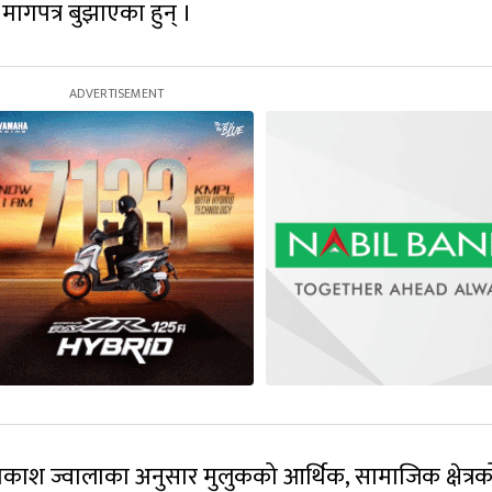
मागपत्र बुझाएका हुन् ।
ाश ज्वालाका अनुसार मुलुकको आर्थिक, सामाजिक क्षेत्रक