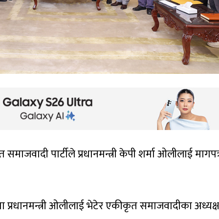
माजवादी पार्टीले प्रधानमन्त्री केपी शर्मा ओलीलाई मागपत्
रमा प्रधानमन्त्री ओलीलाई भेटेर एकीकृत समाजवादीका अध्यक्