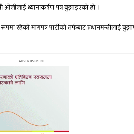
्री ओलीलाई ध्यानाकर्षण पत्र बुझाइएको हो ।
पमा रहेको मागपत्र पार्टीको तर्फबाट प्रधानमन्त्रीलाई बुझ