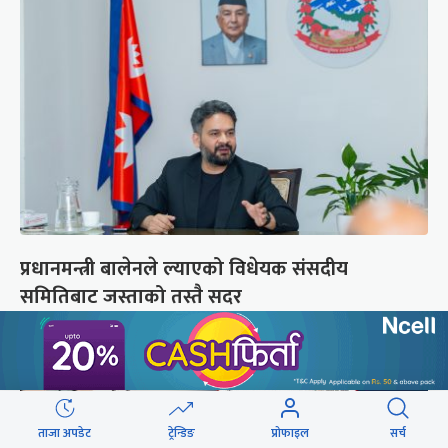
प्रधानमन्त्री बालेनले ल्याएको विधेयक संसदीय
समितिबाट जस्ताको तस्तै सदर
ताजा अपडेट
ट्रेन्डिङ
प्रोफाइल
सर्च