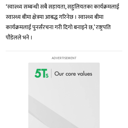
‘स्वास्थ्य सम्बन्धी सबै सहायता, सहुलियतका कार्यक्रमलाई
स्वास्थ्य बीमा क्षेत्रमा आबद्ध गरिनेछ । स्वास्थ्य बीमा
कार्यक्रमलाई पुनर्संरचना गरी दिगो बनाइने छ,’ राष्ट्रपति
पौडेलले भने ।