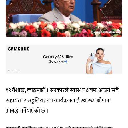
१९ वैशाख, काठमाडौं । सरकारले स्वास्थ्य क्षेत्रमा आउने सबै
सहायता र सहुलियतका कार्यक्रमलाई स्वास्थ्य बीमामा
आबद्ध गर्ने भएको छ ।