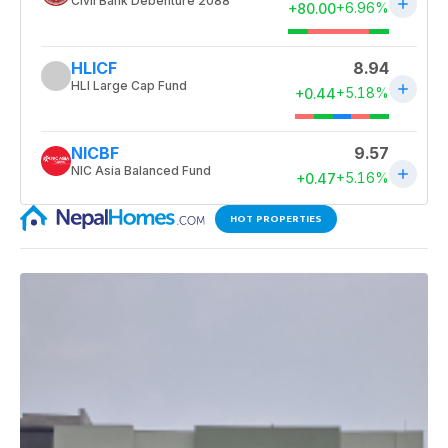
HOT PROPERTIES