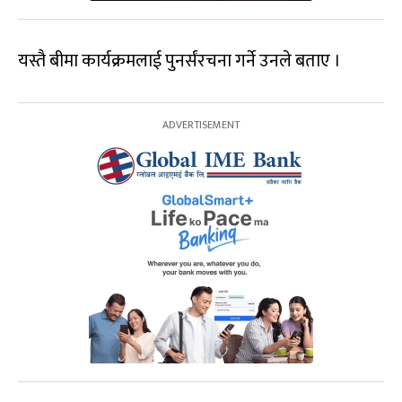
यस्तै बीमा कार्यक्रमलाई पुनर्संरचना गर्ने उनले बताए ।