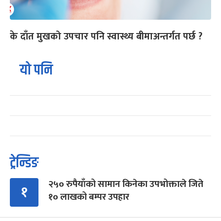
के दाँत मुखको उपचार पनि स्वास्थ्य बीमाअन्तर्गत पर्छ ?
यो पनि
ट्रेन्डिङ
२५० रुपैयाँको सामान किनेका उपभोक्ताले जिते
१
१० लाखको बम्पर उपहार