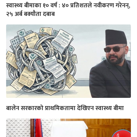
स्वास्थ्य बीमाका १० वर्ष : ४० प्रतिशतले नवीकरण गरेनन्,
२५ अर्ब बक्यौता दबाब
बालेन सरकारको प्राथमिकतामा देखिएन स्वास्थ्य बीमा