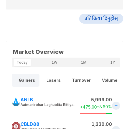
प्रतिक्रिया दिनुहोस्