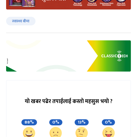
स्वास्थ्य बीमा
यो खबर पढेर तपाईलाई कस्तो महसुस भयो ?
88%
0%
13%
0%