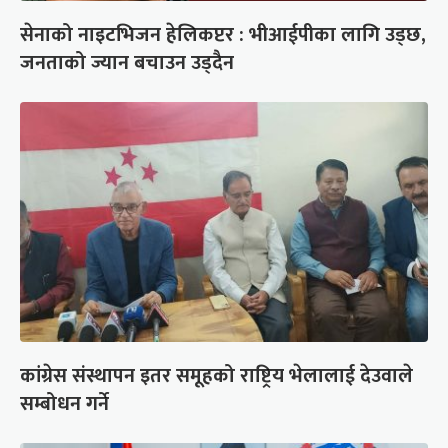
सेनाको नाइटभिजन हेलिकप्टर : भीआईपीका लागि उड्छ,
जनताको ज्यान बचाउन उड्दैन
कांग्रेस संस्थापन इतर समूहको राष्ट्रिय भेलालाई देउवाले
सम्बोधन गर्ने