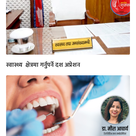
स्वास्थ्य क्षेत्रमा गर्नुपर्ने दश अप्रेशन