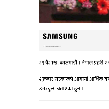
१९ वैशाख, काठमाडौं । नेपाल प्रहरी र 
शुक्रबार सरकारको आगामी आर्थिक वर्षको
उक्त कुरा बताएका हुन् ।