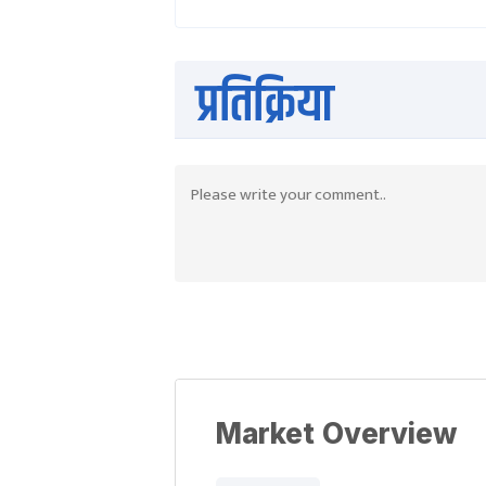
प्रतिक्रिया