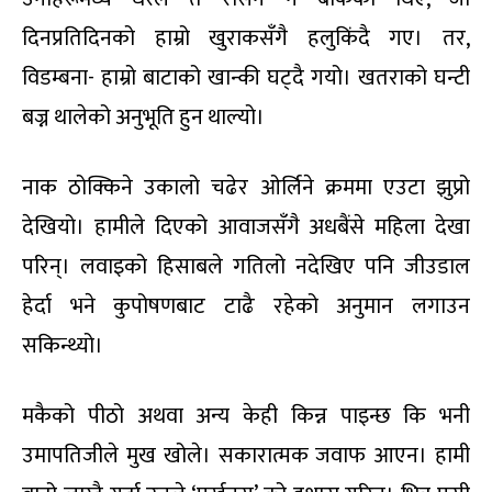
दिनप्रतिदिनको हाम्रो खुराकसँगै हलुकिंदै गए। तर,
विडम्बना- हाम्रो बाटाको खान्की घट्दै गयो। खतराको घन्टी
बज्न थालेको अनुभूति हुन थाल्यो।
नाक ठोक्किने उकालो चढेर ओर्लिने क्रममा एउटा झुप्रो
देखियो। हामीले दिएको आवाजसँगै अधबैंसे महिला देखा
परिन्। लवाइको हिसाबले गतिलो नदेखिए पनि जीउडाल
हेर्दा भने कुपोषणबाट टाढै रहेको अनुमान लगाउन
सकिन्थ्यो।
मकैको पीठो अथवा अन्य केही किन्न पाइन्छ कि भनी
उमापतिजीले मुख खोले। सकारात्मक जवाफ आएन। हामी