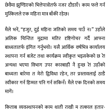
छेवैमा झुण्डिएको भित्तेपात्रोतर्फ नजर दौडाएँ। काम फत्ते गर्न
मुस्किलले एक महिना मात्र बाँकी रहेछ।
मैले भनें, “हजुर, दुई महिना जतिको समय पाउँ न।” उहाँले
अलिक चिन्तित मुद्रामा मतिर दृष्टिगोचर गर्दै आफ्ना
बाध्यतातर्फ इंगित गर्नुभयो। यसै आर्थिक वर्षभित्र कार्यालय
स्थापना गर्न बजेट तथा कार्यक्रम स्वीकृत भइसकेको छ रे!
अन्यथा भएमा विभाग उपर कारबाही नै हुन्छ रे! उहाँको
बाध्यता बारेमा त मेरो द्विविधा रहेन, तर प्रस्तावलाई ठाडै
स्वीकार गर्न हिम्मत पनि गर्न सकिनँ। मैले एक दिनको समय
मागें।
किताब व्यवस्थापनको काम थाती राखी म तत्काल हतार-