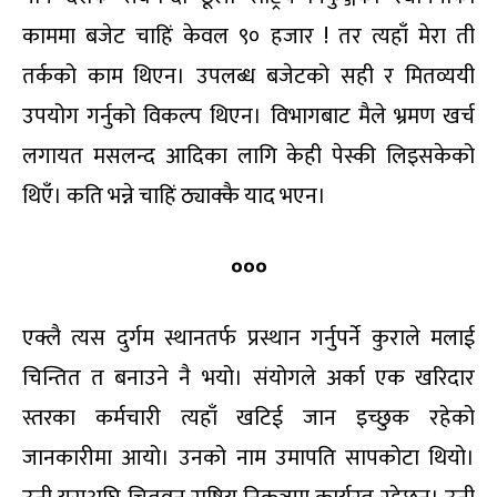
काममा बजेट चाहिं केवल ९० हजार ! तर त्यहाँ मेरा ती
तर्कको काम थिएन। उपलब्ध बजेटको सही र मितव्ययी
उपयोग गर्नुको विकल्प थिएन। विभागबाट मैले भ्रमण खर्च
लगायत मसलन्द आदिका लागि केही पेस्की लिइसकेको
थिएँ। कति भन्ने चाहिं ठ्याक्कै याद भएन।
०००
एक्लै त्यस दुर्गम स्थानतर्फ प्रस्थान गर्नुपर्ने कुराले मलाई
चिन्तित त बनाउने नै भयो। संयोगले अर्का एक खरिदार
स्तरका कर्मचारी त्यहाँ खटिई जान इच्छुक रहेको
जानकारीमा आयो। उनको नाम उमापति सापकोटा थियो।