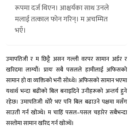
रूपमा दर्ज थिएन। आश्चर्यका साथ उनले
मलाई तत्काल फोन गरिन्। म अचम्मित
भएँ।
उमापतिजी र म छिट्टै असन गल्ली वरपर सामान अर्डर र
खरिदमा लाग्यौं। प्रायः सबै पसलले हामीलाई अफिसको
सामान हो वा व्यक्तिको भनी सोध्थे। अफिसको सामान भएमा
यथार्थ भन्दा बढीको बिल बनाइदिने उनीहरूको अन्तर्य हुने
रहेछ। उमापतिजी थोरै भए पनि बिल बढाउने पक्षमा मसँग
साउती गर्न खोज्थे। म चाहिं पसल–पसल चहारेर सबैभन्दा
सस्तोमा सामान खरिद गर्न खोज्थें।