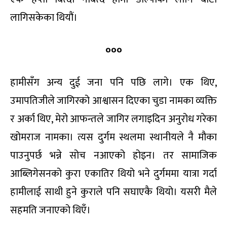
लागिसकेका थियौं।
०००
हामीसँग अन्य दुई जना पनि पछि लागे। एक थिए,
उमापतिजीले जागिरको आश्वासन दिएका चुडा नामका व्यक्ति
र अर्का थिए, मेरो आफन्तले जागिर लगाइदिन अनुरोध गरेका
खोमराज नामका। त्यस दुर्गम स्थलमा स्थानीयले नै मौका
पाउनुपर्छ भन्ने सोच नआएको होइन। तर सामाजिक
आब्लिगेसनको कुरा एकातिर थियो भने दुर्गममा यात्रा गर्दा
हामीलाई साथी हुने कुराले पनि सघाएकै थियो। यसरी मैले
सहमति जनाएको थिएँ।