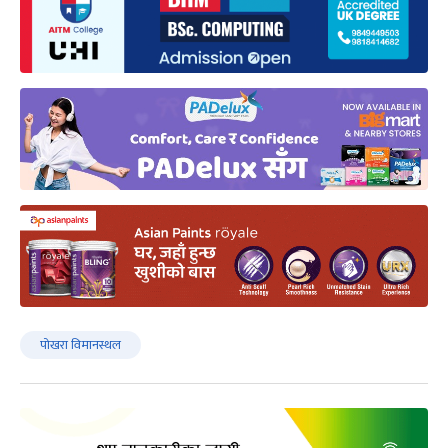
पोखरा विमानस्थल