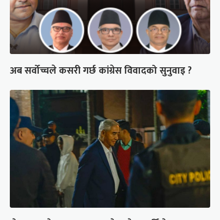
अब सर्वोच्चले कसरी गर्छ कांग्रेस विवादको सुनुवाइ ?