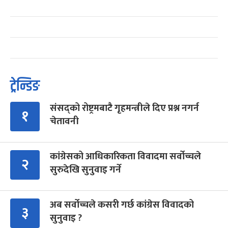
ट्रेन्डिङ
संसद्को रोष्ट्रमबाटै गृहमन्त्रीले दिए प्रश्न नगर्न
१
चेतावनी
कांग्रेसको आधिकारिकता विवादमा सर्वोच्चले
२
सुरुदेखि सुनुवाइ गर्ने
अब सर्वोच्चले कसरी गर्छ कांग्रेस विवादको
३
सुनुवाइ ?