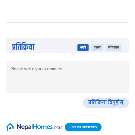
प्रतिक्रिया
भर्खरै
पुराना
लोकप्रिय
प्रतिक्रिया दिनुहोस्
HOT PROPERTIES