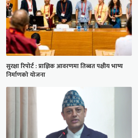
सुरक्षा रिपोर्ट : प्राज्ञिक आवरणमा तिब्बत पक्षीय भाष्य
निर्माणको योजना