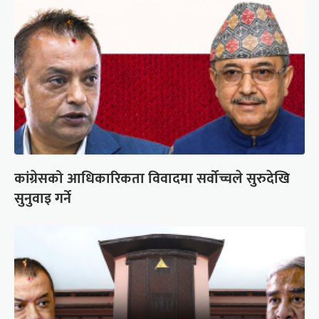
कांग्रेसको आधिकारिकता विवादमा सर्वोच्चले सुरुदेखि
सुनुवाइ गर्ने