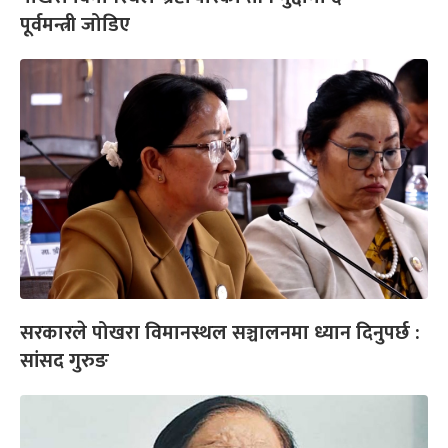
पूर्वमन्त्री जोडिए
सरकारले पोखरा विमानस्थल सञ्चालनमा ध्यान दिनुपर्छ :
सांसद गुरुङ