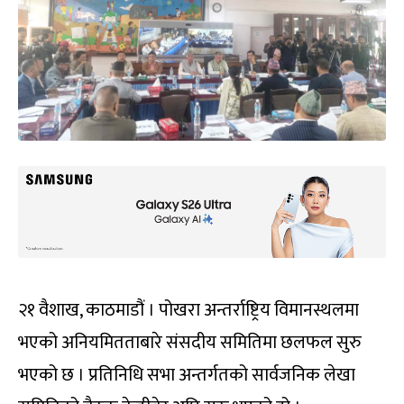
२१ वैशाख, काठमाडौं । पोखरा अन्तर्राष्ट्रिय विमानस्थलमा
भएको अनियमितताबारे संसदीय समितिमा छलफल सुरु
भएको छ । प्रतिनिधि सभा अन्तर्गतको सार्वजनिक लेखा