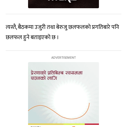
त्यस्तै, बैठकमा उजुरी तथा बेरुजु छलफलको प्रगतिबारे पनि
छलफल हुने बताइएको छ ।