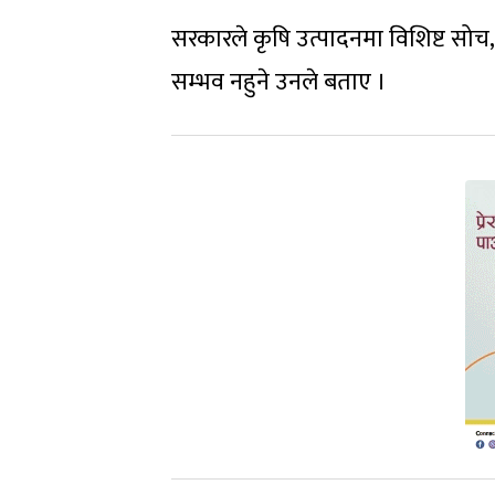
सरकारले कृषि उत्पादनमा विशिष्ट सोच, 
सम्भव नहुने उनले बताए ।