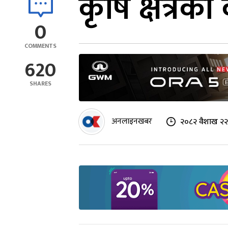
कृषि क्षेत्रक
0
COMMENTS
620
SHARES
अनलाइनखबर
२०८२ वैशाख २२