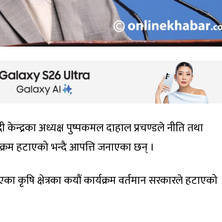
केन्द्रका अध्यक्ष पुष्पकमल दाहाल प्रचण्डले नीति तथा
र्यक्रम हटाएको भन्दै आपत्ति जनाएका छन् ।
ा कृषि क्षेत्रका कयौं कार्यक्रम वर्तमान सरकारले हटाएको