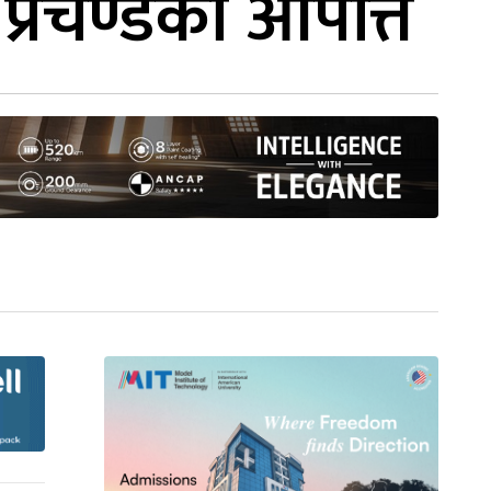
 प्रचण्डको आपत्ति