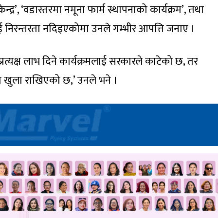
केन्द्र’, ‘वडास्तरमा नमूना फार्म स्थापनाको कार्यक्रम’, तथा
ाई निरन्तरता नदिइएकोमा उनले गम्भीर आपत्ति जनाए ।
प्रत्यक्ष लाभ दिने कार्यक्रमलाई सरकारले काटेको छ, तर
 खुला राखिएको छ,’ उनले भने ।