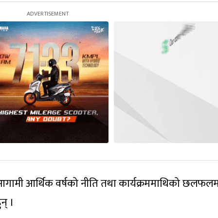
गामी आर्थिक वर्षको नीति तथा कार्यक्रममाथिको छलफलम
न् ।